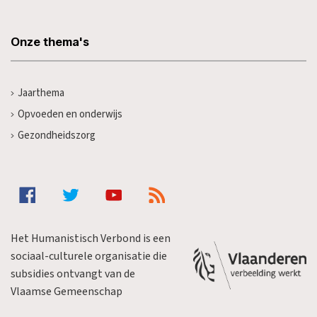
Onze thema's
Jaarthema
Opvoeden en onderwijs
Gezondheidszorg
Het Humanistisch Verbond is een
sociaal-culturele organisatie die
subsidies ontvangt van de
Vlaamse Gemeenschap