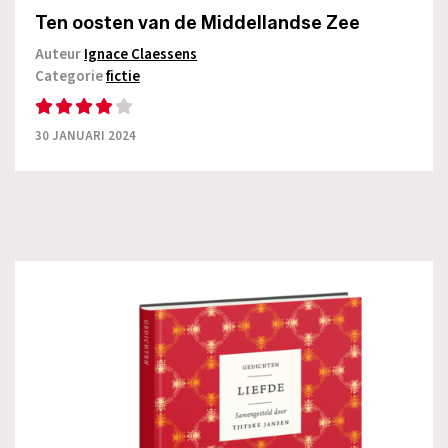
Ten oosten van de Middellandse Zee
Auteur
Ignace Claessens
Categorie
fictie
30 JANUARI 2024