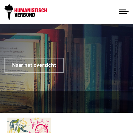
Naar het overzicht