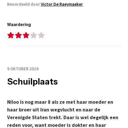
Beoordeeld door
Victor De Raeymaeker
Waardering
9 OKTOBER 2019
Schuilplaats
Niloo is nog maar 8 als ze met haar moeder en
haar broer uit Iran wegvlucht en naar de
Verenigde Staten trekt. Daar is wel degelijk een
reden voor, want moeder is dokter en haar