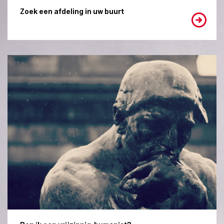
Zoek een afdeling in uw buurt