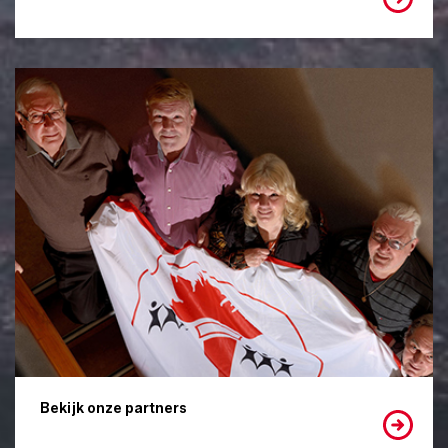
Bekijk onze partners