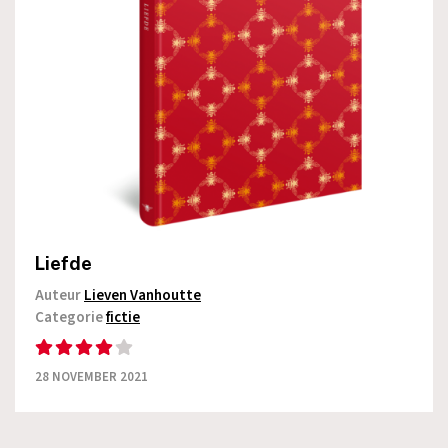
Liefde
Auteur
Lieven Vanhoutte
Categorie
fictie
28 NOVEMBER 2021