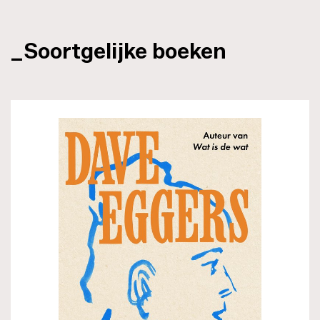
_Soortgelijke boeken