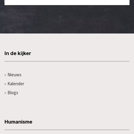
In de kijker
Nieuws
Kalender
Blogs
Humanisme