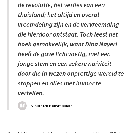
de revolutie, het verlies van een
thuisland; het altijd en overal
vreemdeling zijn en de vervreemding
die hierdoor ontstaat. Toch leest het
boek gemakkelijk, want Dina Nayeri
heeft de gave lichtvoetig, met een
jonge stem en een zekere naïviteit
door die in wezen onprettige wereld te
stappen en alles met humor te
vertellen.
Viktor De Raeymaeker