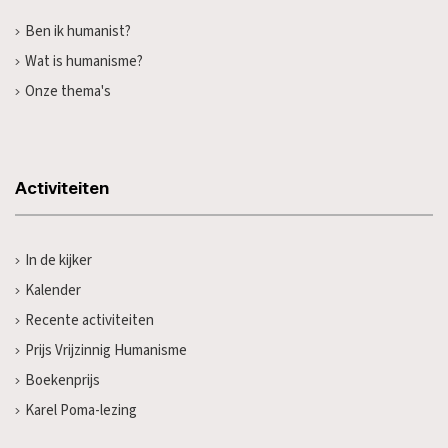
Ben ik humanist?
Wat is humanisme?
Onze thema's
Activiteiten
In de kijker
Kalender
Recente activiteiten
Prijs Vrijzinnig Humanisme
Boekenprijs
Karel Poma-lezing