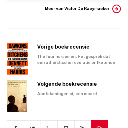
Meer van Victor De Raeymaeker
Vorige boekrecensie
The four horsemen. Het gesprek dat
een atheïstische revolutie ontketende
Volgende boekrecensie
Aantekeningen bij een moord