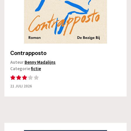
Contrapposto
Auteur
Benny Madalijns
Categorie
fictie
21 JULI 2026