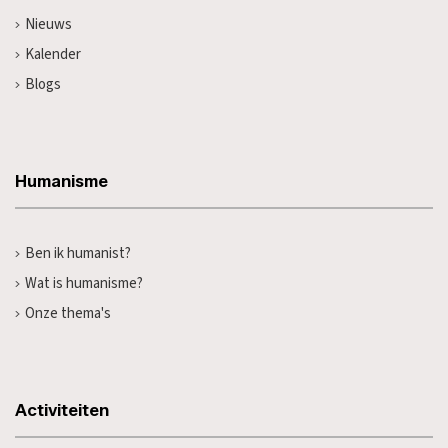
Nieuws
Kalender
Blogs
Humanisme
Ben ik humanist?
Wat is humanisme?
Onze thema's
Activiteiten