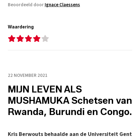
Beoordeeld door
Ignace Claessens
Waardering
22 NOVEMBER 2021
MIJN LEVEN ALS
MUSHAMUKA Schetsen van
Rwanda, Burundi en Congo.
Kris Berwouts behaalde aan de Universiteit Gent