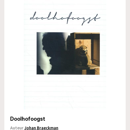
Doolhofoogst
Auteur
Johan Braeckman