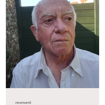
recensent