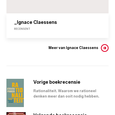
_Ignace Claessens
RECENSENT
Meer van Ignace Claessens
Vorige boekrecensie
Rationaliteit. Waarom we rationeel
denken meer dan ooit nodig hebben.