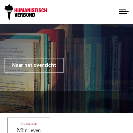
Naar het overzicht