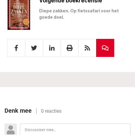
Volgende boekrecensie
Diepe zakken. Op fietssafari voor het
goede doel.