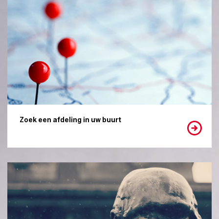
Zoek een afdeling in uw buurt