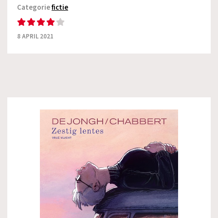
Categorie
fictie
8 APRIL 2021