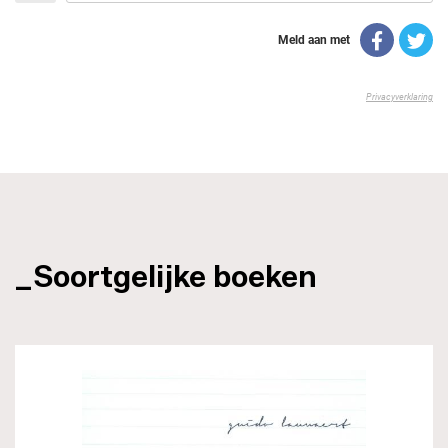
_Soortgelijke boeken