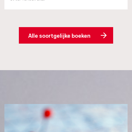
Alle soortgelijke boeken