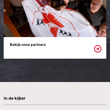
Bekijk onze partners
In de kijker