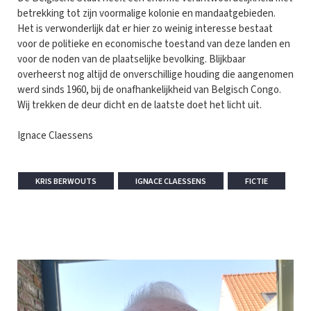
betrekking tot zijn voormalige kolonie en mandaatgebieden.
Het is verwonderlijk dat er hier zo weinig interesse bestaat
voor de politieke en economische toestand van deze landen en
voor de noden van de plaatselijke bevolking. Blijkbaar
overheerst nog altijd de onverschillige houding die aangenomen
werd sinds 1960, bij de onafhankelijkheid van Belgisch Congo.
Wij trekken de deur dicht en de laatste doet het licht uit.
Ignace Claessens
KRIS BERWOUTS
IGNACE CLAESSENS
FICTIE