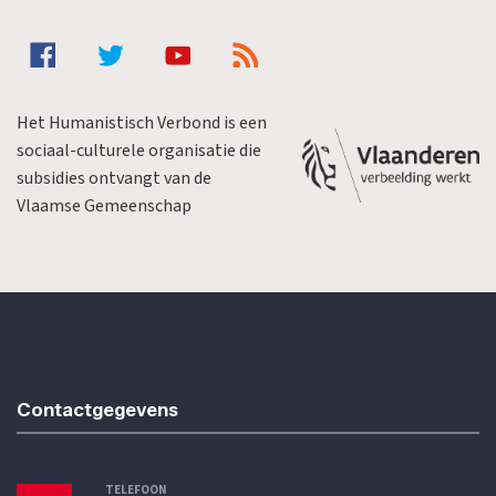
Het Humanistisch Verbond is een
sociaal-culturele organisatie die
subsidies ontvangt van de
Vlaamse Gemeenschap
Contactgegevens
TELEFOON