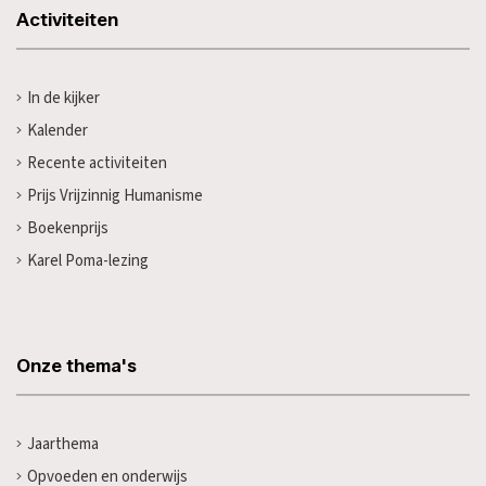
Activiteiten
In de kijker
Kalender
Recente activiteiten
Prijs Vrijzinnig Humanisme
Boekenprijs
Karel Poma-lezing
Onze thema's
Jaarthema
Opvoeden en onderwijs