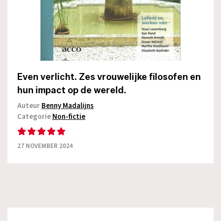
Even verlicht. Zes vrouwelijke filosofen en
hun impact op de wereld.
Auteur
Benny Madalijns
Categorie
Non-fictie
27 NOVEMBER 2024