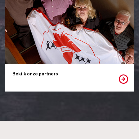
Bekijk onze partners