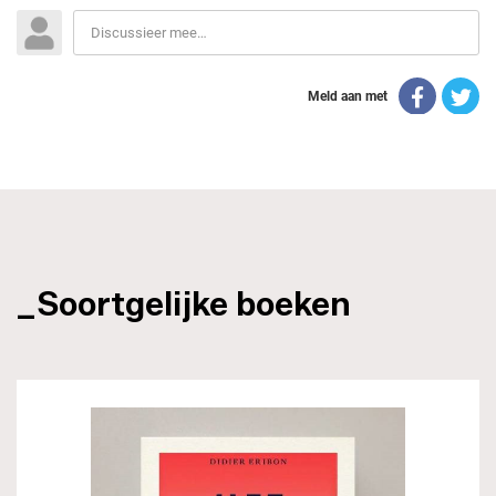
_Soortgelijke boeken