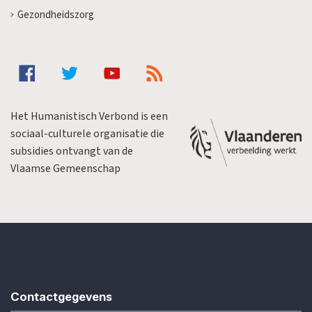
Gezondheidszorg
Het Humanistisch Verbond is een
sociaal-culturele organisatie die
subsidies ontvangt van de
Vlaamse Gemeenschap
Contactgegevens