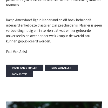
bronnen.
Kamp Amersfoort ligt in Nederland en dit boek behandelt
uiteraard enkel deze plaats en zijn geschiedenis. Maar er is geen
verbeelding nodig om in te zien dat wat er hier gebeurde
universeel is en over eender welk kamp in de wereld zou
kunnen gepubliceerd worden.
Paul Van Aelst
HANS VAN STRALEN
PAUL VAN AELST
NON-FICTIE