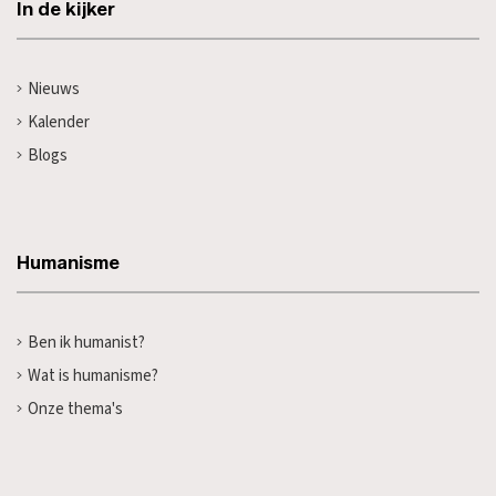
In de kijker
Nieuws
Kalender
Blogs
Humanisme
Ben ik humanist?
Wat is humanisme?
Onze thema's