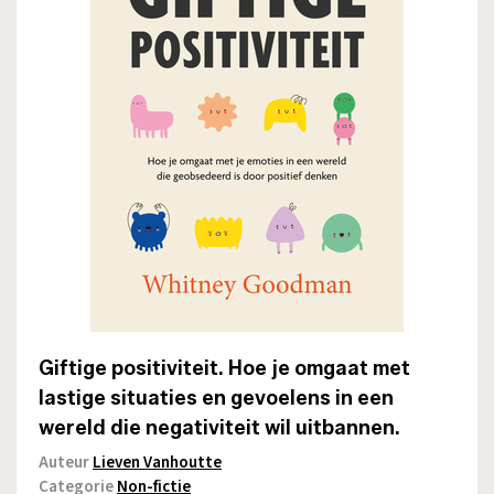
Giftige positiviteit. Hoe je omgaat met
lastige situaties en gevoelens in een
wereld die negativiteit wil uitbannen.
Auteur
Lieven Vanhoutte
Categorie
Non-fictie