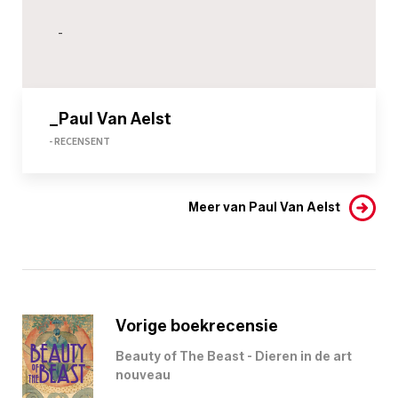
-
_Paul Van Aelst
- RECENSENT
Meer van Paul Van Aelst
Vorige boekrecensie
Beauty of The Beast - Dieren in de art
nouveau