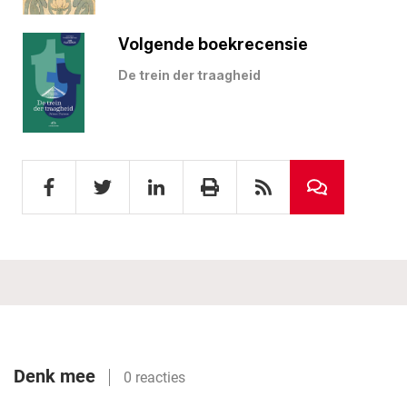
Volgende boekrecensie
De trein der traagheid