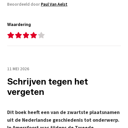
Beoordeeld door
Paul Van Aelst
Waardering
11 MEI 2026
Schrijven tegen het
vergeten
Dit boek heeft een van de zwartste plaatsnamen
uit de Nederlandse geschiedenis tot onderwerp.
In Amersfoort was tijdens de Tweede