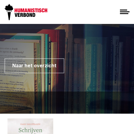
Naar het overzicht