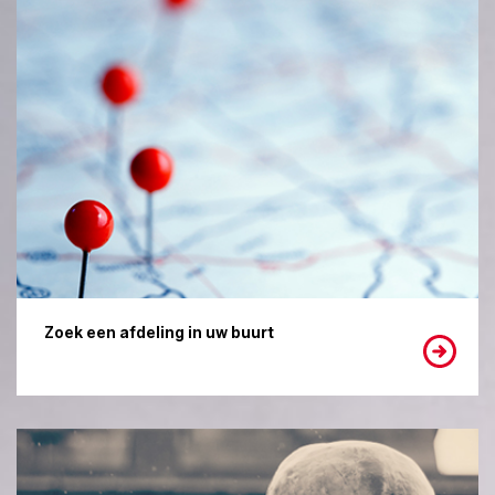
Zoek een afdeling in uw buurt