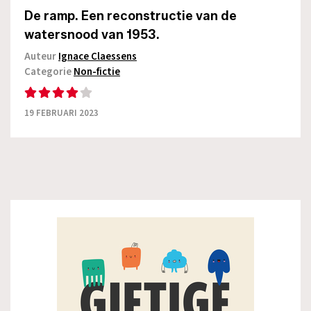
De ramp. Een reconstructie van de
watersnood van 1953.
Auteur
Ignace Claessens
Categorie
Non-fictie
19 FEBRUARI 2023