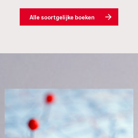
Alle soortgelijke boeken