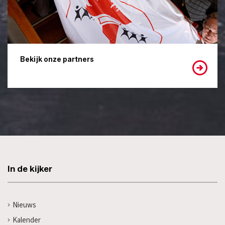
Bekijk onze partners
In de kijker
Nieuws
Kalender