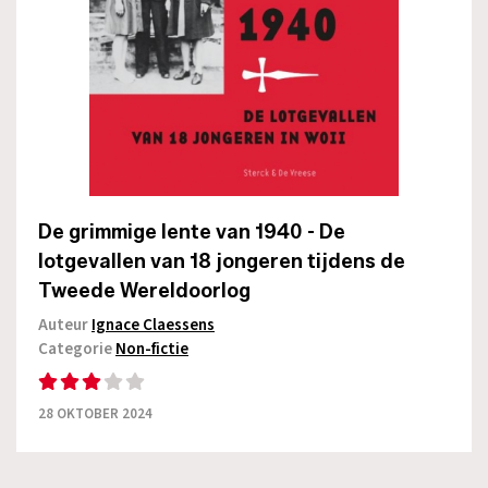
De grimmige lente van 1940 - De
lotgevallen van 18 jongeren tijdens de
Tweede Wereldoorlog
Auteur
Ignace Claessens
Categorie
Non-fictie
28 OKTOBER 2024