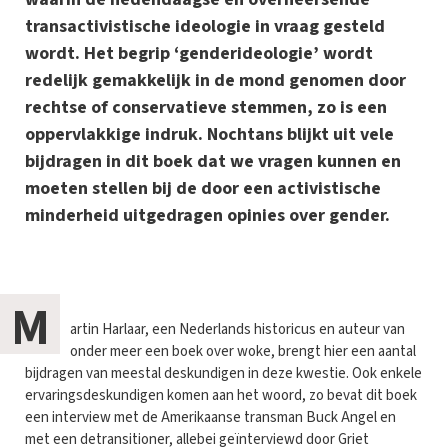
transactivistische ideologie in vraag gesteld
wordt. Het begrip ‘genderideologie’ wordt
redelijk gemakkelijk in de mond genomen door
rechtse of conservatieve stemmen, zo is een
oppervlakkige indruk. Nochtans blijkt uit vele
bijdragen in dit boek dat we vragen kunnen en
moeten stellen bij de door een activistische
minderheid uitgedragen opinies over gender.
M
artin Harlaar, een Nederlands historicus en auteur van
onder meer een boek over woke, brengt hier een aantal
bijdragen van meestal deskundigen in deze kwestie. Ook enkele
ervaringsdeskundigen komen aan het woord, zo bevat dit boek
een interview met de Amerikaanse transman Buck Angel en
met een detransitioner, allebei geïnterviewd door Griet