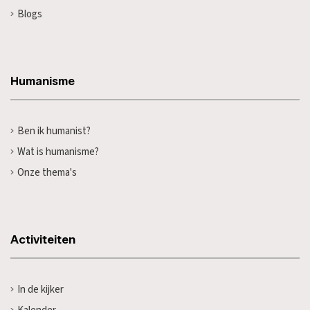
Blogs
Humanisme
Ben ik humanist?
Wat is humanisme?
Onze thema's
Activiteiten
In de kijker