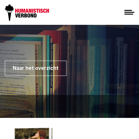
Naar het overzicht