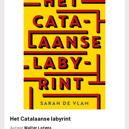
Het Catalaanse labyrint
Auteur
Walter Lotens