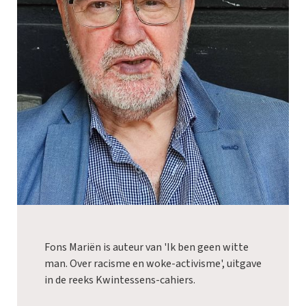
Fons Mariën is auteur van 'Ik ben geen witte
man. Over racisme en woke-activisme', uitgave
in de reeks Kwintessens-cahiers.