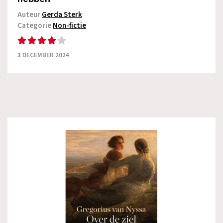
Auteur
Gerda Sterk
Categorie
Non-fictie
3 DECEMBER 2024