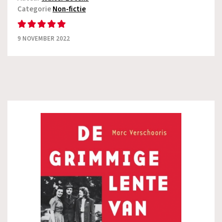
Categorie
Non-fictie
9 NOVEMBER 2022