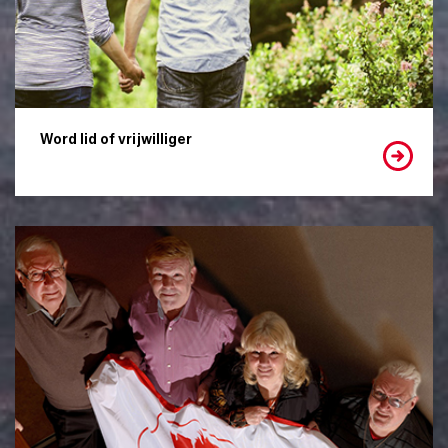
Word lid of vrijwilliger