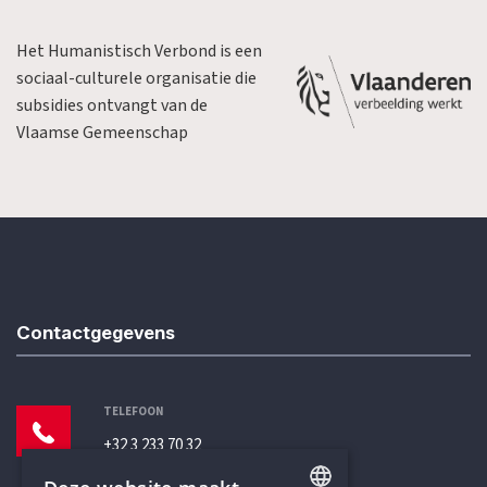
Het Humanistisch Verbond is een
sociaal-culturele organisatie die
subsidies ontvangt van de
Vlaamse Gemeenschap
Contactgegevens
TELEFOON
+32 3 233 70 32