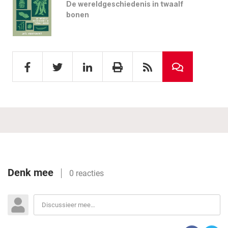
De wereldgeschiedenis in twaalf
bonen