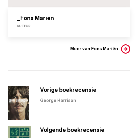
_Fons Mariën
AUTEUR
Meer van Fons Mariën
Vorige boekrecensie
George Harrison
Volgende boekrecensie