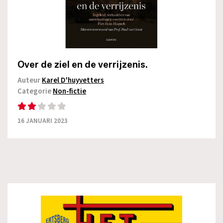
Over de ziel en de verrijzenis.
Auteur
Karel D'huyvetters
Categorie
Non-fictie
16 JANUARI 2023