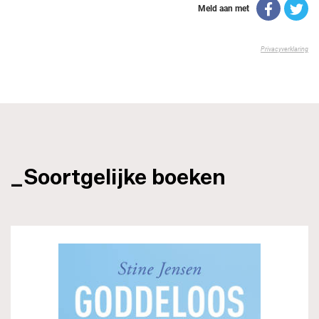
_Soortgelijke boeken