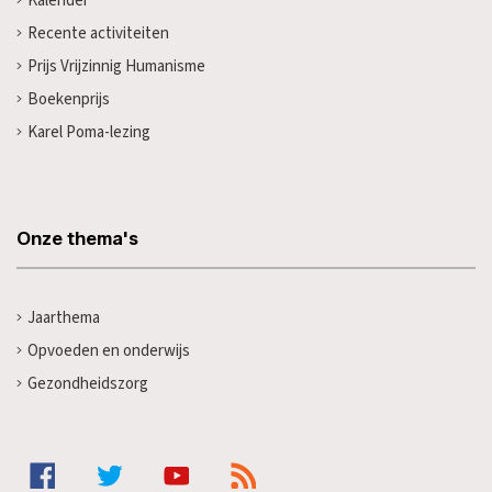
Kalender
Recente activiteiten
Prijs Vrijzinnig Humanisme
Boekenprijs
Karel Poma-lezing
Onze thema's
Jaarthema
Opvoeden en onderwijs
Gezondheidszorg