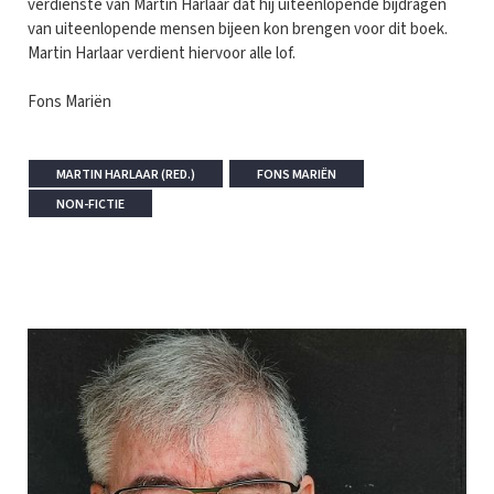
verdienste van Martin Harlaar dat hij uiteenlopende bijdragen
van uiteenlopende mensen bijeen kon brengen voor dit boek.
Martin Harlaar verdient hiervoor alle lof.
Fons Mariën
MARTIN HARLAAR (RED.)
FONS MARIËN
NON-FICTIE