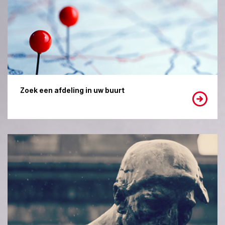
Zoek een afdeling in uw buurt