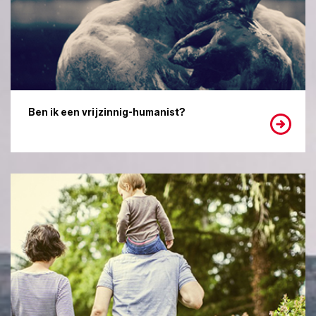
Ben ik een vrijzinnig-humanist?