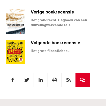
Vorige boekrecensie
Het grondrecht. Dagboek van een
duizelingwekkende reis.
Volgende boekrecensie
Het grote filosofieboek