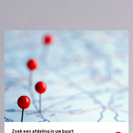
Zoek een afdeling in uw buurt