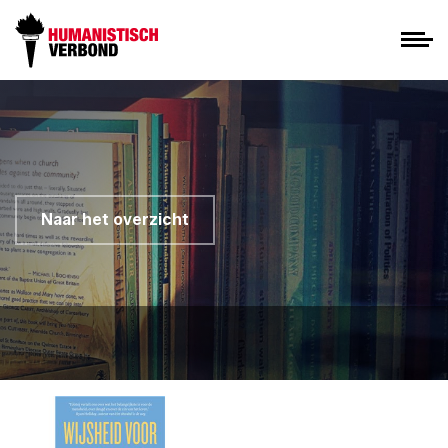
Naar het overzicht