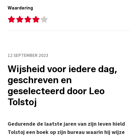
Waardering
12 SEPTEMBER 2023
Wijsheid voor iedere dag,
geschreven en
geselecteerd door Leo
Tolstoj
Gedurende de laatste jaren van zijn leven hield
Tolstoj een boek op zijn bureau waarin hij wijze