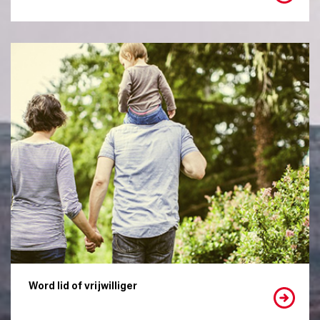
Word lid of vrijwilliger