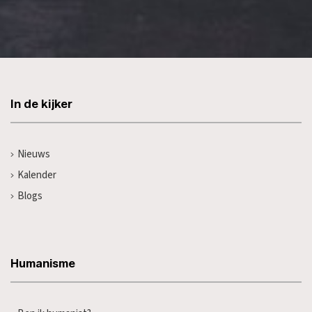
In de kijker
Nieuws
Kalender
Blogs
Humanisme