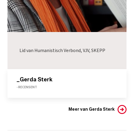
Lid van Humanistisch Verbond, VJV, SKEPP
_Gerda Sterk
- RECENSENT
Meer van Gerda Sterk