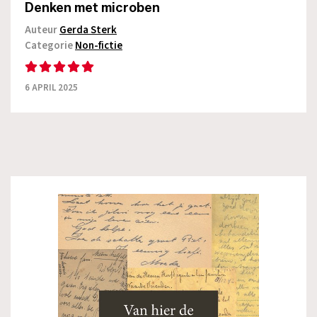
Denken met microben
Auteur
Gerda Sterk
Categorie
Non-fictie
6 APRIL 2025