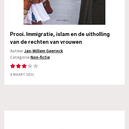
Prooi. Immigratie, islam en de uitholling
van de rechten van vrouwen
Auteur
Jan-Willem Geerinck
Categorie
Non-fictie
8 MAART 2021