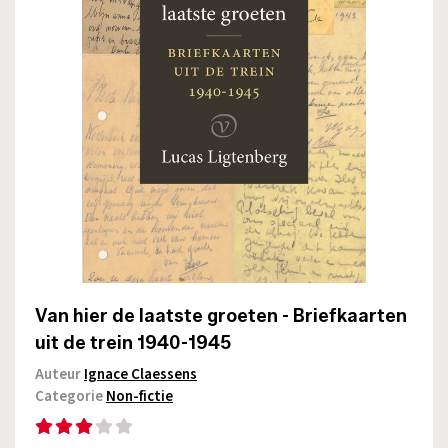
Van hier de laatste groeten - Briefkaarten
uit de trein 1940-1945
Auteur
Ignace Claessens
Categorie
Non-fictie