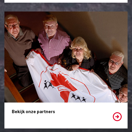
Bekijk onze partners