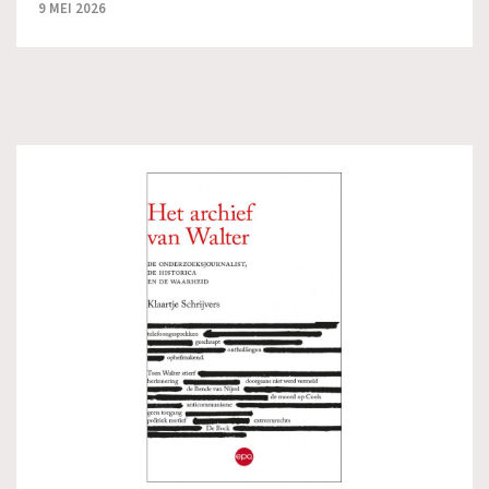
9 MEI 2026