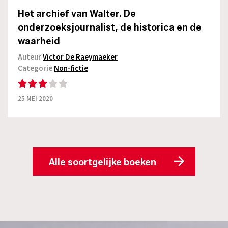
Het archief van Walter. De
onderzoeksjournalist, de historica en de
waarheid
Auteur
Victor De Raeymaeker
Categorie
Non-fictie
25 MEI 2020
Alle soortgelijke boeken