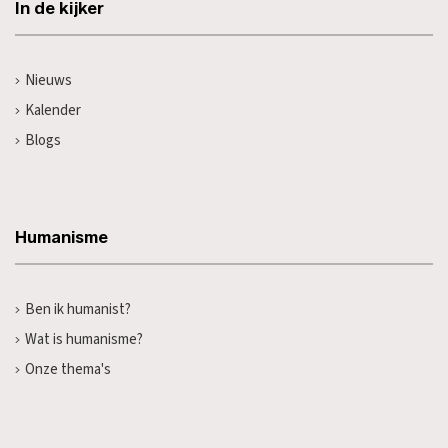
In de kijker
Nieuws
Kalender
Blogs
Humanisme
Ben ik humanist?
Wat is humanisme?
Onze thema's