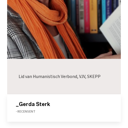
Lid van Humanistisch Verbond, VJV, SKEPP
_Gerda Sterk
- RECENSENT