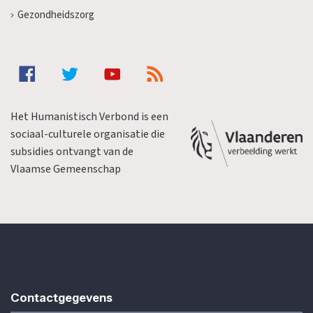
Gezondheidszorg
Het Humanistisch Verbond is een
sociaal-culturele organisatie die
subsidies ontvangt van de
Vlaamse Gemeenschap
Contactgegevens