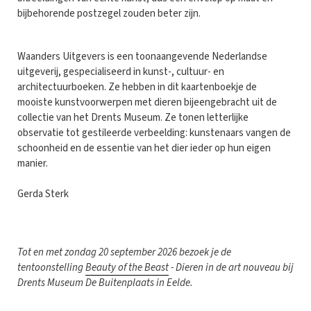
bijbehorende postzegel zouden beter zijn.
Waanders Uitgevers is een toonaangevende Nederlandse
uitgeverij, gespecialiseerd in kunst-, cultuur- en
architectuurboeken. Ze hebben in dit kaartenboekje de
mooiste kunstvoorwerpen met dieren bijeengebracht uit de
collectie van het Drents Museum. Ze tonen letterlijke
observatie tot gestileerde verbeelding: kunstenaars vangen de
schoonheid en de essentie van het dier ieder op hun eigen
manier.
Gerda Sterk
Tot en met zondag 20 september 2026 bezoek je de
tentoonstelling
Beauty of the Beast
- Dieren in de art nouveau bij
Drents Museum De Buitenplaats in Eelde.