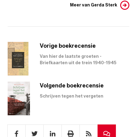
Meer van Gerda Sterk
Vorige boekrecensie
Van hier de laatste groeten -
Briefkaarten uit de trein 1940-1945
Volgende boekrecensie
Schrijven tegen het vergeten