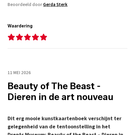
Beoordeeld door
Gerda Sterk
Waardering
11 MEI 2026
Beauty of The Beast -
Dieren in de art nouveau
Dit erg mooie kunstkaartenboek verschijnt ter
gelegenheid van de tentoonstelling in het
Drents Museum: Beauty of the Beast – Dieren in