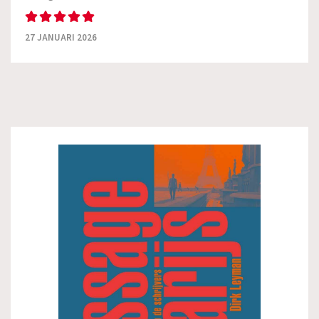
27 JANUARI 2026