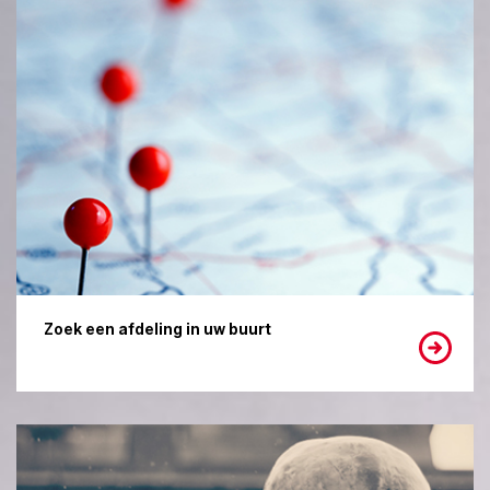
Zoek een afdeling in uw buurt