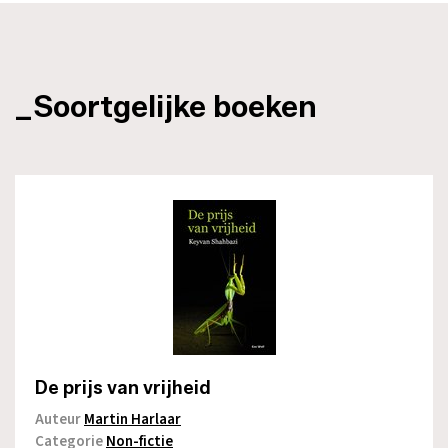
_Soortgelijke boeken
De prijs van vrijheid
Auteur
Martin Harlaar
Categorie
Non-fictie