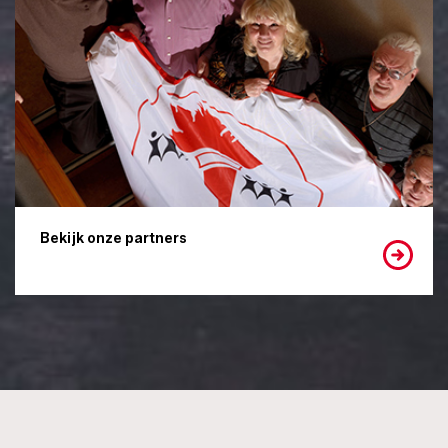
Bekijk onze partners