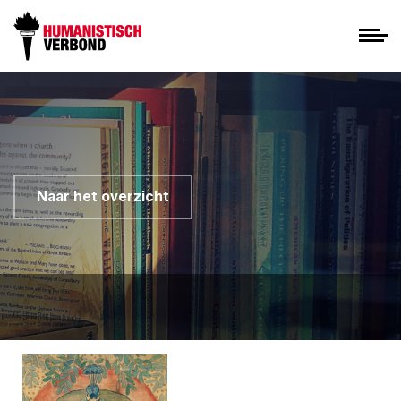
Naar het overzicht