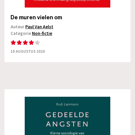
De muren vielen om
Auteur
Paul Van Aelst
Categorie
Non-fictie
10 AUGUSTUS 2020