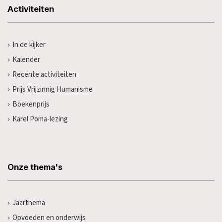
Activiteiten
In de kijker
Kalender
Recente activiteiten
Prijs Vrijzinnig Humanisme
Boekenprijs
Karel Poma-lezing
Onze thema's
Jaarthema
Opvoeden en onderwijs