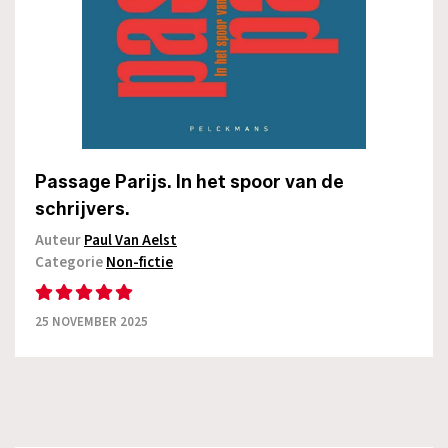
Passage Parijs. In het spoor van de
schrijvers.
Auteur
Paul Van Aelst
Categorie
Non-fictie
25 NOVEMBER 2025