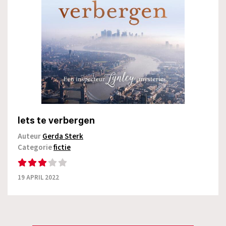
Iets te verbergen
Auteur
Gerda Sterk
Categorie
fictie
19 APRIL 2022