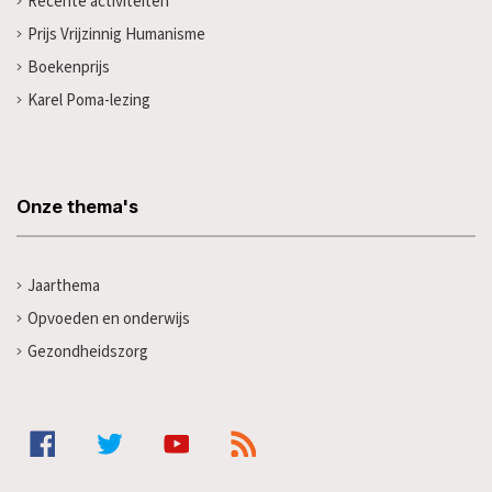
Recente activiteiten
Prijs Vrijzinnig Humanisme
Boekenprijs
Karel Poma-lezing
Onze thema's
Jaarthema
Opvoeden en onderwijs
Gezondheidszorg