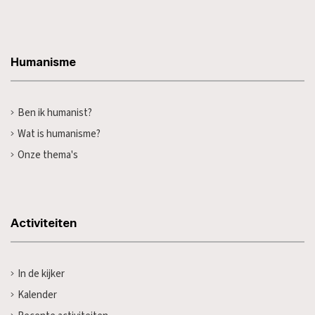
Humanisme
Ben ik humanist?
Wat is humanisme?
Onze thema's
Activiteiten
In de kijker
Kalender