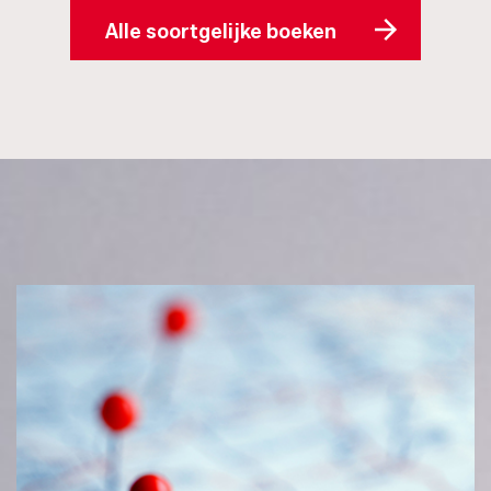
Alle soortgelijke boeken