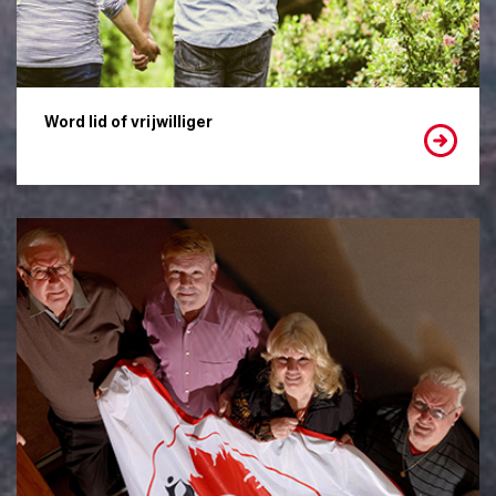
Word lid of vrijwilliger