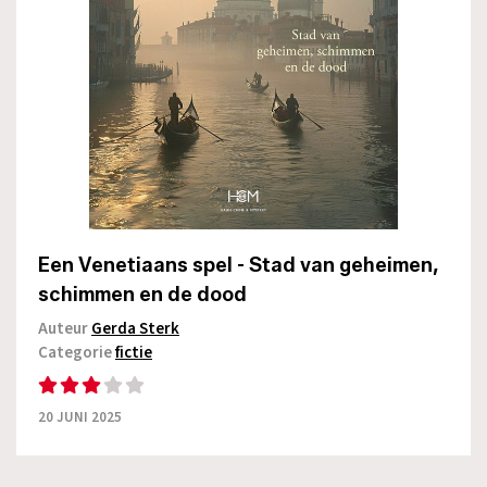
Een Venetiaans spel - Stad van geheimen,
schimmen en de dood
Auteur
Gerda Sterk
Categorie
fictie
20 JUNI 2025