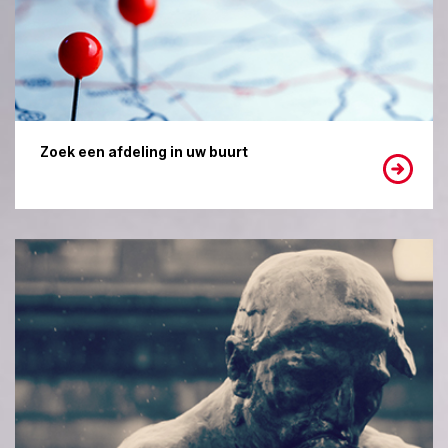
Zoek een afdeling in uw buurt