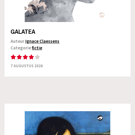
GALATEA
Auteur
Ignace Claessens
Categorie
fictie
7 AUGUSTUS 2026