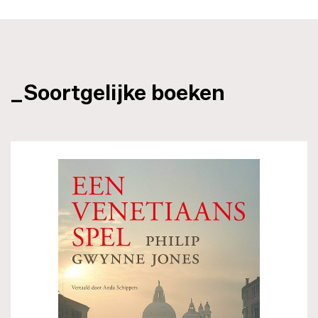
_Soortgelijke boeken