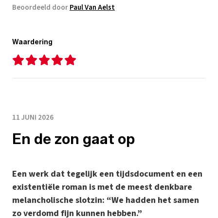
Beoordeeld door
Paul Van Aelst
Waardering
11 JUNI 2026
En de zon gaat op
Een werk dat tegelijk een tijdsdocument en een
existentiële roman is met de meest denkbare
melancholische slotzin: “We hadden het samen
zo verdomd fijn kunnen hebben.”