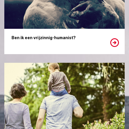
Ben ik een vrijzinnig-humanist?