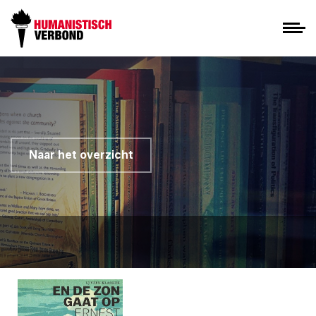
Naar het overzicht