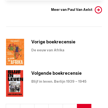
Meer van Paul Van Aelst
Vorige boekrecensie
De eeuw van Afrika
Volgende boekrecensie
Blijf in leven. Berlijn 1939 – 1945