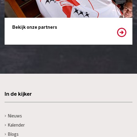
Bekijk onze partners
In de kijker
Nieuws
Kalender
Blogs