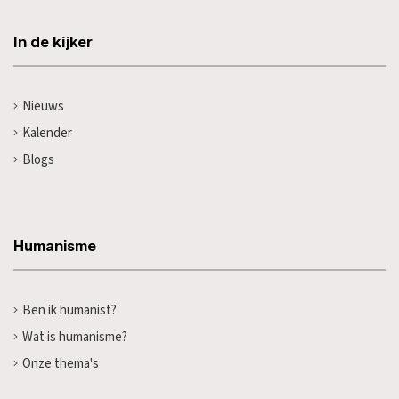
In de kijker
Nieuws
Kalender
Blogs
Humanisme
Ben ik humanist?
Wat is humanisme?
Onze thema's