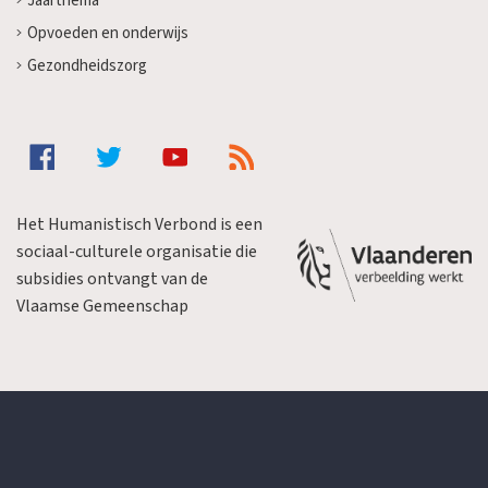
Jaarthema
Opvoeden en onderwijs
Gezondheidszorg
Het Humanistisch Verbond is een
sociaal-culturele organisatie die
subsidies ontvangt van de
Vlaamse Gemeenschap