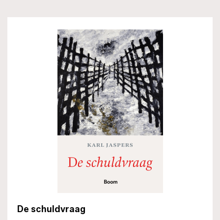
De schuldvraag