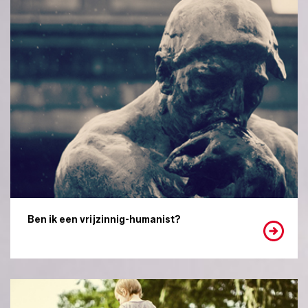
Ben ik een vrijzinnig-humanist?