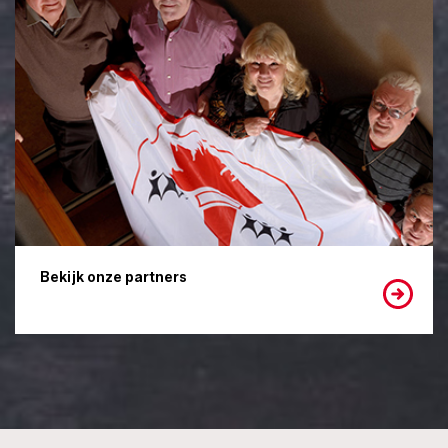
Bekijk onze partners