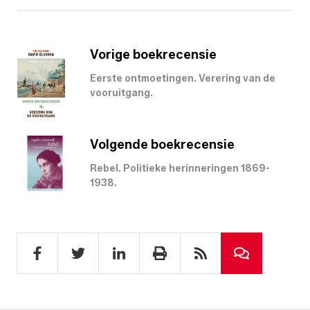
Vorige boekrecensie
Eerste ontmoetingen. Verering van de
vooruitgang.
Volgende boekrecensie
Rebel. Politieke herinneringen 1869-
1938.