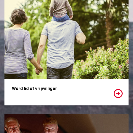
Word lid of vrijwilliger