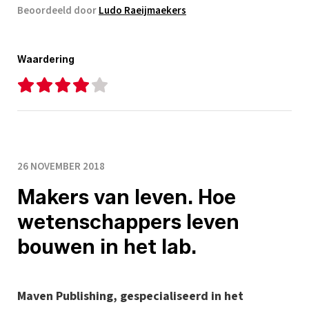
Beoordeeld door
Ludo Raeijmaekers
Waardering
26 NOVEMBER 2018
Makers van leven. Hoe
wetenschappers leven
bouwen in het lab.
Maven Publishing, gespecialiseerd in het