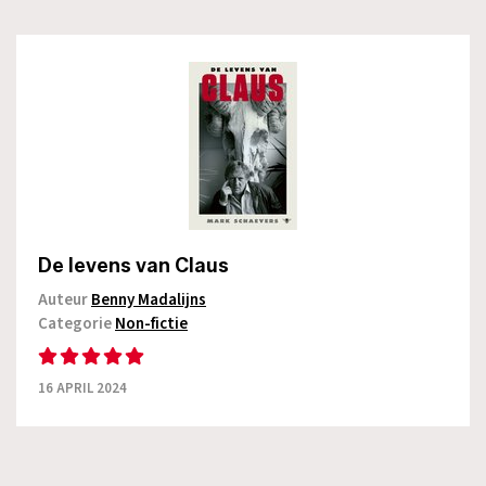
De levens van Claus
Auteur
Benny Madalijns
Categorie
Non-fictie
16 APRIL 2024