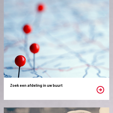
Zoek een afdeling in uw buurt