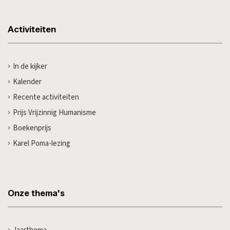
Activiteiten
In de kijker
Kalender
Recente activiteiten
Prijs Vrijzinnig Humanisme
Boekenprijs
Karel Poma-lezing
Onze thema's