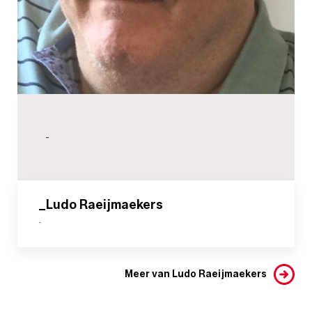
-
_Ludo Raeijmaekers
-
Meer van Ludo Raeijmaekers