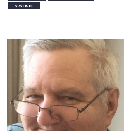
NON-FICTIE