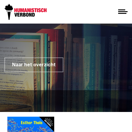
Naar het overzicht