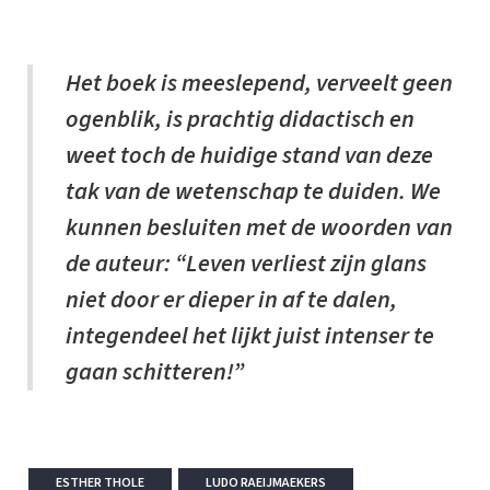
Het boek is meeslepend, verveelt geen
ogenblik, is prachtig didactisch en
weet toch de huidige stand van deze
tak van de wetenschap te duiden. We
kunnen besluiten met de woorden van
de auteur: “Leven verliest zijn glans
niet door er dieper in af te dalen,
integendeel het lijkt juist intenser te
gaan schitteren!”
ESTHER THOLE
LUDO RAEIJMAEKERS