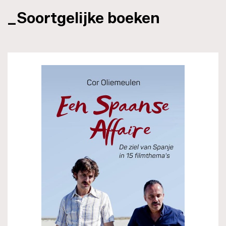
_Soortgelijke boeken