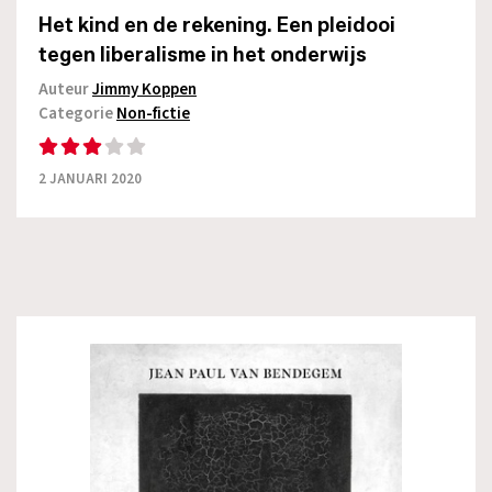
Het kind en de rekening. Een pleidooi
tegen liberalisme in het onderwijs
Auteur
Jimmy Koppen
Categorie
Non-fictie
2 JANUARI 2020