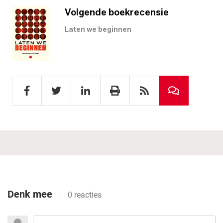
Volgende boekrecensie
Laten we beginnen