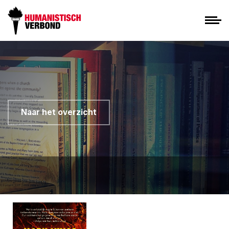
Naar het overzicht