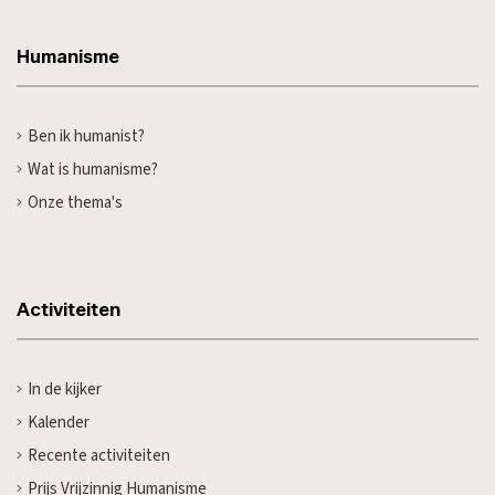
Humanisme
Ben ik humanist?
Wat is humanisme?
Onze thema's
Activiteiten
In de kijker
Kalender
Recente activiteiten
Prijs Vrijzinnig Humanisme