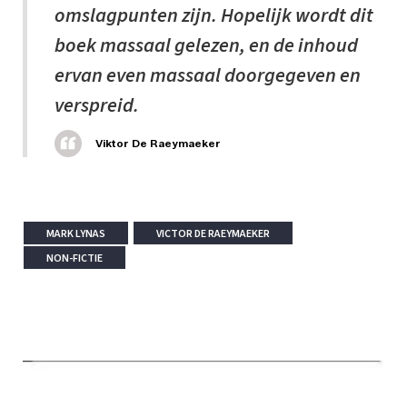
omslagpunten zijn. Hopelijk wordt dit
boek massaal gelezen, en de inhoud
ervan even massaal doorgegeven en
verspreid.
Viktor De Raeymaeker
MARK LYNAS
VICTOR DE RAEYMAEKER
NON-FICTIE