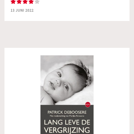
13 JUNI 2022