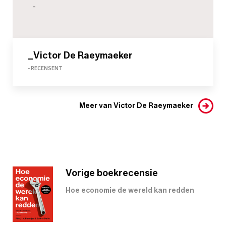
-
_Victor De Raeymaeker
- RECENSENT
Meer van Victor De Raeymaeker
Vorige boekrecensie
Hoe economie de wereld kan redden