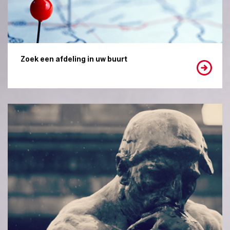
Zoek een afdeling in uw buurt