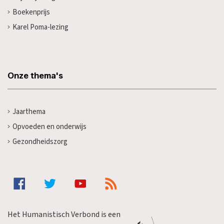
Boekenprijs
Karel Poma-lezing
Onze thema's
Jaarthema
Opvoeden en onderwijs
Gezondheidszorg
Het Humanistisch Verbond is een