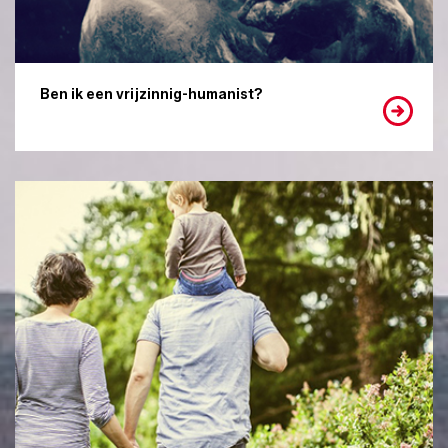
Ben ik een vrijzinnig-humanist?