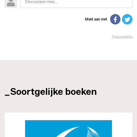
_Soortgelijke boeken