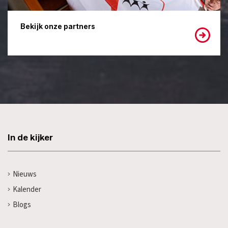
Bekijk onze partners
In de kijker
Nieuws
Kalender
Blogs