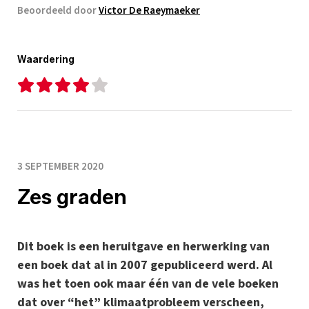
Beoordeeld door
Victor De Raeymaeker
Waardering
3 SEPTEMBER 2020
Zes graden
Dit boek is een heruitgave en herwerking van
een boek dat al in 2007 gepubliceerd werd. Al
was het toen ook maar één van de vele boeken
dat over “het” klimaatprobleem verscheen,