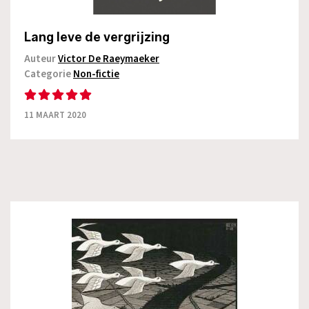
Lang leve de vergrijzing
Auteur
Victor De Raeymaeker
Categorie
Non-fictie
11 MAART 2020