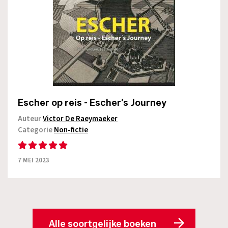
Escher op reis - Escher’s Journey
Auteur
Victor De Raeymaeker
Categorie
Non-fictie
7 MEI 2023
Alle soortgelijke boeken