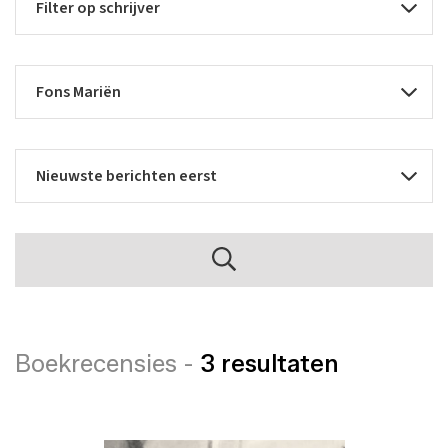
Boekrecensies -
3 resultaten