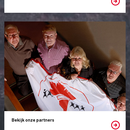
Bekijk onze partners