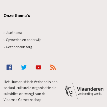
Onze thema's
Jaarthema
Opvoeden en onderwijs
Gezondheidszorg
Het Humanistisch Verbond is een
sociaal-culturele organisatie die
subsidies ontvangt van de
Vlaamse Gemeenschap