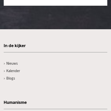
In de kijker
Nieuws
Kalender
Blogs
Humanisme