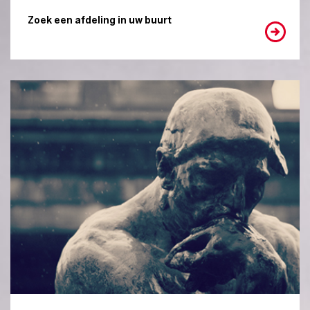
Zoek een afdeling in uw buurt