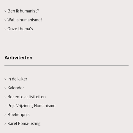
Ben ik humanist?
Wat is humanisme?
Onze thema's
Activiteiten
In de kijker
Kalender
Recente activiteiten
Prijs Vrijzinnig Humanisme
Boekenprijs
Karel Poma-lezing