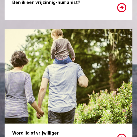
Ben ik een vrijzinnig-humanist?
Word lid of vrijwilliger