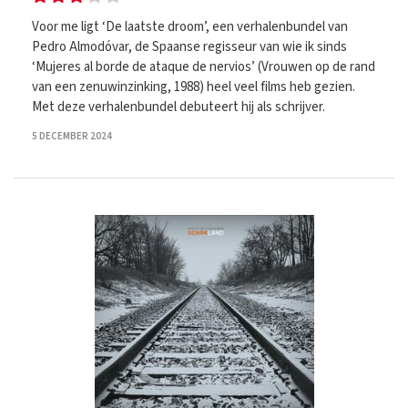
Voor me ligt ‘De laatste droom’, een verhalenbundel van
Pedro Almodóvar, de Spaanse regisseur van wie ik sinds
‘Mujeres al borde de ataque de nervios’ (Vrouwen op de rand
van een zenuwinzinking, 1988) heel veel films heb gezien.
Met deze verhalenbundel debuteert hij als schrijver.
5 DECEMBER 2024