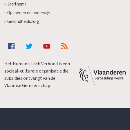
Jaarthema
Opvoeden en onderwijs
Gezondheidszorg
Het Humanistisch Verbond is een
sociaal-culturele organisatie die
subsidies ontvangt van de
Vlaamse Gemeenschap