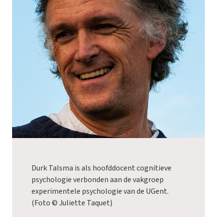
Durk Talsma is als hoofddocent cognitieve
psychologie verbonden aan de vakgroep
experimentele psychologie van de UGent.
(Foto © Juliette Taquet)