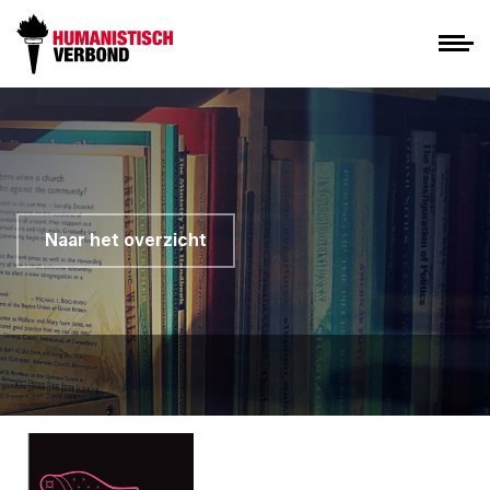
Naar het overzicht