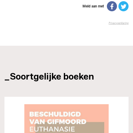
_Soortgelijke boeken