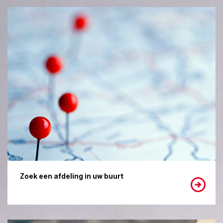
Zoek een afdeling in uw buurt