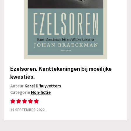
Ezelsoren. Kanttekeningen bij moeilijke
kwesties.
Auteur
Karel D'huyvetters
Categorie
Non-fictie
14 SEPTEMBER 2022