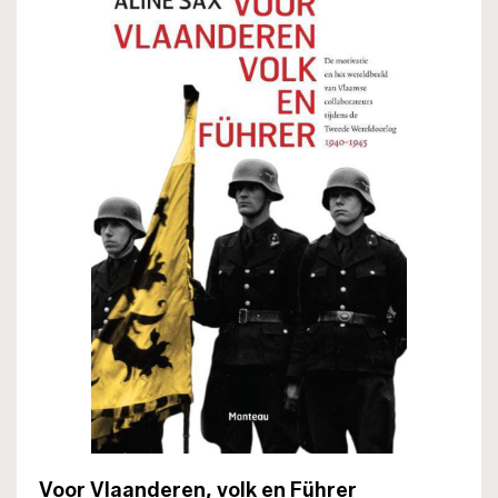
Voor Vlaanderen, volk en Führer