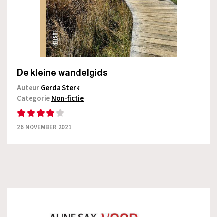
De kleine wandelgids
Auteur
Gerda Sterk
Categorie
Non-fictie
26 NOVEMBER 2021