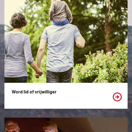
Word lid of vrijwilliger