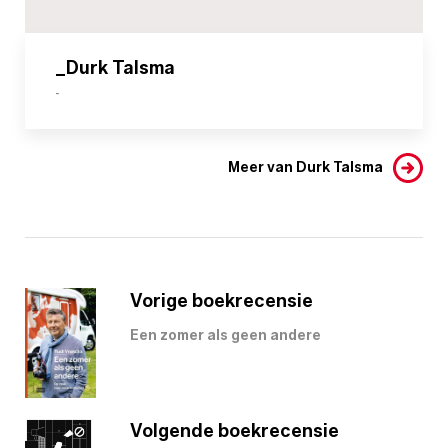
_Durk Talsma
-
Meer van Durk Talsma
Vorige boekrecensie
Een zomer als geen andere
Volgende boekrecensie