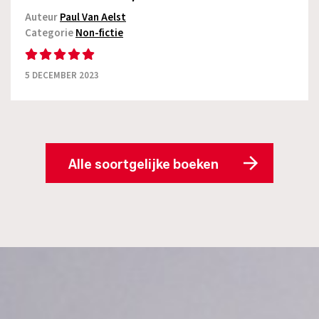
Auteur
Paul Van Aelst
Categorie
Non-fictie
5 DECEMBER 2023
Alle soortgelijke boeken