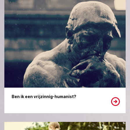
Ben ik een vrijzinnig-humanist?