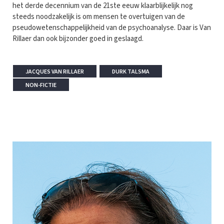
het derde decennium van de 21ste eeuw klaarblijkelijk nog
steeds noodzakelijk is om mensen te overtuigen van de
pseudowetenschappelijkheid van de psychoanalyse. Daar is Van
Rillaer dan ook bijzonder goed in geslaagd.
JACQUES VAN RILLAER
DURK TALSMA
NON-FICTIE