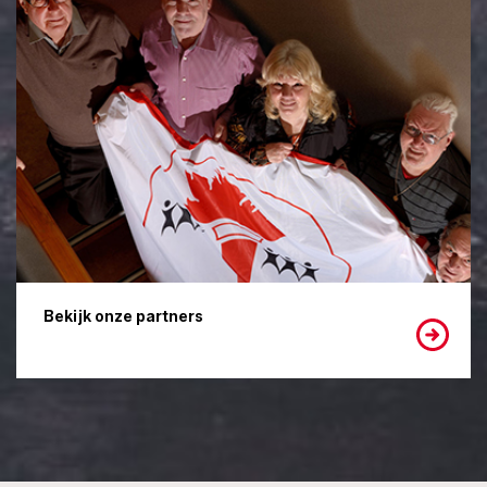
Bekijk onze partners