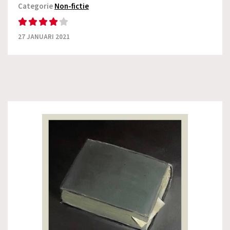
Categorie
Non-fictie
27 JANUARI 2021