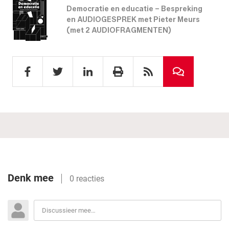
Democratie en educatie – Bespreking
en AUDIOGESPREK met Pieter Meurs
(met 2 AUDIOFRAGMENTEN)