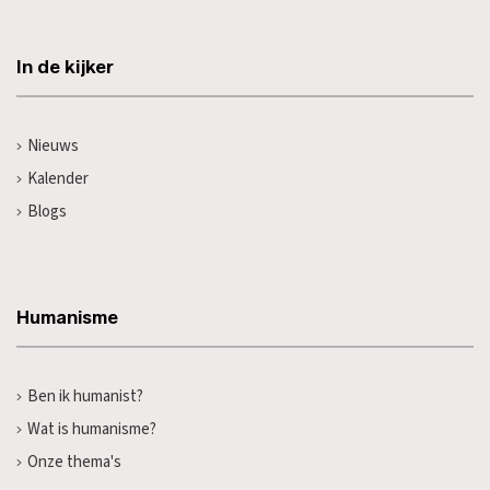
In de kijker
Nieuws
Kalender
Blogs
Humanisme
Ben ik humanist?
Wat is humanisme?
Onze thema's