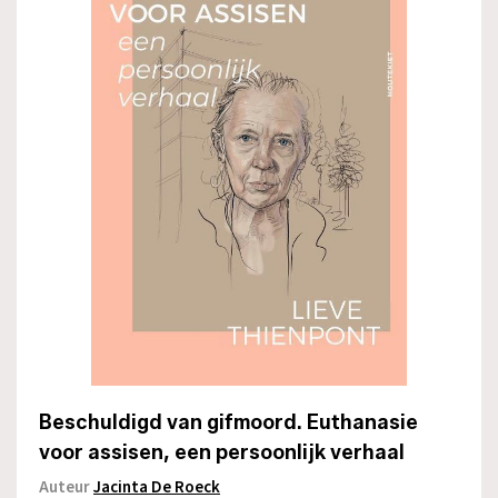
Beschuldigd van gifmoord. Euthanasie
voor assisen, een persoonlijk verhaal
Auteur
Jacinta De Roeck