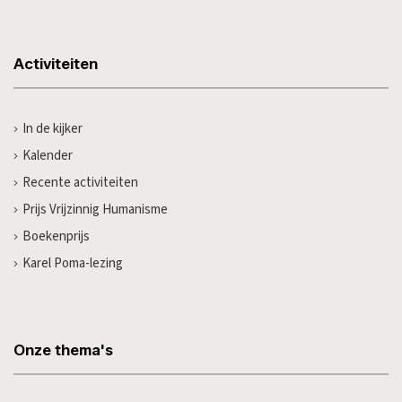
Activiteiten
In de kijker
Kalender
Recente activiteiten
Prijs Vrijzinnig Humanisme
Boekenprijs
Karel Poma-lezing
Onze thema's