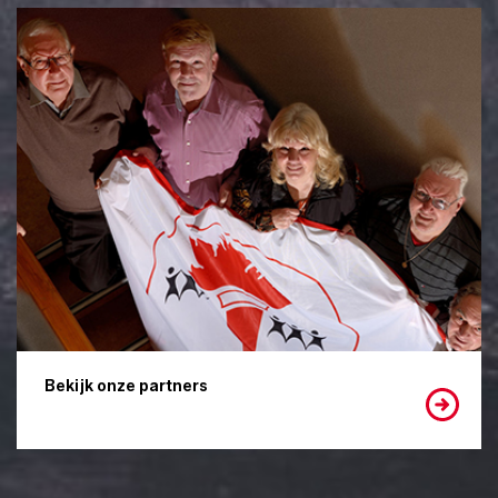
Bekijk onze partners