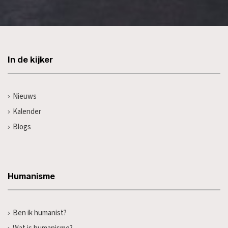
In de kijker
Nieuws
Kalender
Blogs
Humanisme
Ben ik humanist?