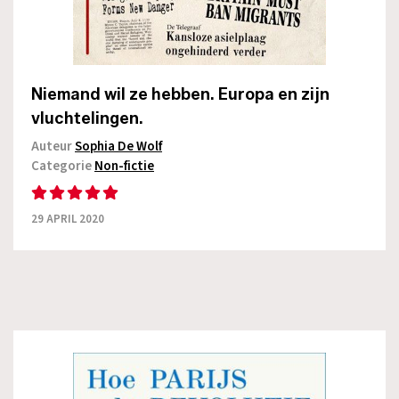
Niemand wil ze hebben. Europa en zijn
vluchtelingen.
Auteur
Sophia De Wolf
Categorie
Non-fictie
29 APRIL 2020