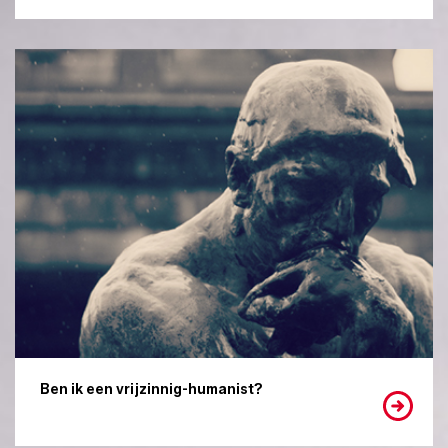
Ben ik een vrijzinnig-humanist?