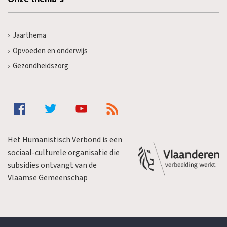
Jaarthema
Opvoeden en onderwijs
Gezondheidszorg
Het Humanistisch Verbond is een
sociaal-culturele organisatie die
subsidies ontvangt van de
Vlaamse Gemeenschap