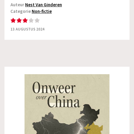
Auteur
Nest Van Ginderen
Categorie
Non-fictie
13 AUGUSTUS 2024