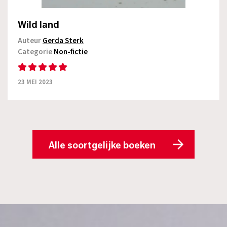
Wild land
Auteur
Gerda Sterk
Categorie
Non-fictie
23 MEI 2023
Alle soortgelijke boeken