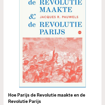
Hoe Parijs de Revolutie maakte en de
Revolutie Parijs