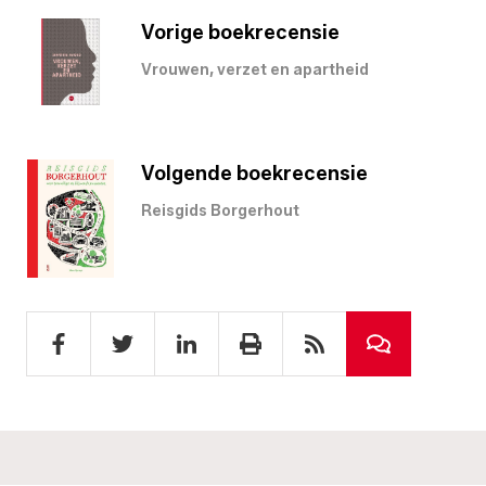
Vorige boekrecensie
Vrouwen, verzet en apartheid
Volgende boekrecensie
Reisgids Borgerhout