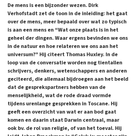
De mens is een bijzonder wezen. Dirk
Verhofstadt zet de toon in de inleiding: het gaat
over de mens, meer bepaald over wat zo typisch
is aan een mens en “Wat onze plaats is in het
geheel der dingen. Waar ergens bevinden we ons
in de natuur en hoe relateren we ons aan het
universum?” Hij citeert Thomas Huxley. In de
loop van de conversatie worden nog tientallen
schrijvers, denkers, wetenschappers en anderen
geciteerd, die allemaal bijdroegen aan het beeld
dat de gesprekspartners hebben van de
menselijkheid, wat de rode draad vormde
tijdens urenlange gesprekken in Toscane. Hij
geeft een overzicht van wat er aan bod gaat
komen en daarin staat Darwin centraal, maar
ook bv. de rol van religie, of van het toeval. Hij