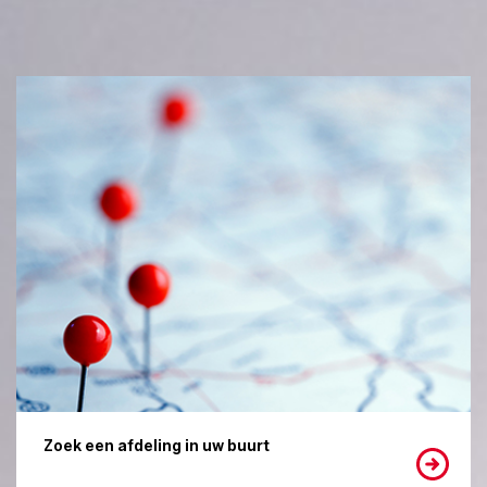
Zoek een afdeling in uw buurt