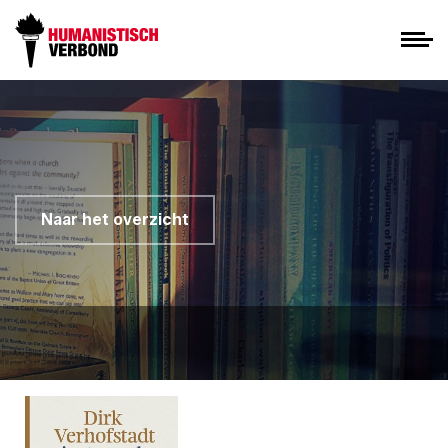
Naar het overzicht