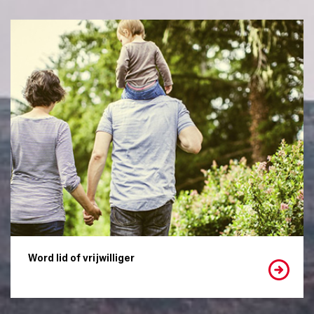
Word lid of vrijwilliger