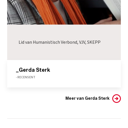
Lid van Humanistisch Verbond, VJV, SKEPP
_Gerda Sterk
- RECENSENT
Meer van Gerda Sterk