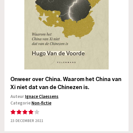
Onweer over China. Waarom het China van
Xi niet dat van de Chinezen is.
Auteur
Ignace Claessens
Categorie
Non-fictie
23 DECEMBER 2021