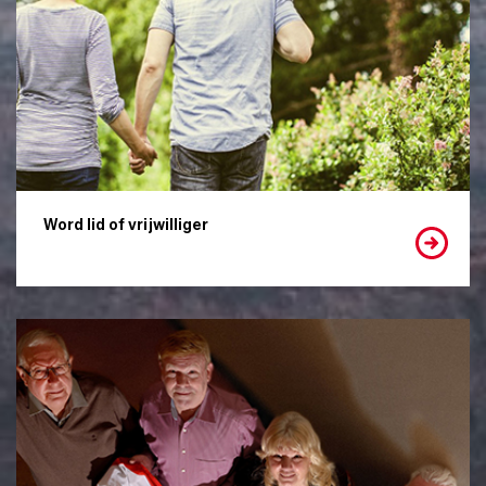
Word lid of vrijwilliger