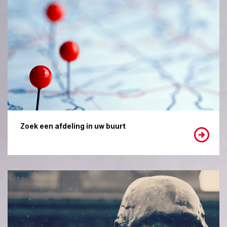
Zoek een afdeling in uw buurt