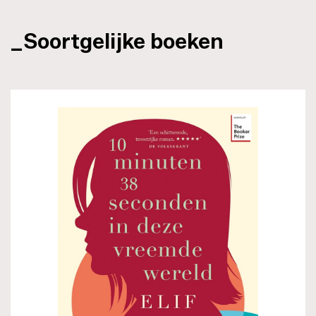
_Soortgelijke boeken