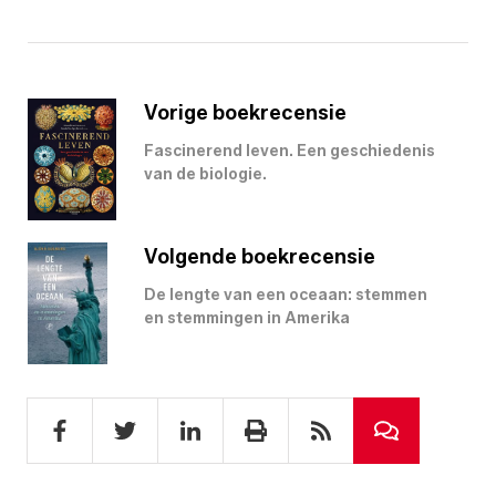
Vorige boekrecensie
Fascinerend leven. Een geschiedenis
van de biologie.
Volgende boekrecensie
De lengte van een oceaan: stemmen
en stemmingen in Amerika