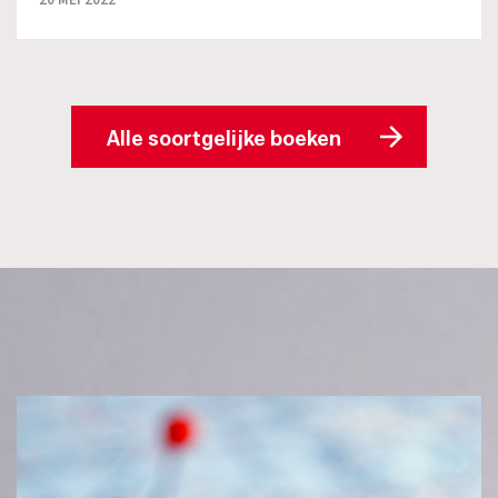
20 MEI 2022
Alle soortgelijke boeken