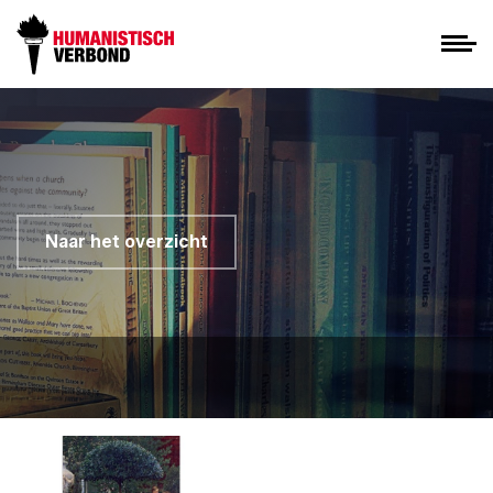
Naar het overzicht