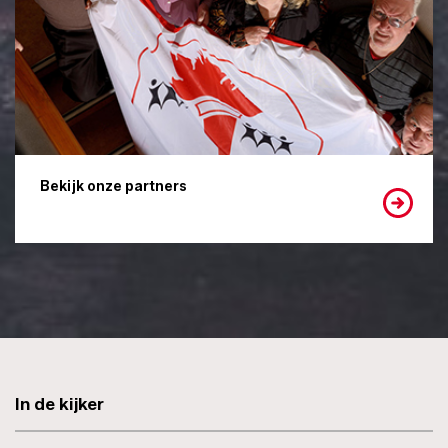
Bekijk onze partners
In de kijker