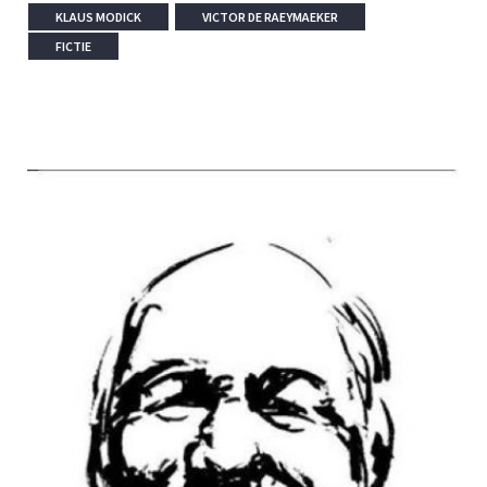
KLAUS MODICK
VICTOR DE RAEYMAEKER
FICTIE