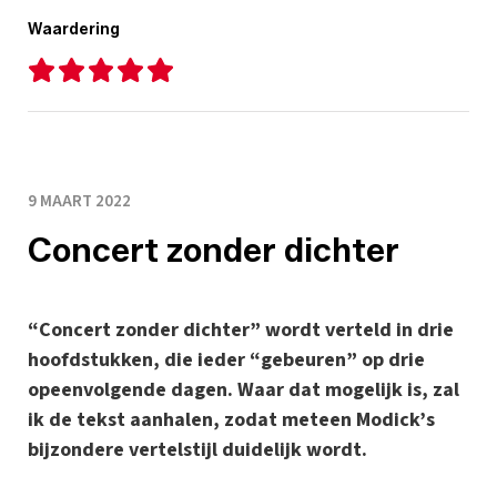
Waardering
9 MAART 2022
Concert zonder dichter
“Concert zonder dichter” wordt verteld in drie
hoofdstukken, die ieder “gebeuren” op drie
opeenvolgende dagen. Waar dat mogelijk is, zal
ik de tekst aanhalen, zodat meteen Modick’s
bijzondere vertelstijl duidelijk wordt.