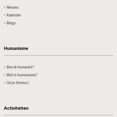
Nieuws
Kalender
Blogs
Humanisme
Ben ik humanist?
Wat is humanisme?
Onze thema's
Activiteiten