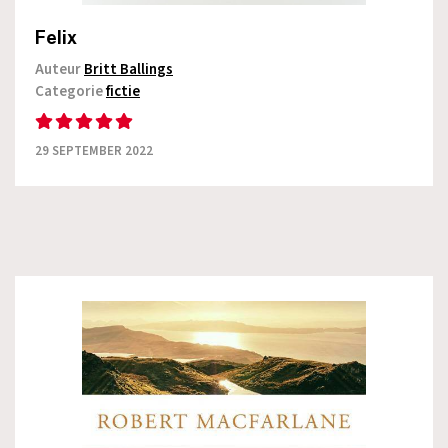
Felix
Auteur
Britt Ballings
Categorie
fictie
29 SEPTEMBER 2022