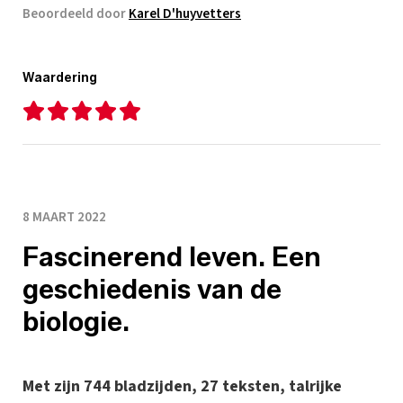
Beoordeeld door
Karel D'huyvetters
Waardering
8 MAART 2022
Fascinerend leven. Een
geschiedenis van de
biologie.
Met zijn 744 bladzijden, 27 teksten, talrijke