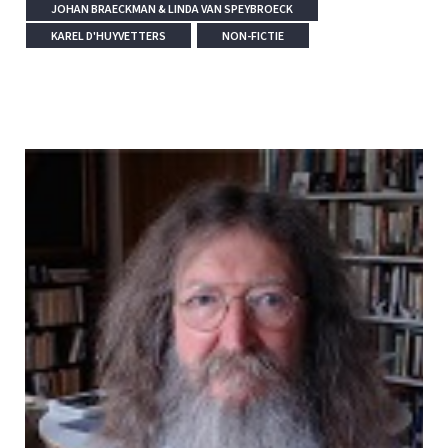
JOHAN BRAECKMAN & LINDA VAN SPEYBROECK
KAREL D'HUYVETTERS
NON-FICTIE