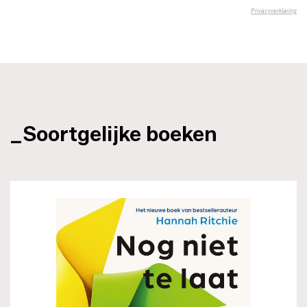
_Soortgelijke boeken