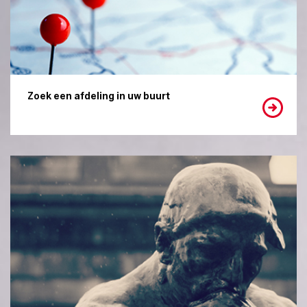
Zoek een afdeling in uw buurt