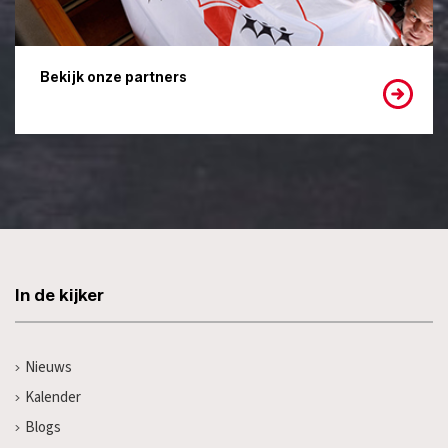
Bekijk onze partners
In de kijker
Nieuws
Kalender
Blogs