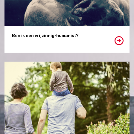
Ben ik een vrijzinnig-humanist?