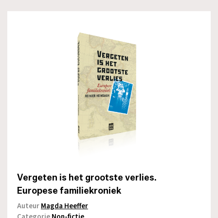
Vergeten is het grootste verlies.
Europese familiekroniek
Auteur
Magda Heeffer
Categorie
Non-fictie