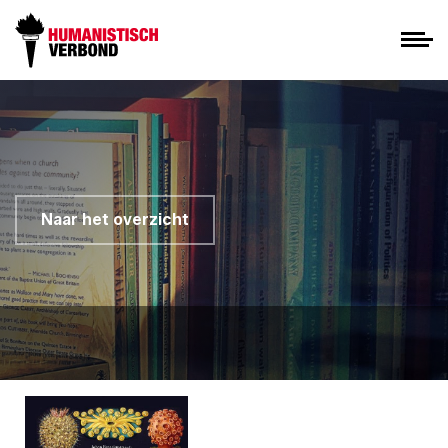
Naar het overzicht