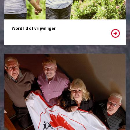
Word lid of vrijwilliger