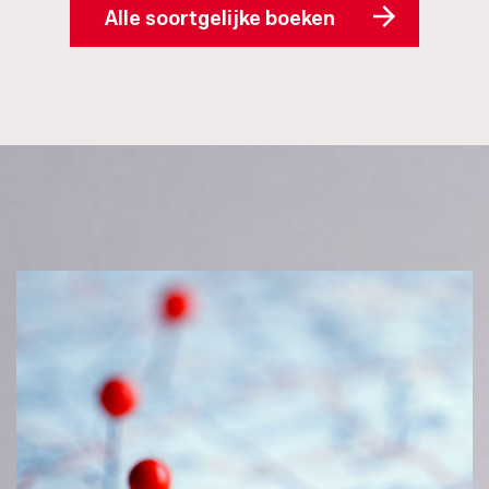
Alle soortgelijke boeken