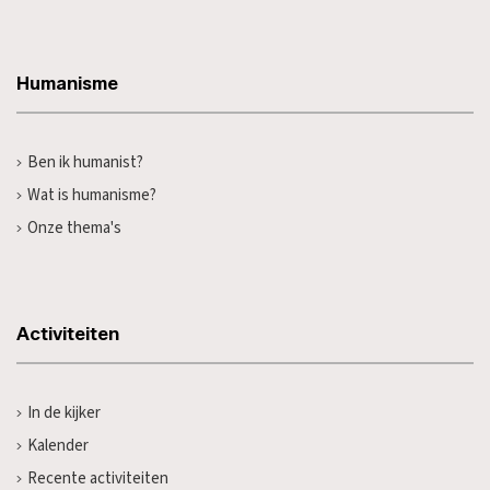
Humanisme
Ben ik humanist?
Wat is humanisme?
Onze thema's
Activiteiten
In de kijker
Kalender
Recente activiteiten