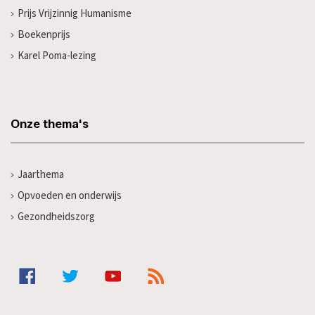
Prijs Vrijzinnig Humanisme
Boekenprijs
Karel Poma-lezing
Onze thema's
Jaarthema
Opvoeden en onderwijs
Gezondheidszorg