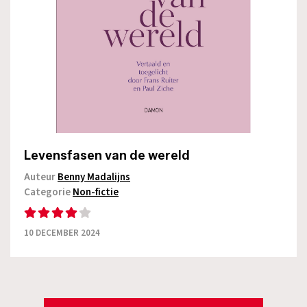
Levensfasen van de wereld
Auteur
Benny Madalijns
Categorie
Non-fictie
10 DECEMBER 2024