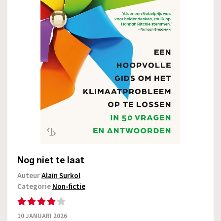
Nog niet te laat
Auteur
Alain Surkol
Categorie
Non-fictie
10 JANUARI 2026