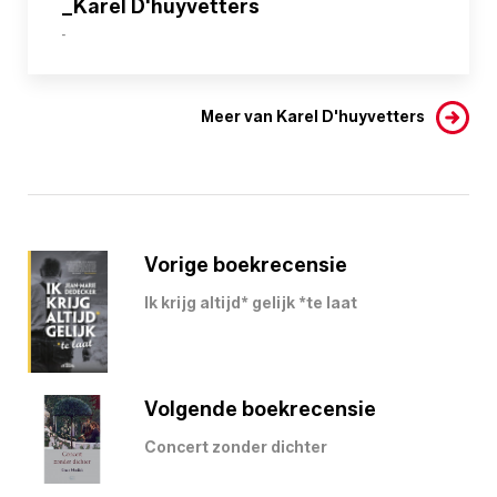
_Karel D'huyvetters
-
Meer van Karel D'huyvetters
Vorige boekrecensie
Ik krijg altijd* gelijk *te laat
Volgende boekrecensie
Concert zonder dichter