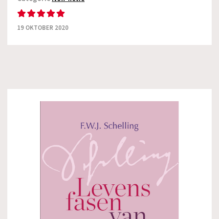
19 OKTOBER 2020