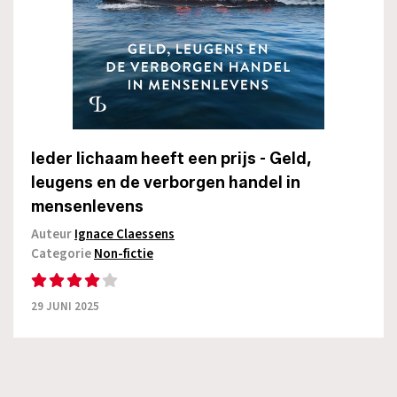
Ieder lichaam heeft een prijs - Geld,
leugens en de verborgen handel in
mensenlevens
Auteur
Ignace Claessens
Categorie
Non-fictie
29 JUNI 2025