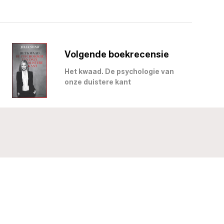
Volgende boekrecensie
Het kwaad. De psychologie van
onze duistere kant