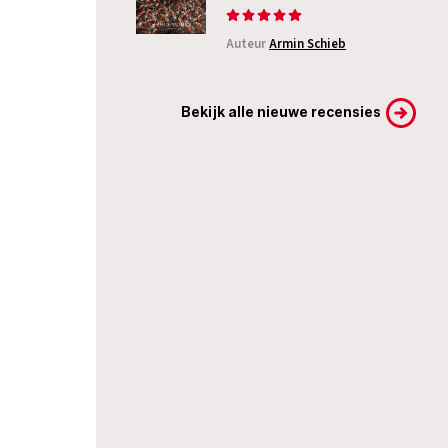
Auteur
Armin Schieb
Bekijk alle nieuwe recensies