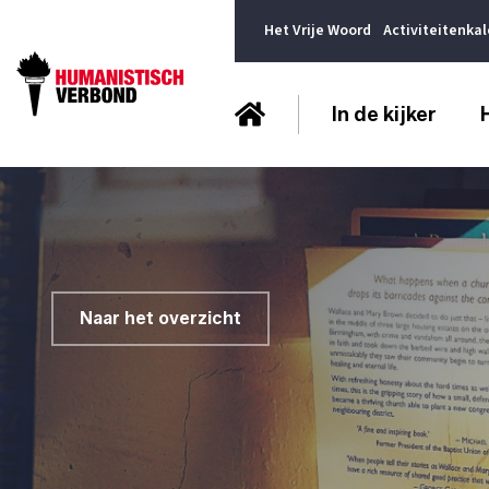
Het Vrije Woord
Activiteitenka
In de kijker
Naar het overzicht