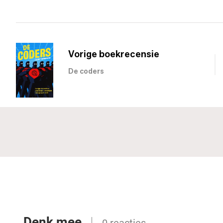
Vorige boekrecensie
De coders