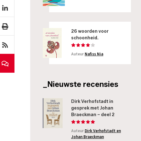
26 woorden voor
schoonheid.
Auteur
Nafiss Nia
_Nieuwste recensies
Dirk Verhofstadt in
gesprek met Johan
Braeckman – deel 2
Auteur
Dirk Verhofstadt en
Johan Braeckman