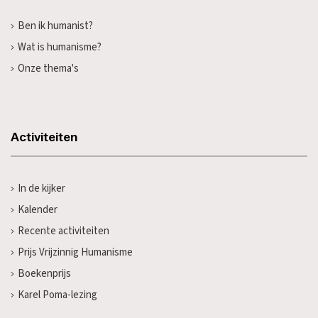
Ben ik humanist?
Wat is humanisme?
Onze thema's
Activiteiten
In de kijker
Kalender
Recente activiteiten
Prijs Vrijzinnig Humanisme
Boekenprijs
Karel Poma-lezing