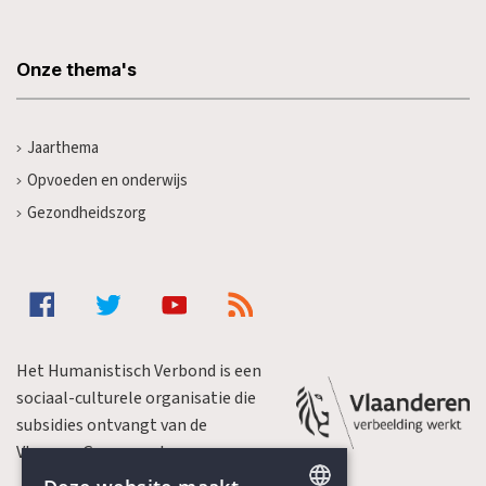
Onze thema's
Jaarthema
Opvoeden en onderwijs
Gezondheidszorg
Het Humanistisch Verbond is een
sociaal-culturele organisatie die
subsidies ontvangt van de
Vlaamse Gemeenschap