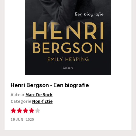
Henri Bergson - Een biografie
Auteur
Marc De Bock
Categorie
Non-fictie
19 JUNI 2025