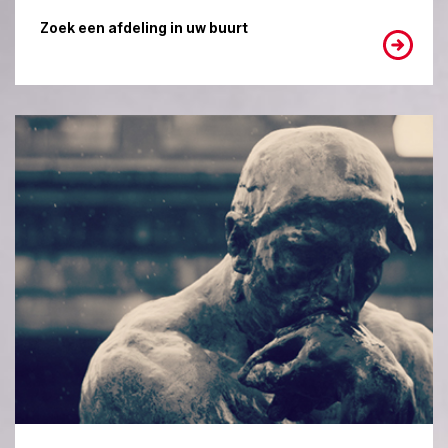
Zoek een afdeling in uw buurt