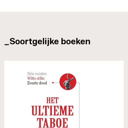
_Soortgelijke boeken