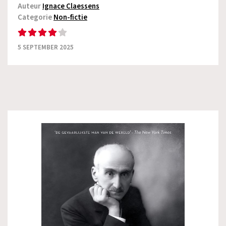
Auteur
Ignace Claessens
Categorie
Non-fictie
5 SEPTEMBER 2025