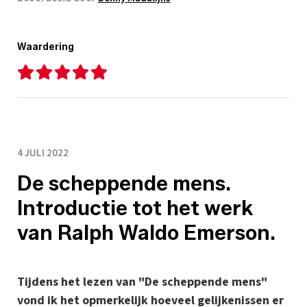
Waardering
4 JULI 2022
De scheppende mens.
Introductie tot het werk
van Ralph Waldo Emerson.
Tijdens het lezen van "De scheppende mens"
vond ik het opmerkelijk hoeveel gelijkenissen er