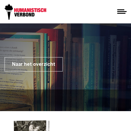
Naar het overzicht