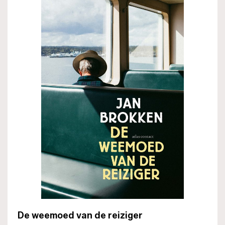
De weemoed van de reiziger