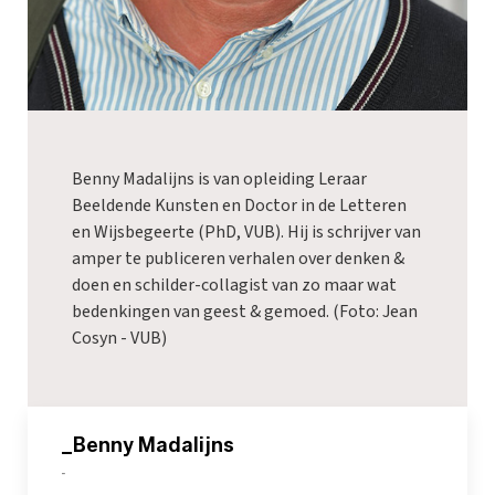
Benny Madalijns is van opleiding Leraar
Beeldende Kunsten en Doctor in de Letteren
en Wijsbegeerte (PhD, VUB). Hij is schrijver van
amper te publiceren verhalen over denken &
doen en schilder-collagist van zo maar wat
bedenkingen van geest & gemoed. (Foto: Jean
Cosyn - VUB)
_Benny Madalijns
-