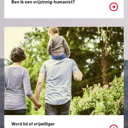
Ben ik een vrijzinnig-humanist?
Word lid of vrijwilliger