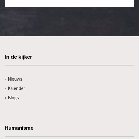
In de kijker
Nieuws
Kalender
Blogs
Humanisme