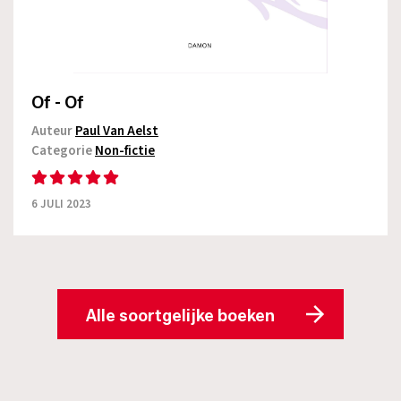
Of - Of
Auteur
Paul Van Aelst
Categorie
Non-fictie
6 JULI 2023
Alle soortgelijke boeken