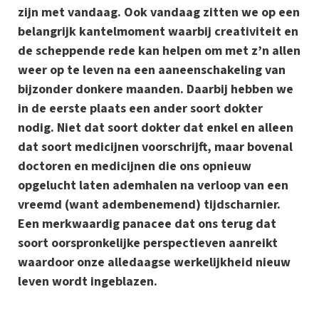
zijn met vandaag. Ook vandaag zitten we op een
belangrijk kantelmoment waarbij creativiteit en
de scheppende rede kan helpen om met z’n allen
weer op te leven na een aaneenschakeling van
bijzonder donkere maanden. Daarbij hebben we
in de eerste plaats een ander soort dokter
nodig. Niet dat soort dokter dat enkel en alleen
dat soort medicijnen voorschrijft, maar bovenal
doctoren en medicijnen die ons opnieuw
opgelucht laten ademhalen na verloop van een
vreemd (want adembenemend) tijdscharnier.
Een merkwaardig panacee dat ons terug dat
soort oorspronkelijke perspectieven aanreikt
waardoor onze alledaagse werkelijkheid nieuw
leven wordt ingeblazen.