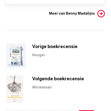
Meer van Benny Madalijns
Vorige boekrecensie
Honger
Volgende boekrecensie
Wormmaan