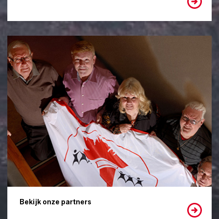
Bekijk onze partners