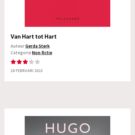
Van Hart tot Hart
Auteur
Gerda Sterk
Categorie
Non-fictie
28 FEBRUARI 2023