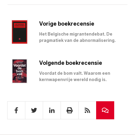
Vorige boekrecensie
Het Belgische migrantendebat. De
pragmatiek van de abnormalisering.
Volgende boekrecensie
Voordat de bom valt. Waarom een
kernwapenvrije wereld nodig is.