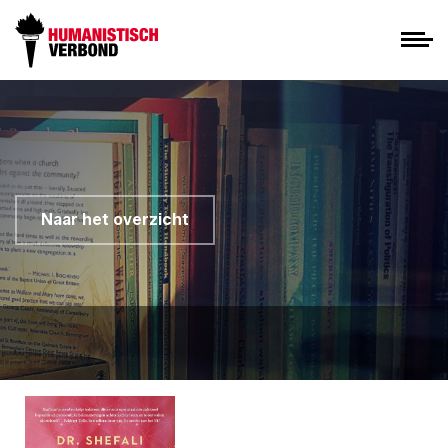
Naar het overzicht