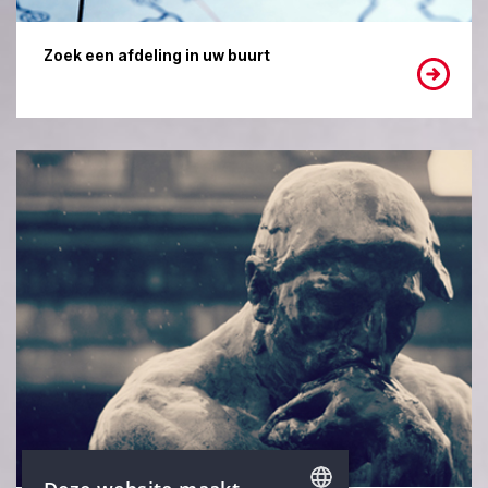
Zoek een afdeling in uw buurt