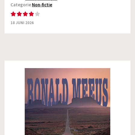
Categorie
Non-fictie
18 JUNI 2026