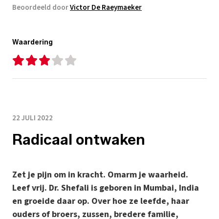
Beoordeeld door
Victor De Raeymaeker
Waardering
22 JULI 2022
Radicaal ontwaken
Zet je pijn om in kracht. Omarm je waarheid.
Leef vrij. Dr. Shefali is geboren in Mumbai, India
en groeide daar op. Over hoe ze leefde, haar
ouders of broers, zussen, bredere familie,