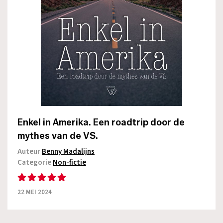
Enkel in Amerika. Een roadtrip door de
mythes van de VS.
Auteur
Benny Madalijns
Categorie
Non-fictie
22 MEI 2024