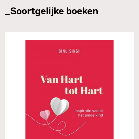
_Soortgelijke boeken