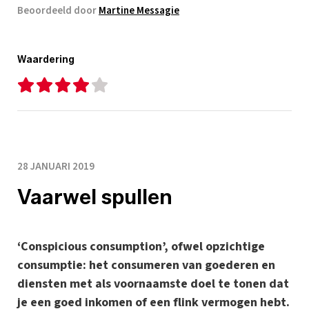
Beoordeeld door
Martine Messagie
Waardering
28 JANUARI 2019
Vaarwel spullen
‘Conspicious consumption’, ofwel opzichtige
consumptie: het consumeren van goederen en
diensten met als voornaamste doel te tonen dat
je een goed inkomen of een flink vermogen hebt.