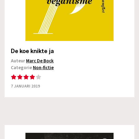
De koe knikte ja
Auteur
Marc De Bock
Categorie
Non-fictie
7 JANUARI 2019