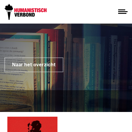
Naar het overzicht