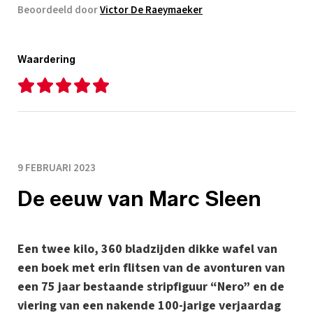
Beoordeeld door
Victor De Raeymaeker
Waardering
9 FEBRUARI 2023
De eeuw van Marc Sleen
Een twee kilo, 360 bladzijden dikke wafel van
een boek met erin flitsen van de avonturen van
een 75 jaar bestaande stripfiguur “Nero” en de
viering van een nakende 100-jarige verjaardag