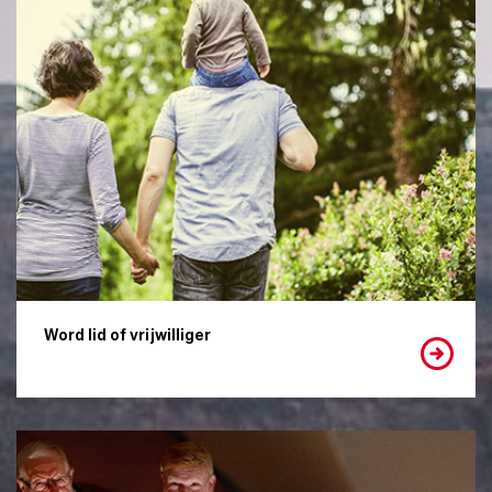
Word lid of vrijwilliger