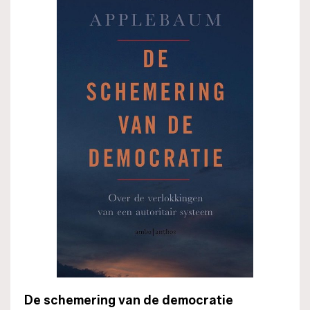
De schemering van de democratie