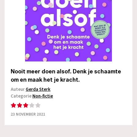
Nooit meer doen alsof. Denk je schaamte
om en maak het je kracht.
Auteur
Gerda Sterk
Categorie
Non-fictie
23 NOVEMBER 2021