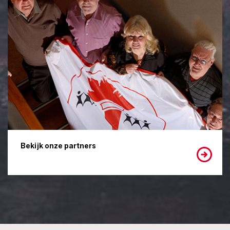
Bekijk onze partners