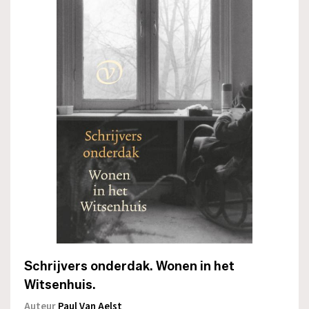
Schrijvers onderdak. Wonen in het
Witsenhuis.
Auteur
Paul Van Aelst