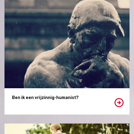
Ben ik een vrijzinnig-humanist?