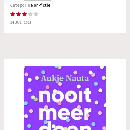
Categorie
Non-fictie
14 JULI 2023