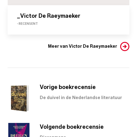
_Victor De Raeymaeker
- RECENSENT
Meer van Victor De Raeymaeker
Vorige boekrecensie
De duivel in de Nederlandse literatuur
Volgende boekrecensie