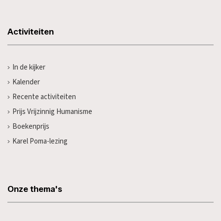
Activiteiten
In de kijker
Kalender
Recente activiteiten
Prijs Vrijzinnig Humanisme
Boekenprijs
Karel Poma-lezing
Onze thema's