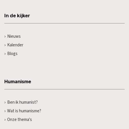
In de kijker
Nieuws
Kalender
Blogs
Humanisme
Ben ik humanist?
Wat is humanisme?
Onze thema's