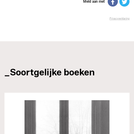
_Soortgelijke boeken