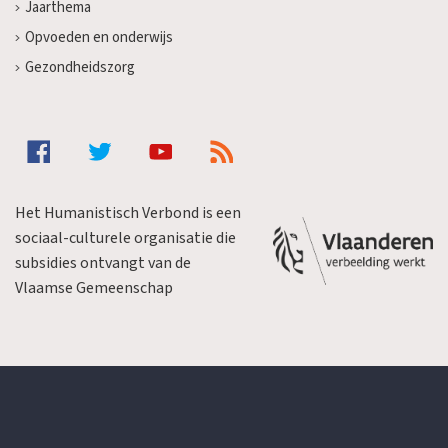
Jaarthema
Opvoeden en onderwijs
Gezondheidszorg
Het Humanistisch Verbond is een
sociaal-culturele organisatie die
subsidies ontvangt van de
Vlaamse Gemeenschap