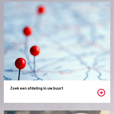
Zoek een afdeling in uw buurt