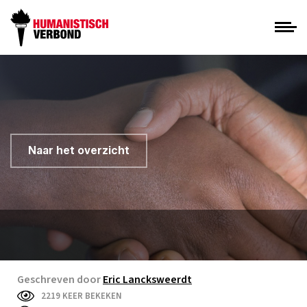
Naar het overzicht
Geschreven door
Eric Lancksweerdt
2219 KEER BEKEKEN