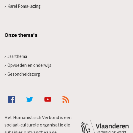
Karel Poma-lezing
Onze thema's
Jaarthema
Opvoeden en onderwijs
Gezondheidszorg
Het Humanistisch Verbond is een
sociaal-culturele organisatie die
subsidies ontvangt van de