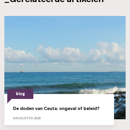
blog
De doden van Ceuta: ongeval of beleid?
4 AUGUSTUS 2026