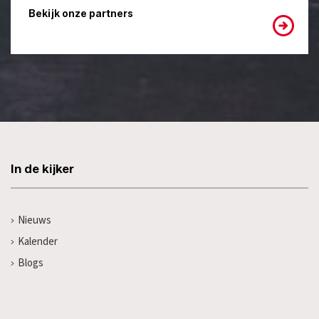
Bekijk onze partners
In de kijker
Nieuws
Kalender
Blogs