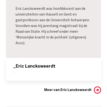
Eric Lancksweerdt was hoofddocent aan de
universiteiten van Hasselt en Gent en
gastprofessor aan de Universiteit Antwerpen.
Voordien was hij jarenlang magistraat bij de
Raad van State. Hij schreef onder meer
'
Menselijke kracht in de politiek
' (uitgeverij
Acco).
_Eric Lancksweerdt
-
Meer van Eric Lancksweerdt