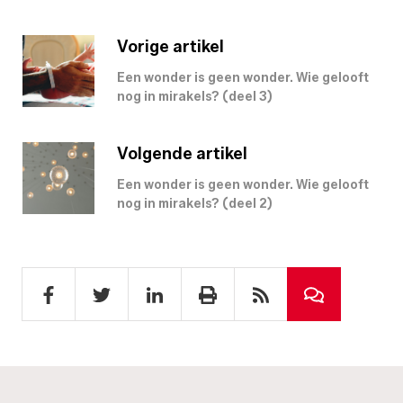
Vorige artikel
Een wonder is geen wonder. Wie gelooft
nog in mirakels? (deel 3)
Volgende artikel
Een wonder is geen wonder. Wie gelooft
nog in mirakels? (deel 2)