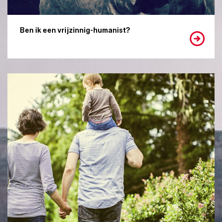
Ben ik een vrijzinnig-humanist?