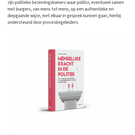
zijn politieke bezinningskamers waar politici, eventueel samen
met burgers, van mens tot mens, op een authentieke en
diepgaande wijze, met elkaar in gesprek kunnen gaan, hierbij
ondersteund door procesbegeleiders.