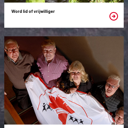
Word lid of vrijwilliger