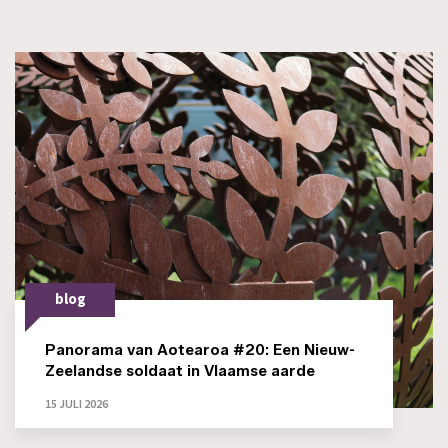
blog
Panorama van Aotearoa #20: Een Nieuw-
Zeelandse soldaat in Vlaamse aarde
15 JULI 2026