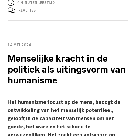
4
MINUTEN LEESTIJD
REACTIES
14 MEI 2024
Menselijke kracht in de
politiek als uitingsvorm van
humanisme
Het humanisme focust op de mens, beoogt de
ontwikkeling van het menselijk potentieel,
gelooft in de capaciteit van mensen om het
goede, het ware en het schone te
verwezenlijken. Het zoekt een antwoord op