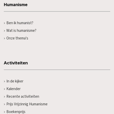
Humanisme
Ben ik humanist?
Wat is humanisme?
Onze thema's
Activiteiten
In de kijker
Kalender
Recente activiteiten
Prijs Vrijzinnig Humanisme
Boekenprijs