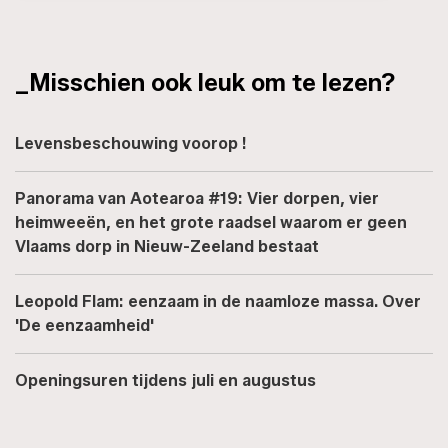
_Misschien ook leuk om te lezen?
Levensbeschouwing voorop !
Panorama van Aotearoa #19: Vier dorpen, vier
heimweeën, en het grote raadsel waarom er geen
Vlaams dorp in Nieuw-Zeeland bestaat
Leopold Flam: eenzaam in de naamloze massa. Over
'De eenzaamheid'
Openingsuren tijdens juli en augustus