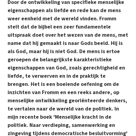
Door de ontwikkeling van specifieke menselijke
eigenschappen als liefde en rede kan de mens
weer eenheid met de wereld vinden. Fromm
stelt dat de bijbel een zeer fundamentele
uitspraak doet over het wezen van de mens, met
name dat hij gemaakt is naar Gods beeld. Hij is
als God, maar hij is niet God. De mens is ertoe
geroepen de belangrijkste karakteristieke
eigenschappen van God, zoals gerechtigheid en
liefde, te verwerven en in de praktijk te
brengen. Het is een boeiende oefening om de
inzichten van Fromm en een reeks andere, op
menselijke ontwikkeling georiënteerde denkers,
te vertalen naar de wereld van de politiek. In
mijn recente boek 'Menselijke kracht in de
politiek. Naar verdieping, samenwerking en
zingeving tijdens democratische besluitvorming'