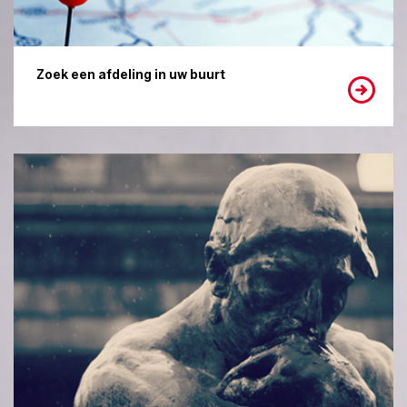
Zoek een afdeling in uw buurt