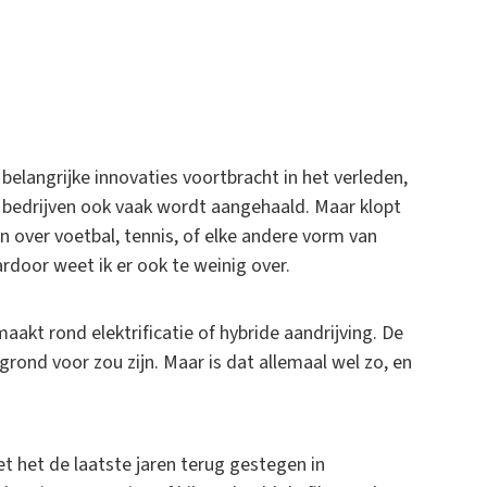
langrijke innovaties voortbracht in het verleden,
bedrijven ook vaak wordt aangehaald. Maar klopt
 over voetbal, tennis, of elke andere vorm van
rdoor weet ik er ook te weinig over.
akt rond elektrificatie of hybride aandrijving. De
grond voor zou zijn. Maar is dat allemaal wel zo, en
et het de laatste jaren terug gestegen in