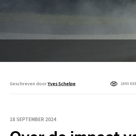
Geschreven door
Yves Schelpe
2693 KE
18 SEPTEMBER 2024