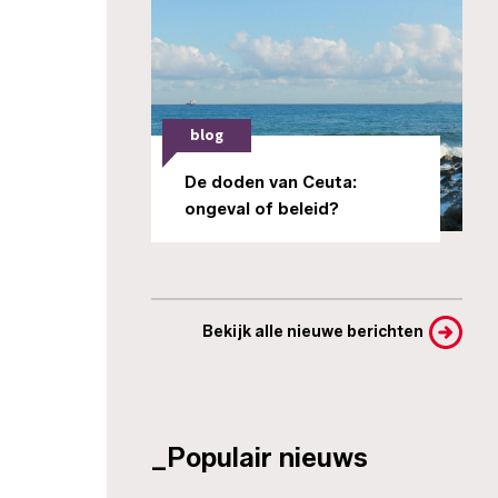
blog
De doden van Ceuta:
ongeval of beleid?
Bekijk alle nieuwe berichten
_Populair nieuws