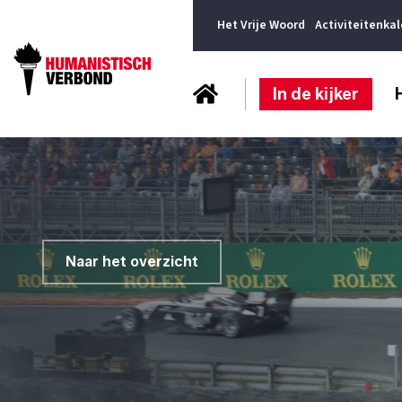
Het Vrije Woord
Activiteitenka
In de kijker
Naar het overzicht