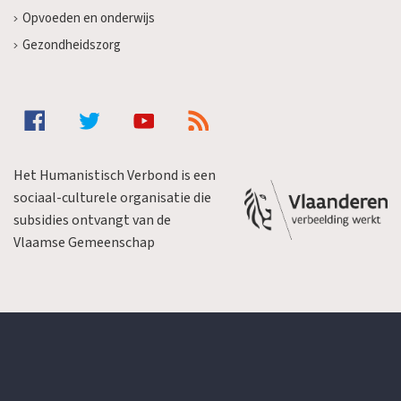
Opvoeden en onderwijs
Gezondheidszorg
Het Humanistisch Verbond is een
sociaal-culturele organisatie die
subsidies ontvangt van de
Vlaamse Gemeenschap