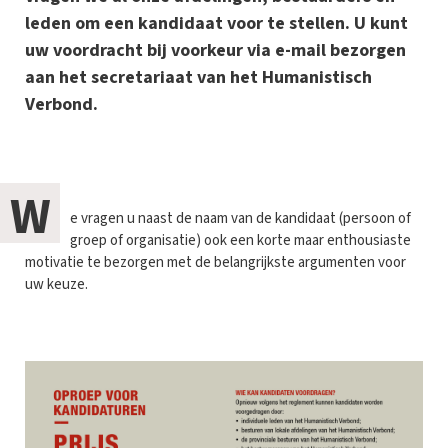
leden om een kandidaat voor te stellen. U kunt
uw voordracht bij voorkeur via e-mail bezorgen
aan het secretariaat van het Humanistisch
Verbond.
W
e vragen u naast de naam van de kandidaat (persoon of
groep of organisatie) ook een korte maar enthousiaste
motivatie te bezorgen met de belangrijkste argumenten voor
uw keuze.