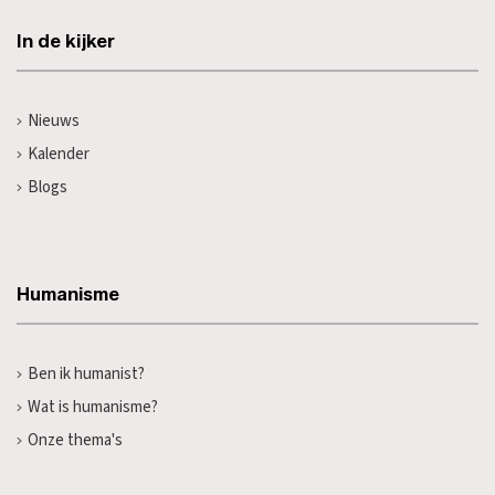
In de kijker
Nieuws
Kalender
Blogs
Humanisme
Ben ik humanist?
Wat is humanisme?
Onze thema's