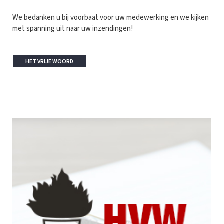
We bedanken u bij voorbaat voor uw medewerking en we kijken
met spanning uit naar uw inzendingen!
HET VRIJE WOORD