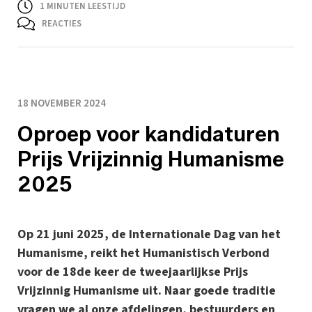
1
MINUTEN LEESTIJD
REACTIES
18 NOVEMBER 2024
Oproep voor kandidaturen
Prijs Vrijzinnig Humanisme
2025
Op 21 juni 2025, de Internationale Dag van het
Humanisme, reikt het Humanistisch Verbond
voor de 18de keer de tweejaarlijkse Prijs
Vrijzinnig Humanisme uit. Naar goede traditie
vragen we al onze afdelingen, bestuurders en