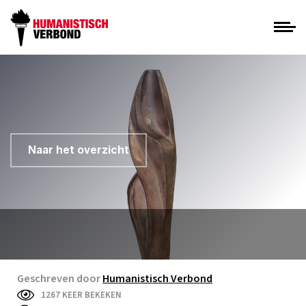
Naar het overzicht
Geschreven door
Humanistisch Verbond
1267 KEER BEKEKEN