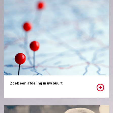
Zoek een afdeling in uw buurt