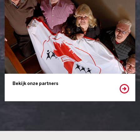
Bekijk onze partners