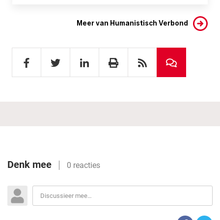
Meer van Humanistisch Verbond