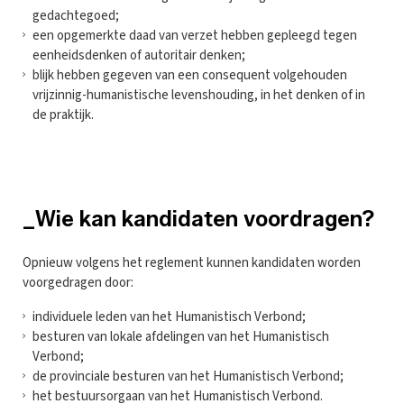
gedachtegoed;
een opgemerkte daad van verzet hebben gepleegd tegen
eenheidsdenken of autoritair denken;
blijk hebben gegeven van een consequent volgehouden
vrijzinnig-humanistische levenshouding, in het denken of in
de praktijk.
_Wie kan kandidaten voordragen?
Opnieuw volgens het reglement kunnen kandidaten worden
voorgedragen door:
individuele leden van het Humanistisch Verbond;
besturen van lokale afdelingen van het Humanistisch
Verbond;
de provinciale besturen van het Humanistisch Verbond;
het bestuursorgaan van het Humanistisch Verbond.