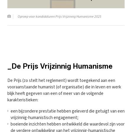
Oproep voor kandidaturen Prijs Vrijzinnig Humanisme 2025
_De Prijs Vrijzinnig Humanisme
De Prijs (zo stelt het reglement) wordt toegekend aan een
vooraanstaande humanist (of organisatie) die in leven en werk
blijk heeft gegeven van een of meer van de volgende
karakteristieken:
een bijzondere prestatie hebben geleverd die getuigt van een
vrijzinnig-humanistisch engagement;
boeiende inzichten hebben ontwikkeld die waardevol zijn voor
de verdere ontwikkeling van het vrijzinnig-humanistische