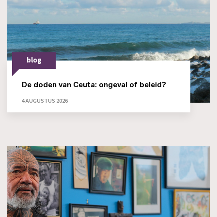
blog
De doden van Ceuta: ongeval of beleid?
4 AUGUSTUS 2026