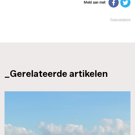
_Gerelateerde artikelen