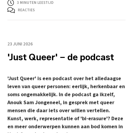
3
MINUTEN LEESTIJD
REACTIES
23 JUNI 2026
'Just Queer' – de podcast
'Just Queer' is een podcast over het alledaagse
leven van queer personen: eerlijk, herkenbaar en
soms ongemakkelijk. In de podcast ga ikzelf,
Anouk Sam Jongeneel, in gesprek met queer
mensen die daar iets over willen vertellen.
Kunst, werk, representatie of 'bi-erasure'? Deze
en meer onderwerpen kunnen aan bod komen in