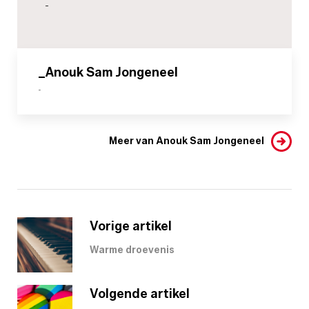
-
_Anouk Sam Jongeneel
-
Meer van Anouk Sam Jongeneel
Vorige artikel
Warme droevenis
Volgende artikel