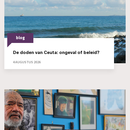
blog
De doden van Ceuta: ongeval of beleid?
4 AUGUSTUS 2026