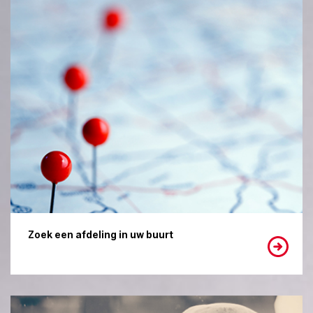
Zoek een afdeling in uw buurt