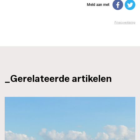
_Gerelateerde artikelen