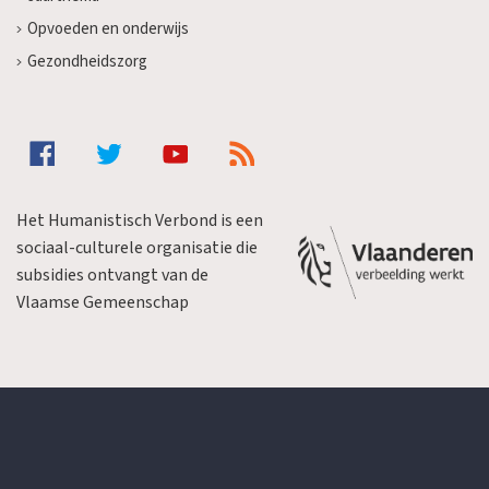
Opvoeden en onderwijs
Gezondheidszorg
Het Humanistisch Verbond is een
sociaal-culturele organisatie die
subsidies ontvangt van de
Vlaamse Gemeenschap