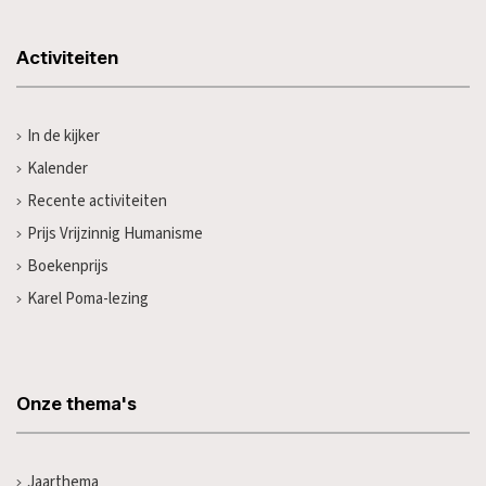
Activiteiten
In de kijker
Kalender
Recente activiteiten
Prijs Vrijzinnig Humanisme
Boekenprijs
Karel Poma-lezing
Onze thema's
Jaarthema