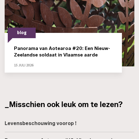
blog
Panorama van Aotearoa #20: Een Nieuw-
Zeelandse soldaat in Vlaamse aarde
15 JULI 2026
_Misschien ook leuk om te lezen?
Levensbeschouwing voorop !