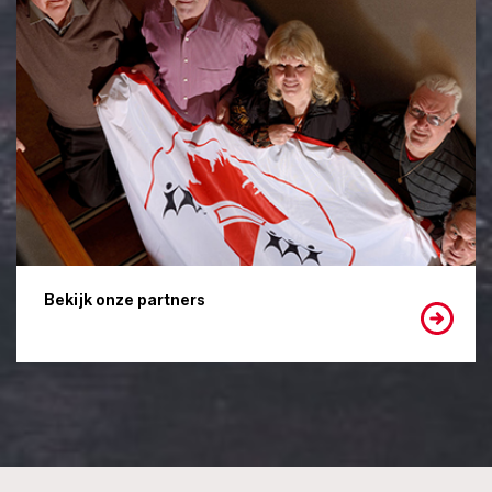
Bekijk onze partners