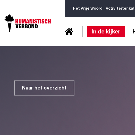
Het Vrije Woord
Activiteitenka
In de kijker
Naar het overzicht