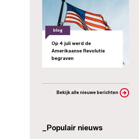
blog
Op 4 juli werd de
Amerikaanse Revolutie
begraven
Bekijk alle nieuwe berichten
_Populair nieuws