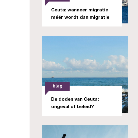
Ceuta: wanneer migratie
méér wordt dan migratie
blog
De doden van Ceuta:
ongeval of beleid?