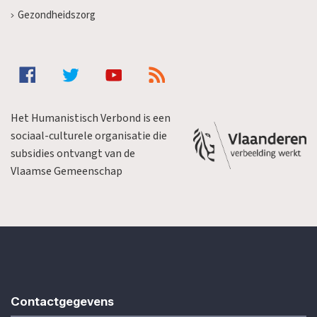
Gezondheidszorg
Het Humanistisch Verbond is een
sociaal-culturele organisatie die
subsidies ontvangt van de
Vlaamse Gemeenschap
Contactgegevens