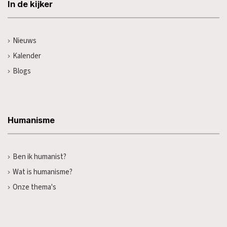
In de kijker
Nieuws
Kalender
Blogs
Humanisme
Ben ik humanist?
Wat is humanisme?
Onze thema's