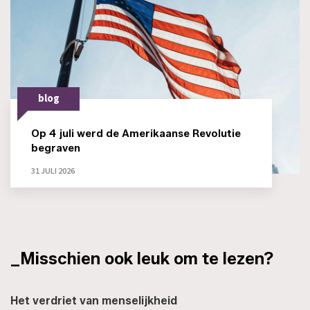
blog
Op 4 juli werd de Amerikaanse Revolutie
begraven
31 JULI 2026
_Misschien ook leuk om te lezen?
Het verdriet van menselijkheid