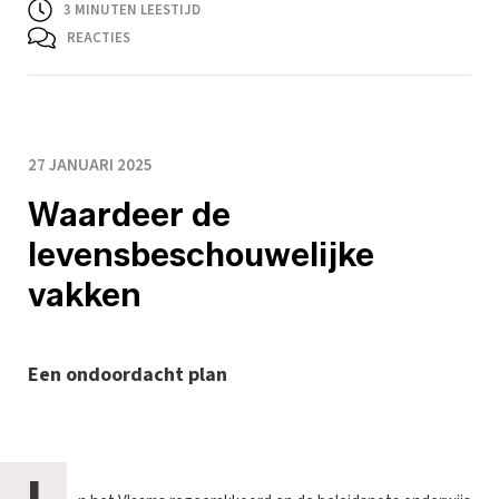
3
MINUTEN LEESTIJD
REACTIES
27 JANUARI 2025
Waardeer de
levensbeschouwelijke
vakken
Een ondoordacht plan