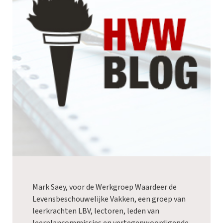
Mark Saey, voor de Werkgroep Waardeer de
Levensbeschouwelijke Vakken, een groep van
leerkrachten LBV, lectoren, leden van
leerplancommissies en vertegenwoordigende