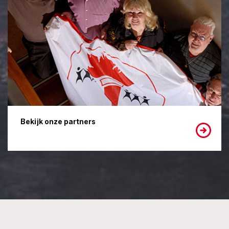
Bekijk onze partners