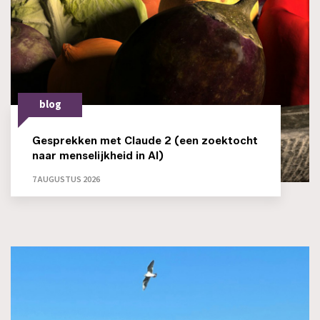
blog
Gesprekken met Claude 2 (een zoektocht
naar menselijkheid in AI)
7 AUGUSTUS 2026