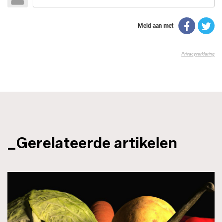
_Gerelateerde artikelen