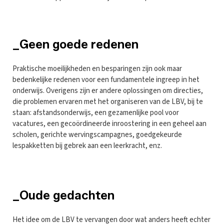
_Geen goede redenen
Praktische moeilijkheden en besparingen zijn ook maar
bedenkelijke redenen voor een fundamentele ingreep in het
onderwijs. Overigens zijn er andere oplossingen om directies,
die problemen ervaren met het organiseren van de LBV, bij te
staan: afstandsonderwijs, een gezamenlijke pool voor
vacatures, een gecoördineerde inroostering in een geheel aan
scholen, gerichte wervingscampagnes, goedgekeurde
lespakketten bij gebrek aan een leerkracht, enz.
_Oude gedachten
Het idee om de LBV te vervangen door wat anders heeft echter