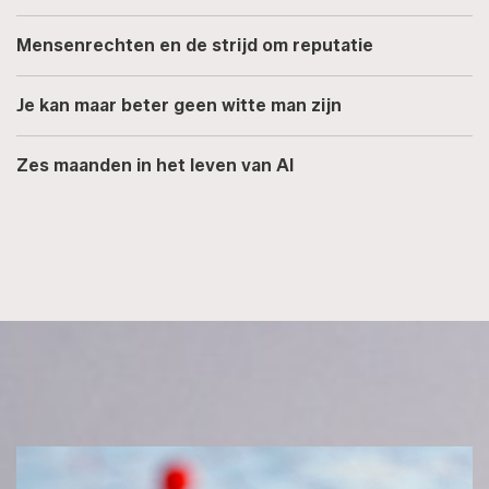
Mensenrechten en de strijd om reputatie
Je kan maar beter geen witte man zijn
Zes maanden in het leven van AI