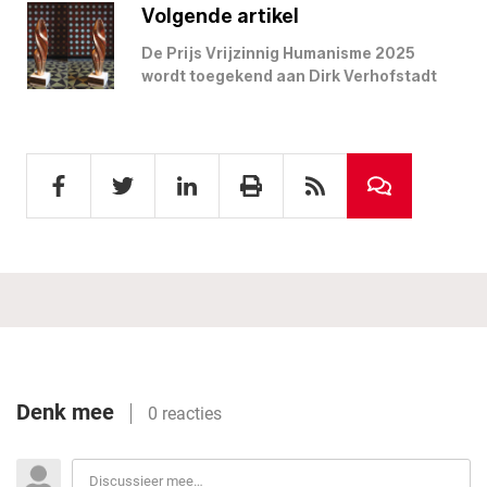
Volgende artikel
De Prijs Vrijzinnig Humanisme 2025
wordt toegekend aan Dirk Verhofstadt