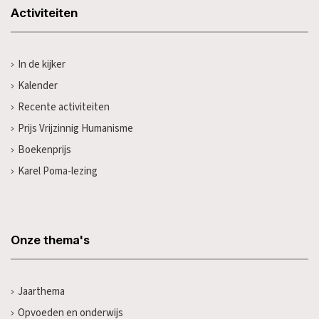
Activiteiten
In de kijker
Kalender
Recente activiteiten
Prijs Vrijzinnig Humanisme
Boekenprijs
Karel Poma-lezing
Onze thema's
Jaarthema
Opvoeden en onderwijs