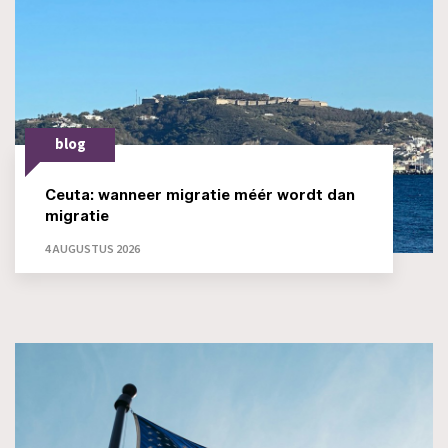
blog
Ceuta: wanneer migratie méér wordt dan
migratie
4 AUGUSTUS 2026