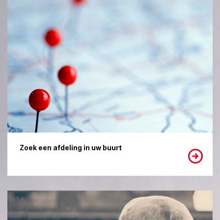
Zoek een afdeling in uw buurt