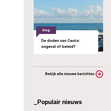
blog
De doden van Ceuta:
ongeval of beleid?
Bekijk alle nieuwe berichten
_Populair nieuws