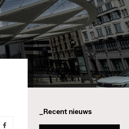
_Recent nieuws