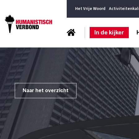
Het Vrije Woord
Activiteitenka
In de kijker
Naar het overzicht