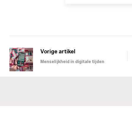
Vorige artikel
Menselijkheid in digitale tijden