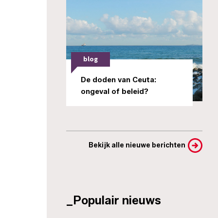
blog
De doden van Ceuta:
ongeval of beleid?
Bekijk alle nieuwe berichten
_Populair nieuws