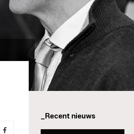
_Recent nieuws