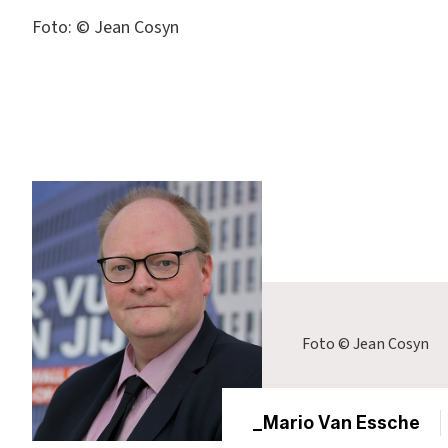
Foto: © Jean Cosyn
Foto © Jean Cosyn
_Mario Van Essche