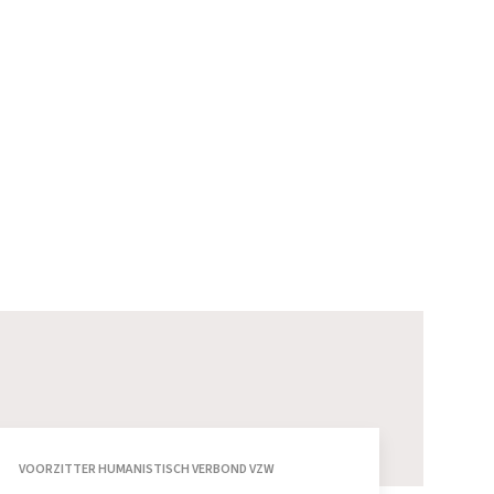
VOORZITTER HUMANISTISCH VERBOND VZW