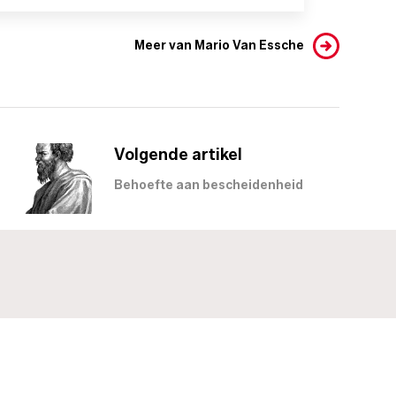
Meer van Mario Van Essche
Volgende artikel
Behoefte aan bescheidenheid