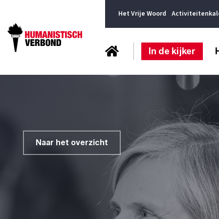
Het Vrije Woord
Activiteitenka
In de kijker
Naar het overzicht