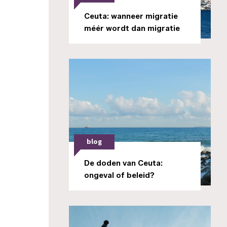
Ceuta: wanneer migratie
méér wordt dan migratie
blog
De doden van Ceuta:
ongeval of beleid?