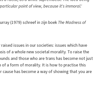
articular point of view, because it's immoral.'
rray (1979) schreef in zijn boek
The Madness of
raised issues in our societies: issues which have
sis of a whole new societal morality. To raise the
grounds and those who are trans has become not just
 a form of morality. It is how to practise this
heir cause has become a way of showing that you are