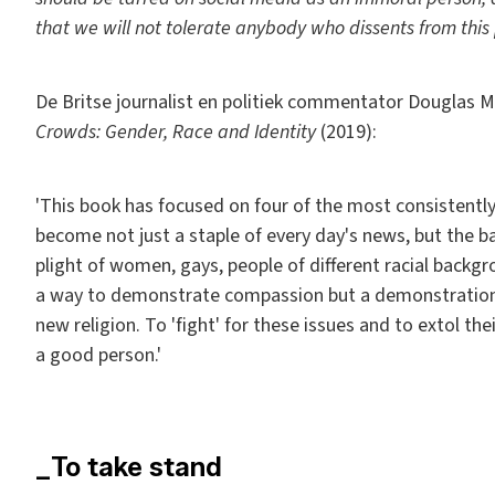
that we will not tolerate anybody who dissents from this p
De Britse journalist en politiek commentator Douglas Mu
Crowds: Gender, Race and Identity
(2019):
'This book has focused on four of the most consistently 
become not just a staple of every day's news, but the ba
plight of women, gays, people of different racial back
a way to demonstrate compassion but a demonstration of
new religion. To 'fight' for these issues and to extol t
a good person.'
_To take stand