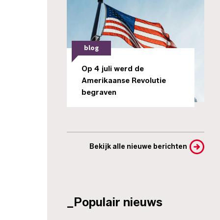
blog
Op 4 juli werd de
Amerikaanse Revolutie
begraven
Bekijk alle nieuwe berichten
_Populair nieuws