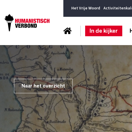
Het Vrije Woord
Activiteitenka
In de kijker
Naar het overzicht