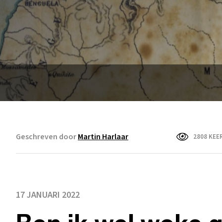
Geschreven door
Martin Harlaar
2808 KEE
17 JANUARI 2022