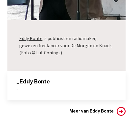
Eddy Bonte
is publicist en radiomaker,
gewezen freelancer voor De Morgen en Knack.
(Foto © Lut Conings)
_Eddy Bonte
-
Meer van Eddy Bonte