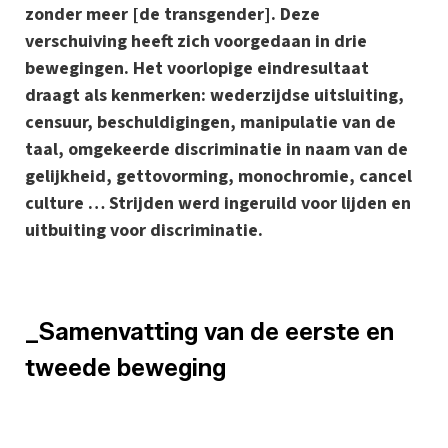
zonder meer [de transgender]. Deze
verschuiving heeft zich voorgedaan in drie
bewegingen. Het voorlopige eindresultaat
draagt als kenmerken: wederzijdse uitsluiting,
censuur, beschuldigingen, manipulatie van de
taal, omgekeerde discriminatie in naam van de
gelijkheid, gettovorming, monochromie, cancel
culture … Strijden werd ingeruild voor lijden en
uitbuiting voor discriminatie.
_Samenvatting van de eerste en
tweede beweging