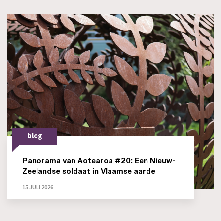
blog
Panorama van Aotearoa #20: Een Nieuw-
Zeelandse soldaat in Vlaamse aarde
15 JULI 2026