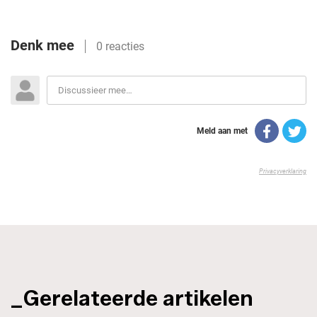
_Gerelateerde artikelen