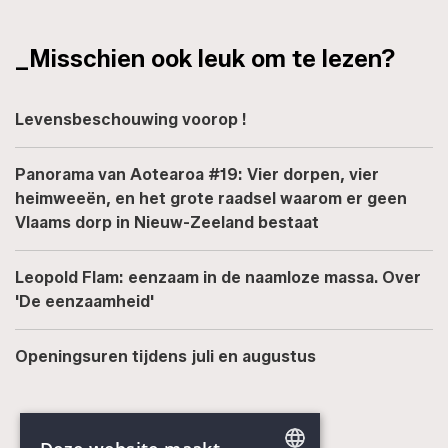
_Misschien ook leuk om te lezen?
Levensbeschouwing voorop !
Panorama van Aotearoa #19: Vier dorpen, vier
heimweeën, en het grote raadsel waarom er geen
Vlaams dorp in Nieuw-Zeeland bestaat
Leopold Flam: eenzaam in de naamloze massa. Over
'De eenzaamheid'
Openingsuren tijdens juli en augustus