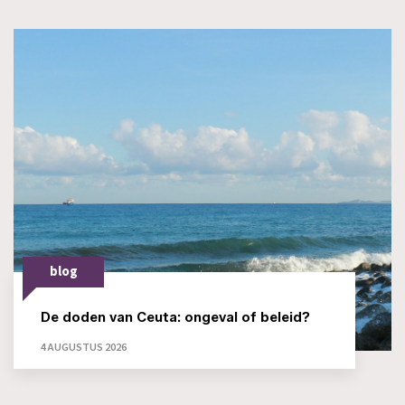
blog
De doden van Ceuta: ongeval of beleid?
4 AUGUSTUS 2026