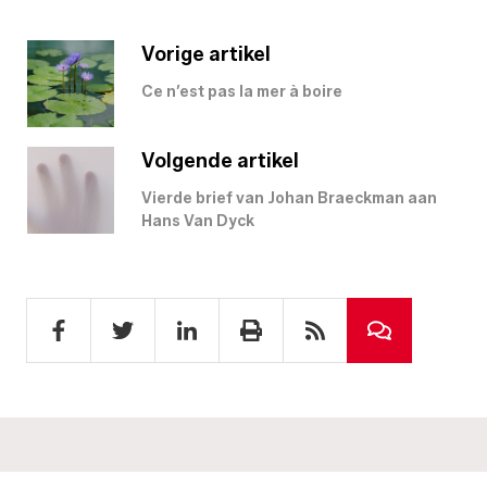
Vorige artikel
Ce n’est pas la mer à boire
Volgende artikel
Vierde brief van Johan Braeckman aan
Hans Van Dyck