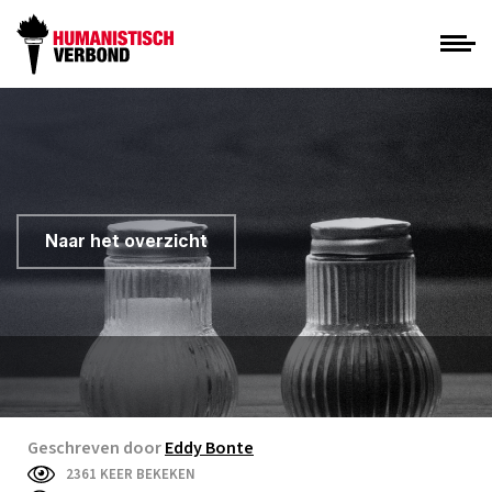
Naar het overzicht
Geschreven door
Eddy Bonte
2361 KEER BEKEKEN