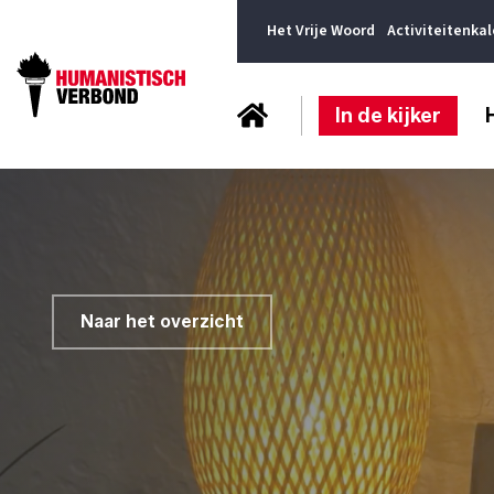
Het Vrije Woord
Activiteitenka
In de kijker
Naar het overzicht