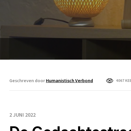
Geschreven door
Humanistisch Verbond
4067 KE
2 JUNI 2022