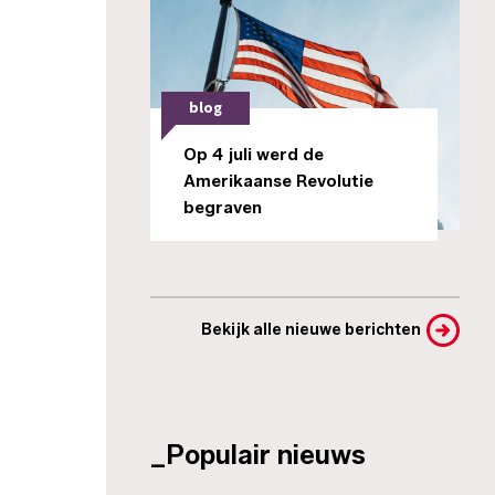
blog
Op 4 juli werd de
Amerikaanse Revolutie
begraven
Bekijk alle nieuwe berichten
_Populair nieuws