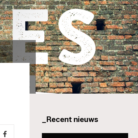
_Recent nieuws