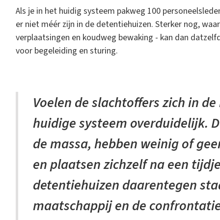
Als je in het huidig systeem pakweg 100 personeelslede
er niet méér zijn in de detentiehuizen. Sterker nog, waar
verplaatsingen en koudweg bewaking - kan dan datzelf
voor begeleiding en sturing.
Voelen de slachtoffers zich in de 
huidige systeem overduidelijk. 
de massa, hebben weinig of gee
en plaatsen zichzelf na een tijdje
detentiehuizen daarentegen staan
maatschappij en de confrontatie