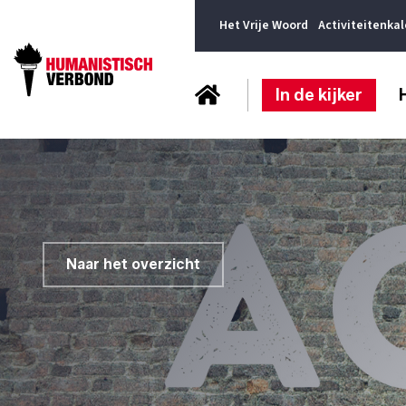
Het Vrije Woord
Activiteitenka
In de kijker
Naar het overzicht