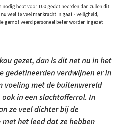
n nodig hebt voor 100 gedetineerden dan zullen dit
 nu veel te veel mankracht in gaat - veiligheid,
de gemotiveerd personeel beter worden ingezet
kou gezet, dan is dit net nu in het
De gedetineerden verdwijnen er in
n voeling met de buitenwereld
 ook in een slachtofferrol. In
 ze veel dichter bij de
 met het leed dat ze hebben