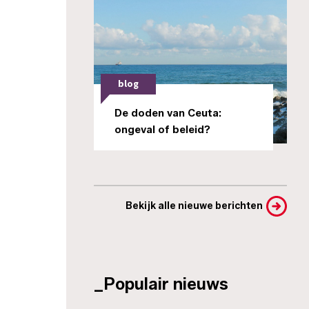
blog
De doden van Ceuta:
ongeval of beleid?
Bekijk alle nieuwe berichten
_Populair nieuws