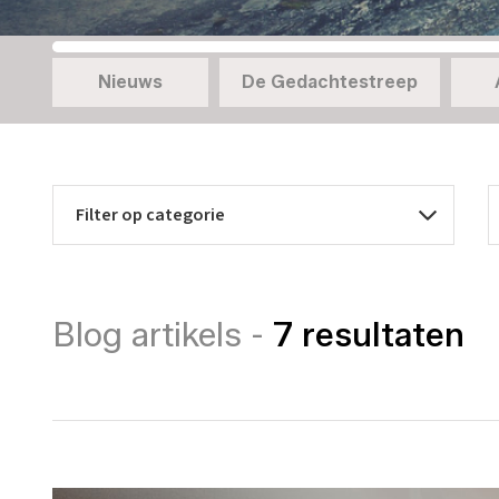
Nieuws
De Gedachtestreep
Blog artikels -
7 resultaten