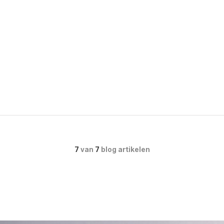
7
van
7
blog artikelen