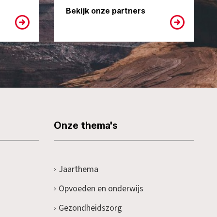
Bekijk onze partners
Onze thema's
Jaarthema
Opvoeden en onderwijs
Gezondheidszorg