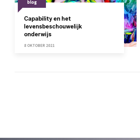
blog
Capability en het
levensbeschouwelijk
onderwijs
8 OKTOBER 2021