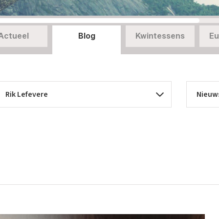
Actueel
Blog
Kwintessens
Eu