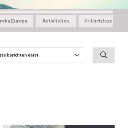
reka Europa
Activiteiten
Kritisch lezen