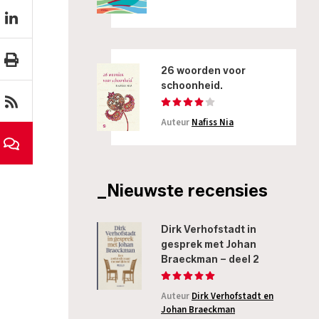
26 woorden voor
schoonheid.
Auteur
Nafiss Nia
_Nieuwste recensies
Dirk Verhofstadt in
gesprek met Johan
Braeckman – deel 2
Auteur
Dirk Verhofstadt en
Johan Braeckman