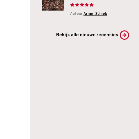
Auteur
Armin Schieb
Bekijk alle nieuwe recensies