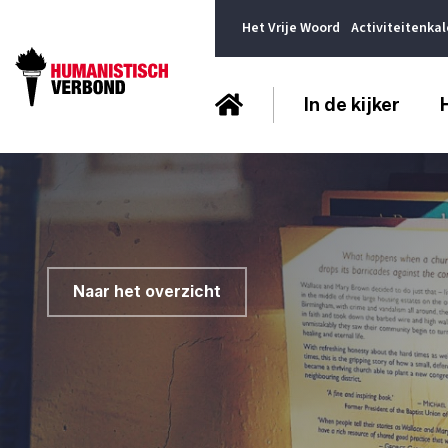
Het Vrije Woord
Activiteitenka
In de kijker
Naar het overzicht