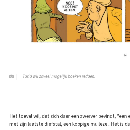
Tarid wil zoveel mogelijk boeken redden.
Het toeval wil, dat zich daar een zwerver bevindt, “een
met zijn laatste diefstal, een koppige muilezel. Het is 