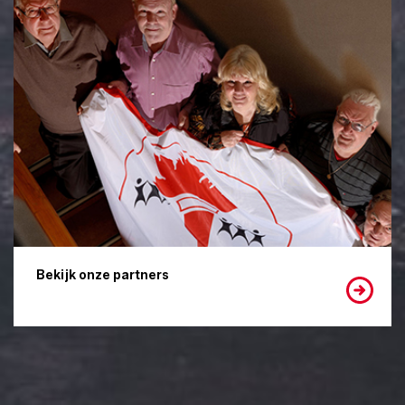
Bekijk onze partners