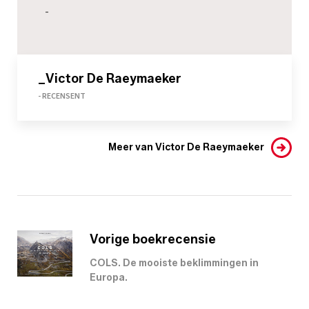
-
_Victor De Raeymaeker
- RECENSENT
Meer van Victor De Raeymaeker
Vorige boekrecensie
COLS. De mooiste beklimmingen in
Europa.