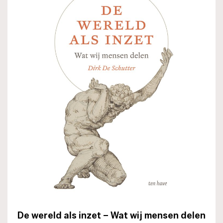
De wereld als inzet – Wat wij mensen delen