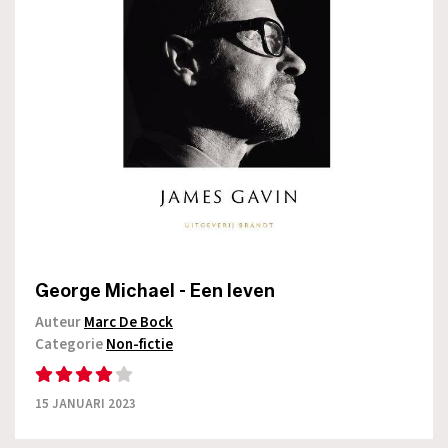
George Michael - Een leven
Auteur
Marc De Bock
Categorie
Non-fictie
15 JANUARI 2023