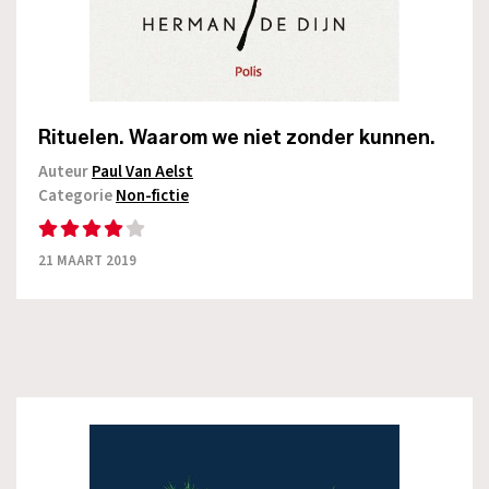
Rituelen. Waarom we niet zonder kunnen.
Auteur
Paul Van Aelst
Categorie
Non-fictie
21 MAART 2019