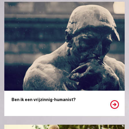
Ben ik een vrijzinnig-humanist?