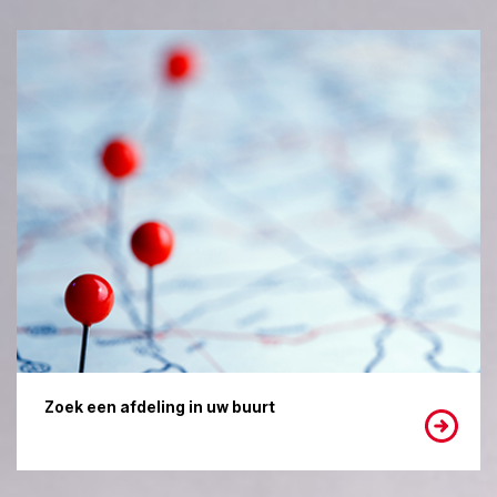
Zoek een afdeling in uw buurt