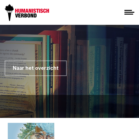
Naar het overzicht