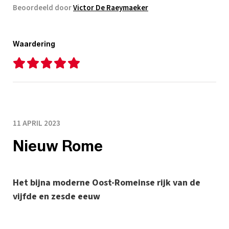
Beoordeeld door
Victor De Raeymaeker
Waardering
11 APRIL 2023
Nieuw Rome
Het bijna moderne Oost-Romeinse rijk van de
vijfde en zesde eeuw