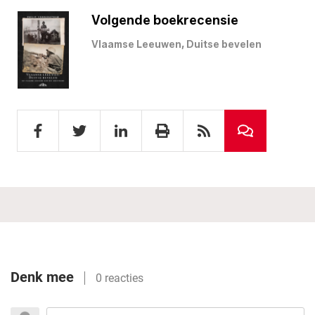
Volgende boekrecensie
Vlaamse Leeuwen, Duitse bevelen