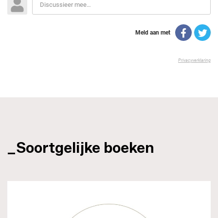
_Soortgelijke boeken