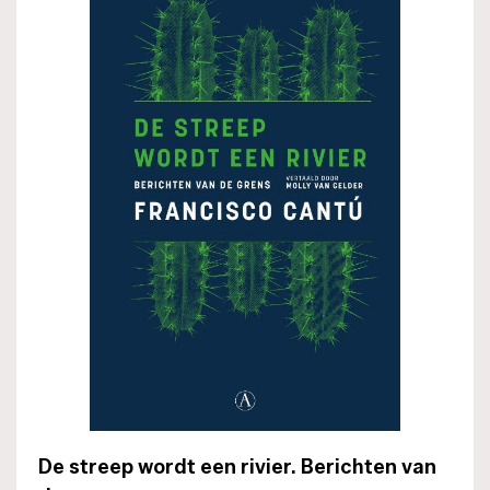
De streep wordt een rivier. Berichten van