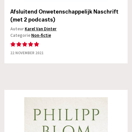
Afsluitend Onwetenschappelijk Naschrift
(met 2 podcasts)
Auteur
Karel Van Dinter
Categorie
Non-fictie
22 NOVEMBER 2021