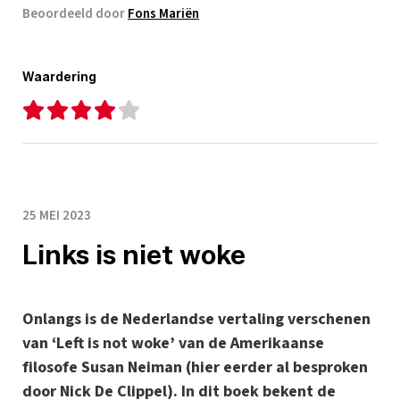
Beoordeeld door
Fons Mariën
Waardering
25 MEI 2023
Links is niet woke
Onlangs is de Nederlandse vertaling verschenen
van ‘Left is not woke’ van de Amerikaanse
filosofe Susan Neiman (hier eerder al besproken
door Nick De Clippel). In dit boek bekent de