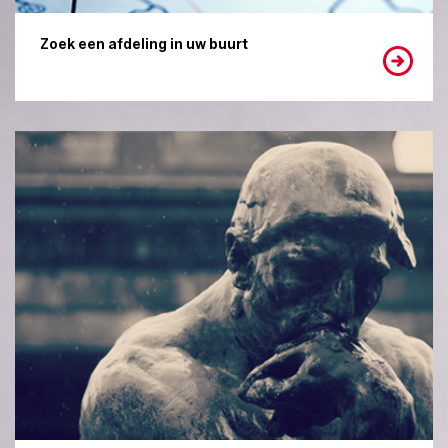
Zoek een afdeling in uw buurt