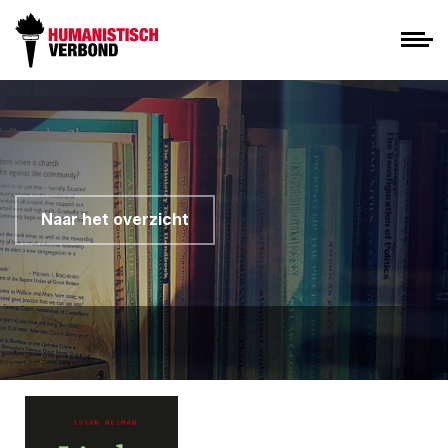
Naar het overzicht