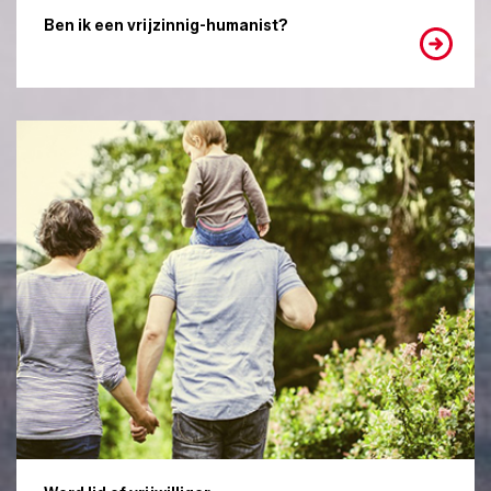
Ben ik een vrijzinnig-humanist?