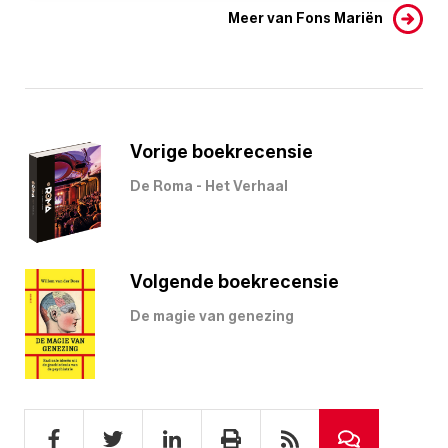
Meer van Fons Mariën
Vorige boekrecensie
De Roma - Het Verhaal
Volgende boekrecensie
De magie van genezing