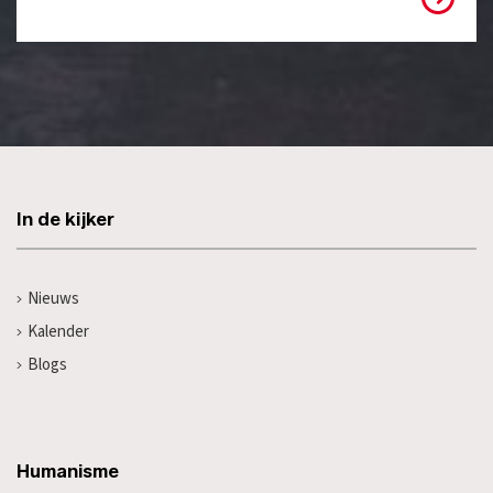
In de kijker
Nieuws
Kalender
Blogs
Humanisme