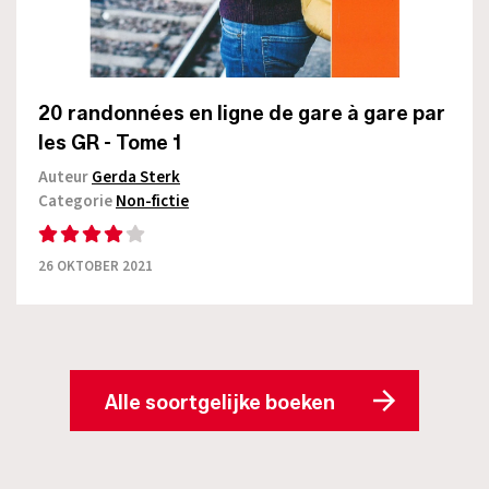
20 randonnées en ligne de gare à gare par
les GR - Tome 1
Auteur
Gerda Sterk
Categorie
Non-fictie
26 OKTOBER 2021
Alle soortgelijke boeken