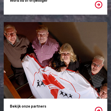
Word lid of vrijwilliger
Bekijk onze partners