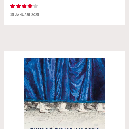
15 JANUARI 2025