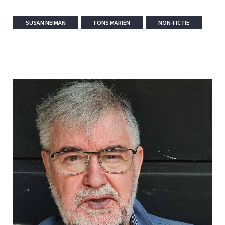
SUSAN NEIMAN
FONS MARIËN
NON-FICTIE