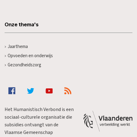
Onze thema's
Jaarthema
Opvoeden en onderwijs
Gezondheidszorg
Het Humanistisch Verbond is een
sociaal-culturele organisatie die
subsidies ontvangt van de
Vlaamse Gemeenschap