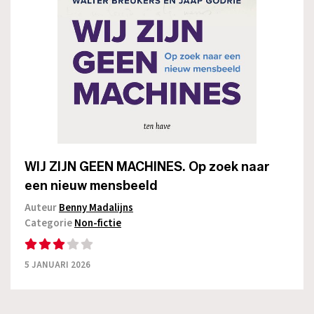
WIJ ZIJN GEEN MACHINES. Op zoek naar
een nieuw mensbeeld
Auteur
Benny Madalijns
Categorie
Non-fictie
5 JANUARI 2026