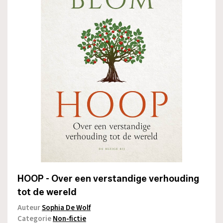
HOOP - Over een verstandige verhouding
tot de wereld
Auteur
Sophia De Wolf
Categorie
Non-fictie