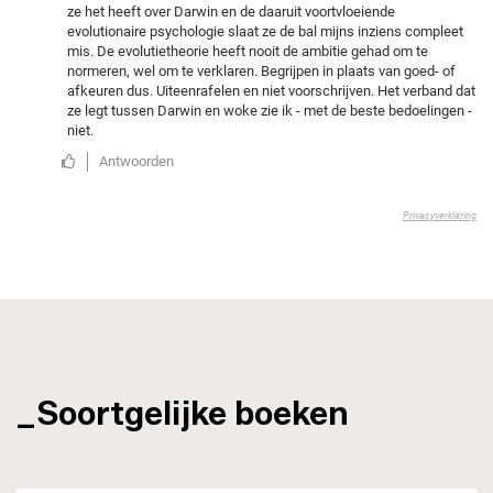
_Soortgelijke boeken