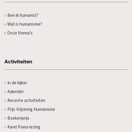
Ben ik humanist?
Wat is humanisme?
Onze thema's
Activiteiten
In de kijker
Kalender
Recente activiteiten
Prijs Vrijzinnig Humanisme
Boekenprijs
Karel Poma-lezing