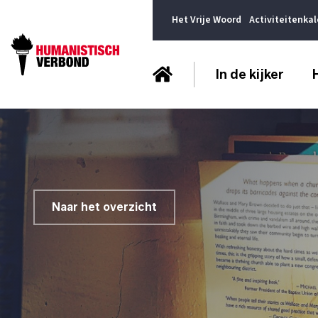
Het Vrije Woord
Activiteitenka
In de kijker
Naar het overzicht