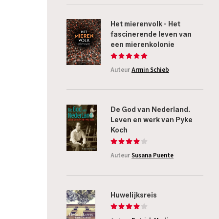
Het mierenvolk - Het
fascinerende leven van
een mierenkolonie
Auteur
Armin Schieb
De God van Nederland.
Leven en werk van Pyke
Koch
Auteur
Susana Puente
Huwelijksreis