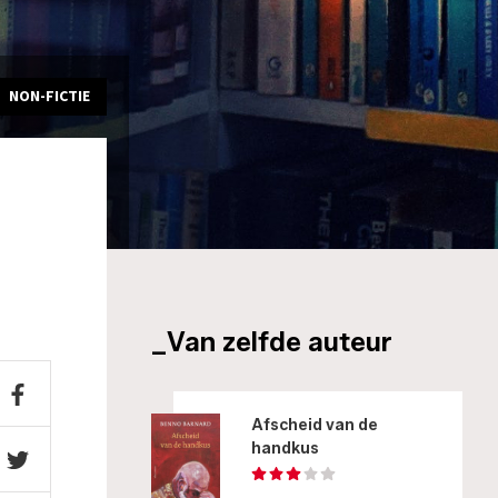
NON-FICTIE
_Van zelfde auteur
Afscheid van de
handkus