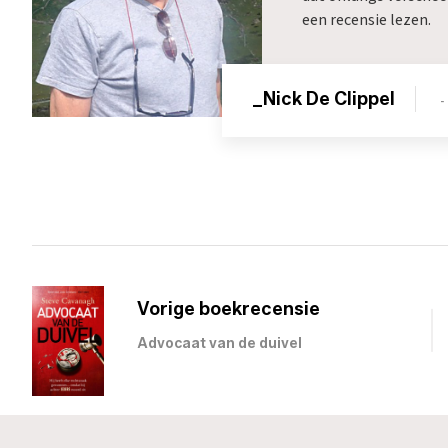
een recensie lezen.
_Nick De Clippel
-
Vorige boekrecensie
Advocaat van de duivel