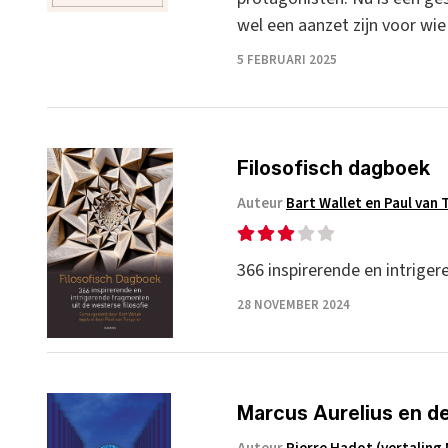
wel een aanzet zijn voor wi
5 FEBRUARI 2025
Filosofisch dagboek
Auteur
Bart Wallet en Paul van 
366 inspirerende en intriger
28 NOVEMBER 2024
Marcus Aurelius en d