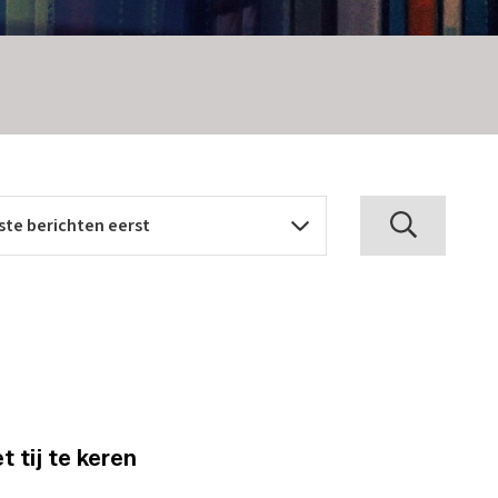
tij te keren