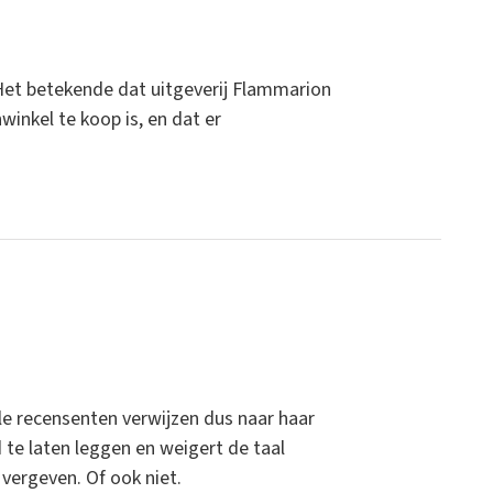
 Het betekende dat uitgeverij Flammarion
winkel te koop is, en dat er
lle recensenten verwijzen dus naar haar
te laten leggen en weigert de taal
vergeven. Of ook niet.