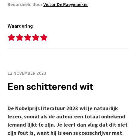
Beoordeeld door
Victor De Raeymaeker
Waardering
12 NOVEMBER 2023
Een schitterend wit
De Nobelprijs literatuur 2023 wil je natuurlijk
lezen, vooral als de auteur een totaal onbekend
iemand lijkt te zijn. Je leert dan vlug dat dit niet
zijn fout is, want hij is een successchrijver met