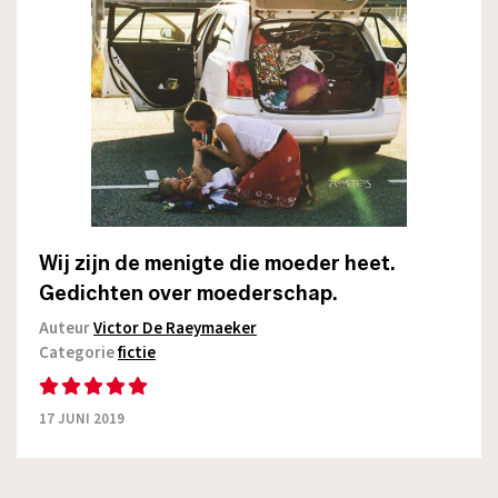
Wij zijn de menigte die moeder heet.
Gedichten over moederschap.
Auteur
Victor De Raeymaeker
Categorie
fictie
17 JUNI 2019