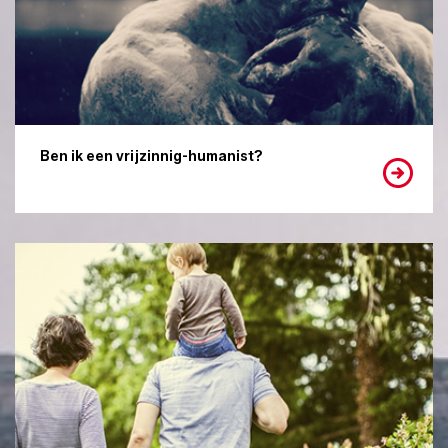
Ben ik een vrijzinnig-humanist?