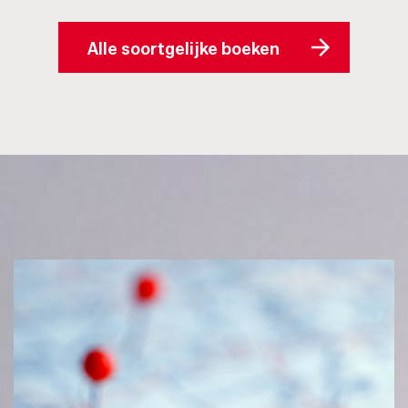
Alle soortgelijke boeken