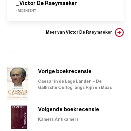
_Victor De Raeymaeker
- RECENSENT
Meer van Victor De Raeymaeker
Vorige boekrecensie
Caesar in de Lage Landen – De
Gallische Oorlog langs Rijn en Maas
Volgende boekrecensie
Kamers Antikamers