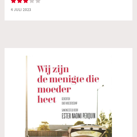
4 JULI 2023