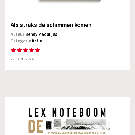
Als straks de schimmen komen
Auteur
Benny Madalijns
Categorie
fictie
22 JUNI 2026