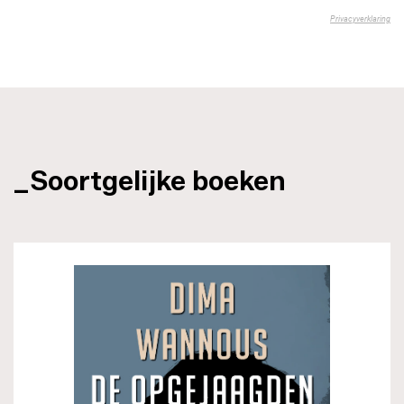
_Soortgelijke boeken