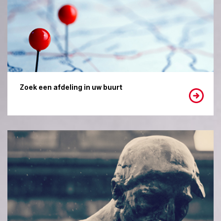
Zoek een afdeling in uw buurt