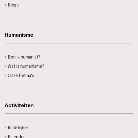
Blogs
Humanisme
Ben ik humanist?
Wat is humanisme?
Onze thema's
Activiteiten
In de kijker
Kalender