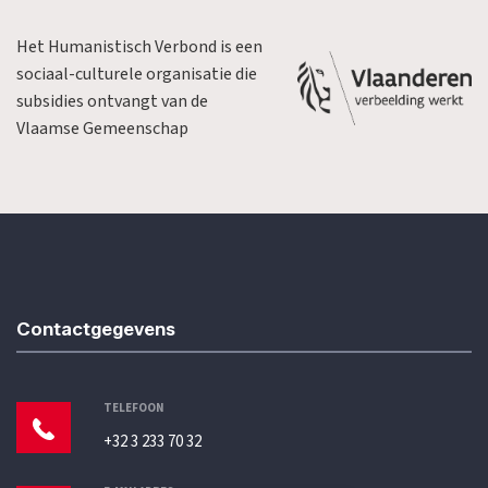
Het Humanistisch Verbond is een
sociaal-culturele organisatie die
subsidies ontvangt van de
Vlaamse Gemeenschap
Contactgegevens
TELEFOON
+32 3 233 70 32