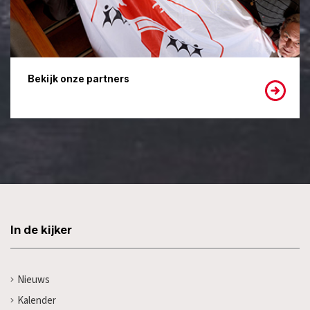
Bekijk onze partners
In de kijker
Nieuws
Kalender