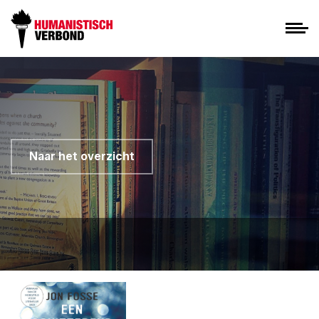
Naar het overzicht