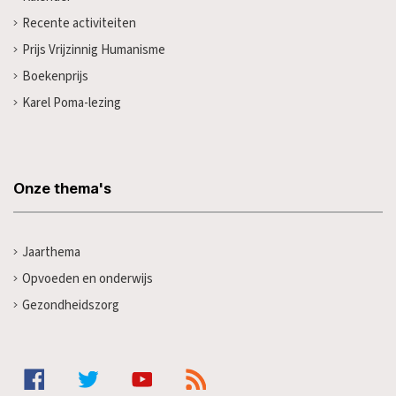
Recente activiteiten
Prijs Vrijzinnig Humanisme
Boekenprijs
Karel Poma-lezing
Onze thema's
Jaarthema
Opvoeden en onderwijs
Gezondheidszorg