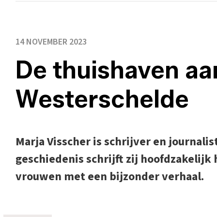
14 NOVEMBER 2023
De thuishaven aa
Westerschelde
Marja Visscher is schrijver en journalis
geschiedenis schrijft zij hoofdzakelijk
vrouwen met een bijzonder verhaal.