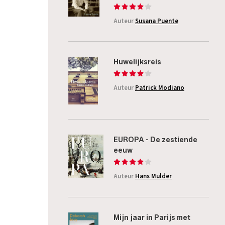
Auteur
Susana Puente
Huwelijksreis
Auteur
Patrick Modiano
EUROPA - De zestiende
eeuw
Auteur
Hans Mulder
Mijn jaar in Parijs met