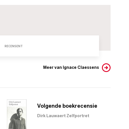
RECENSENT
Meer van Ignace Claessens
Volgende boekrecensie
Dirk Lauwaert Zelfportret