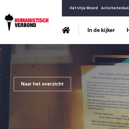
Het Vrije Woord
Activiteitenka
In de kijker
Naar het overzicht