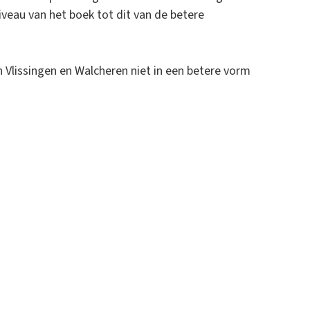
iveau van het boek tot dit van de betere
n Vlissingen en Walcheren niet in een betere vorm