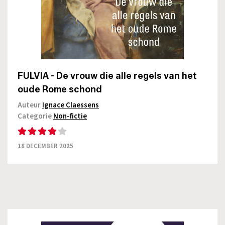
FULVIA - De vrouw die alle regels van het
oude Rome schond
Auteur
Ignace Claessens
Categorie
Non-fictie
18 DECEMBER 2025