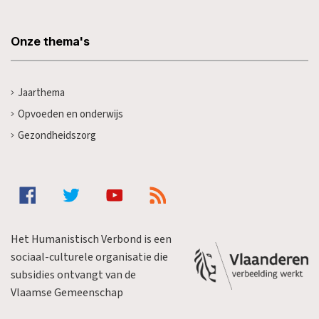
Onze thema's
Jaarthema
Opvoeden en onderwijs
Gezondheidszorg
Het Humanistisch Verbond is een
sociaal-culturele organisatie die
subsidies ontvangt van de
Vlaamse Gemeenschap