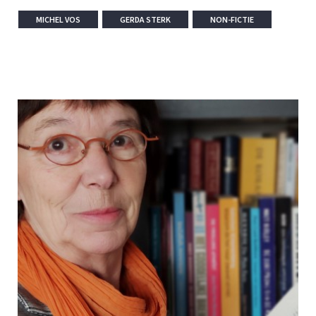
MICHEL VOS
GERDA STERK
NON-FICTIE