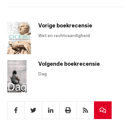
Vorige boekrecensie
Wet en rechtvaardigheid
Volgende boekrecensie
Dag