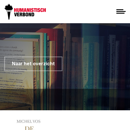
Naar het overzicht