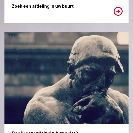
Zoek een afdeling in uw buurt