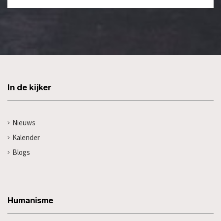
In de kijker
Nieuws
Kalender
Blogs
Humanisme