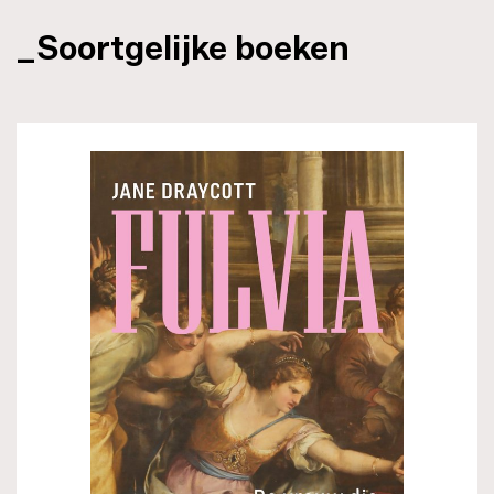
_Soortgelijke boeken