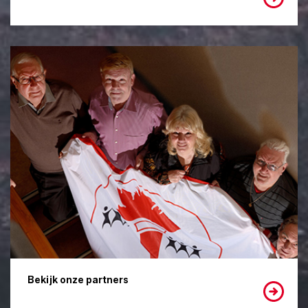
Bekijk onze partners