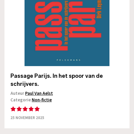
Passage Parijs. In het spoor van de
schrijvers.
Auteur
Paul Van Aelst
Categorie
Non-fictie
25 NOVEMBER 2025