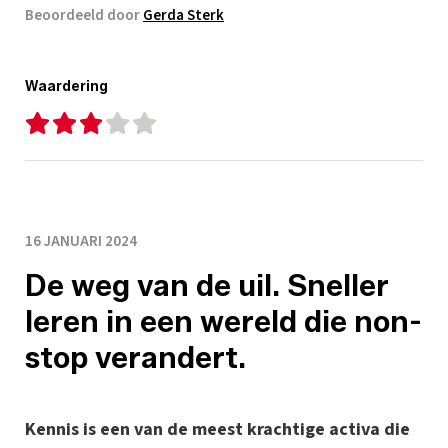
Beoordeeld door
Gerda Sterk
Waardering
16 JANUARI 2024
De weg van de uil. Sneller
leren in een wereld die non-
stop verandert.
Kennis is een van de meest krachtige activa die