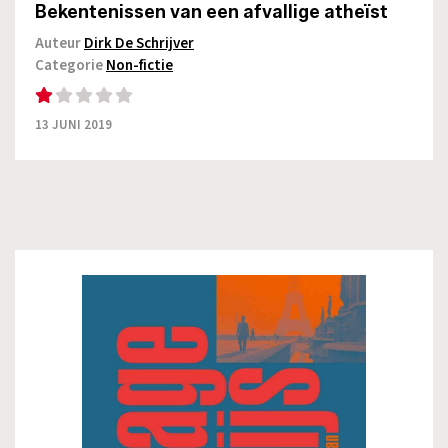
Bekentenissen van een afvallige atheïst
Auteur
Dirk De Schrijver
Categorie
Non-fictie
13 JUNI 2019