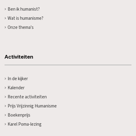
Ben ik humanist?
Wat is humanisme?
Onze thema's
Activiteiten
In de kijker
Kalender
Recente activiteiten
Prijs Vrijzinnig Humanisme
Boekenprijs
Karel Poma-lezing