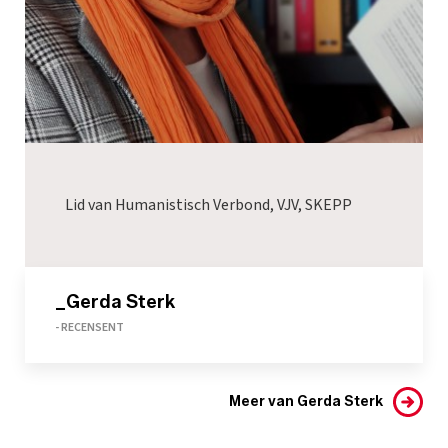
Lid van Humanistisch Verbond, VJV, SKEPP
_Gerda Sterk
- RECENSENT
Meer van Gerda Sterk