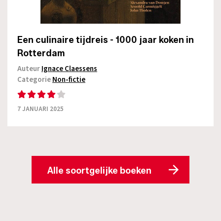
Een culinaire tijdreis - 1000 jaar koken in
Rotterdam
Auteur
Ignace Claessens
Categorie
Non-fictie
7 JANUARI 2025
Alle soortgelijke boeken