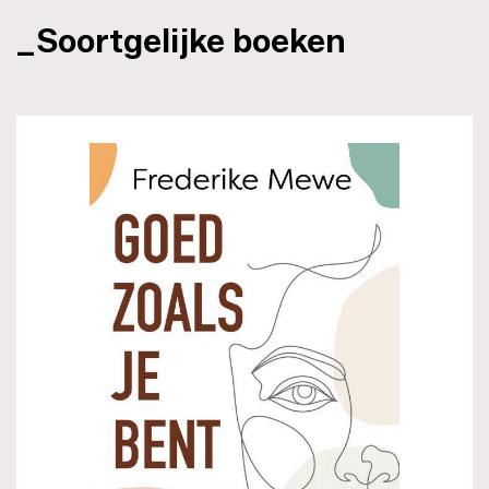
_Soortgelijke boeken