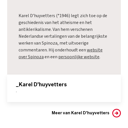
Karel D’huyvetters (°1946) legt zich toe op de
geschiedenis van het atheïsme en het
antiklerikalisme. Van hem verschenen
Nederlandse vertalingen van de belangrijkste
werken van Spinoza, met uitvoerige
commentaren. Hij onderhoudt een
website
over Spinoza
en een
persoonlijke website
.
_Karel D'huyvetters
-
Meer van Karel D'huyvetters