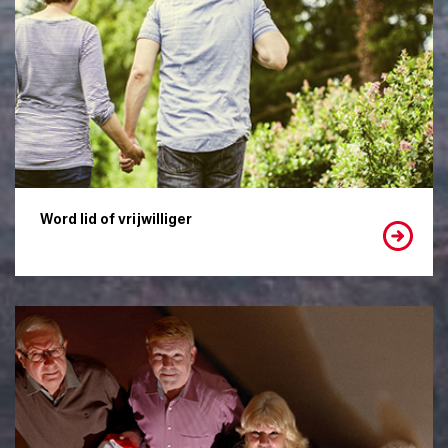
Word lid of vrijwilliger