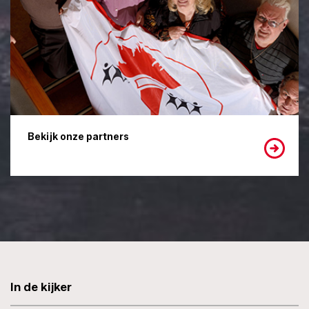
Bekijk onze partners
In de kijker