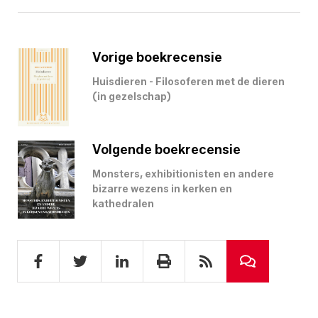
Vorige boekrecensie
Huisdieren - Filosoferen met de dieren
(in gezelschap)
Volgende boekrecensie
Monsters, exhibitionisten en andere
bizarre wezens in kerken en
kathedralen