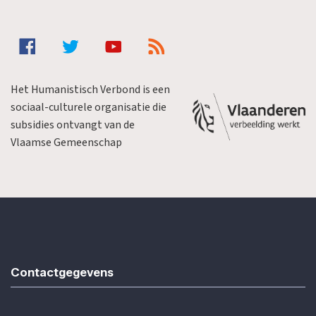
Het Humanistisch Verbond is een
sociaal-culturele organisatie die
subsidies ontvangt van de
Vlaamse Gemeenschap
Contactgegevens