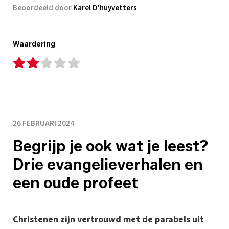
Beoordeeld door
Karel D'huyvetters
Waardering
26 FEBRUARI 2024
Begrijp je ook wat je leest?
Drie evangelieverhalen en
een oude profeet
Christenen zijn vertrouwd met de parabels uit