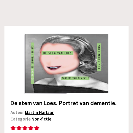
De stem van Loes. Portret van dementie.
Auteur
Martin Harlaar
Categorie
Non-fictie