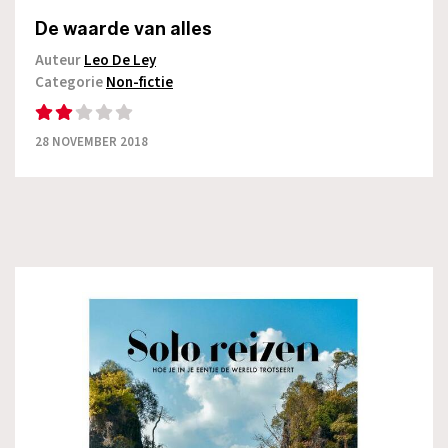
De waarde van alles
Auteur
Leo De Ley
Categorie
Non-fictie
28 NOVEMBER 2018