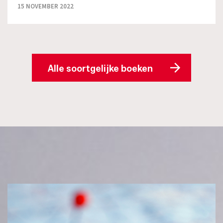
15 NOVEMBER 2022
Alle soortgelijke boeken