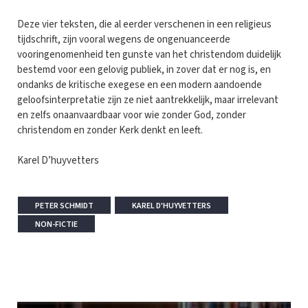
Deze vier teksten, die al eerder verschenen in een religieus
tijdschrift, zijn vooral wegens de ongenuanceerde
vooringenomenheid ten gunste van het christendom duidelijk
bestemd voor een gelovig publiek, in zover dat er nog is, en
ondanks de kritische exegese en een modern aandoende
geloofsinterpretatie zijn ze niet aantrekkelijk, maar irrelevant
en zelfs onaanvaardbaar voor wie zonder God, zonder
christendom en zonder Kerk denkt en leeft.
Karel D’huyvetters
PETER SCHMIDT
KAREL D'HUYVETTERS
NON-FICTIE