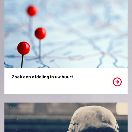
Zoek een afdeling in uw buurt