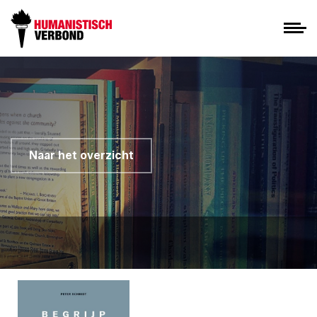
Naar het overzicht