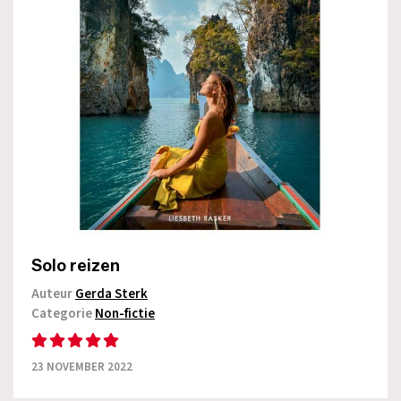
Solo reizen
Auteur
Gerda Sterk
Categorie
Non-fictie
23 NOVEMBER 2022