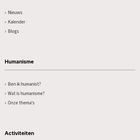
Nieuws
Kalender
Blogs
Humanisme
Ben ik humanist?
Wat is humanisme?
Onze thema's
Activiteiten