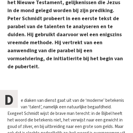
het Nieuwe Testament, gelijkenissen die Jezus
in de mond gelegd worden bij zijn prediking.
Peter Schmidt probeert in een eerste tekst de
parabel van de talenten te analyseren en te
duiden. Hij gebruikt daarvoor wel een enigszins
vreemde methode. Hij vertrekt van een
aanwending van die parabel bij een
vormselviering, de initiatierite bij het begin van
de puberteit.
D
e diaken van dienst gaat uit van de ‘moderne’ betekenis
van ‘talent’, namelijk een natuurlijke begaafdheid.
Exegeet Schmidt wijst de brave man terecht: in de Bijbel heeft
het woord die betekenis niet, het verwijst naar een gewicht in
goud of zilver, en bij uitbreiding naar een grote som gelds. Maar