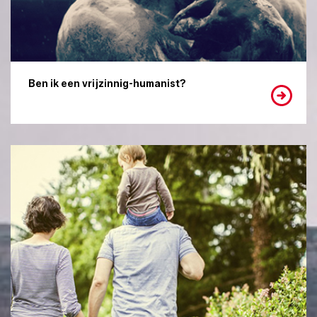
Ben ik een vrijzinnig-humanist?