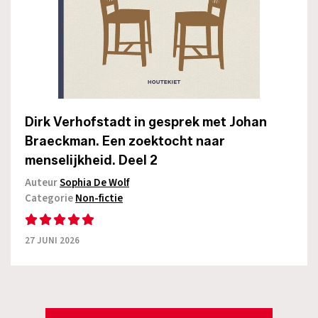
Dirk Verhofstadt in gesprek met Johan
Braeckman. Een zoektocht naar
menselijkheid. Deel 2
Auteur
Sophia De Wolf
Categorie
Non-fictie
27 JUNI 2026