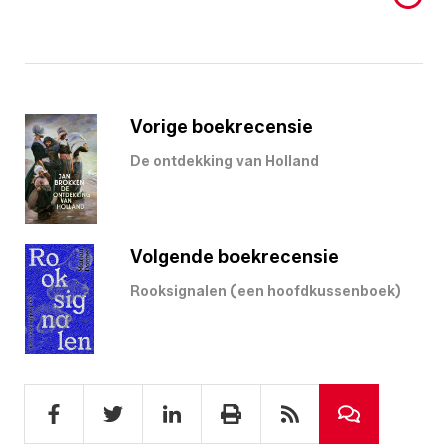
Vorige boekrecensie
De ontdekking van Holland
Volgende boekrecensie
Rooksignalen (een hoofdkussenboek)