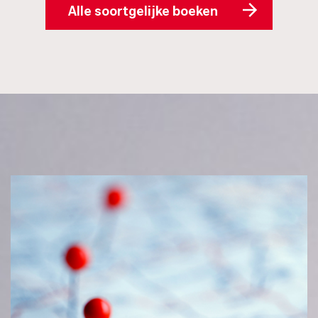
Alle soortgelijke boeken