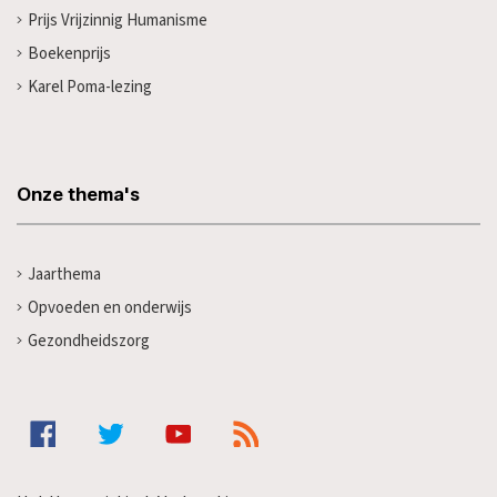
Prijs Vrijzinnig Humanisme
Boekenprijs
Karel Poma-lezing
Onze thema's
Jaarthema
Opvoeden en onderwijs
Gezondheidszorg