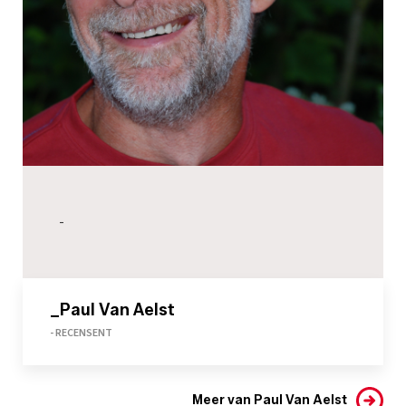
-
_Paul Van Aelst
- RECENSENT
Meer van Paul Van Aelst