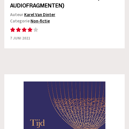
AUDIOFRAGMENTEN)
Auteur
Karel Van Dinter
Categorie
Non-fictie
7 JUNI 2021