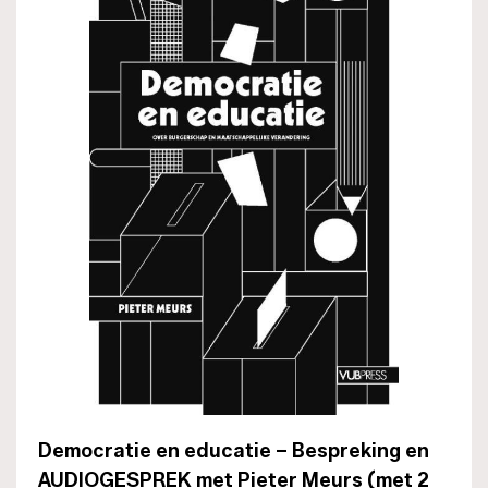
Democratie en educatie – Bespreking en
AUDIOGESPREK met Pieter Meurs (met 2