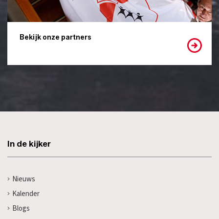
Bekijk onze partners
In de kijker
Nieuws
Kalender
Blogs