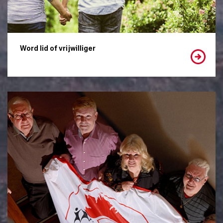
Word lid of vrijwilliger