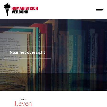
Naar het overzicht