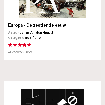
Europa - De zestiende eeuw
Auteur
Johan Van den Heuvel
Categorie
Non-fictie
15 JANUARI 2026