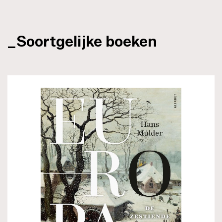
_Soortgelijke boeken