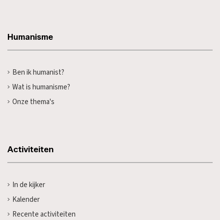
Humanisme
Ben ik humanist?
Wat is humanisme?
Onze thema's
Activiteiten
In de kijker
Kalender
Recente activiteiten