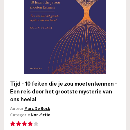
Tijd - 10 feiten die je zou moeten kennen -
Een reis door het grootste mysterie van
ons heelal
Auteur
Marc De Bock
Categorie
Non-fictie