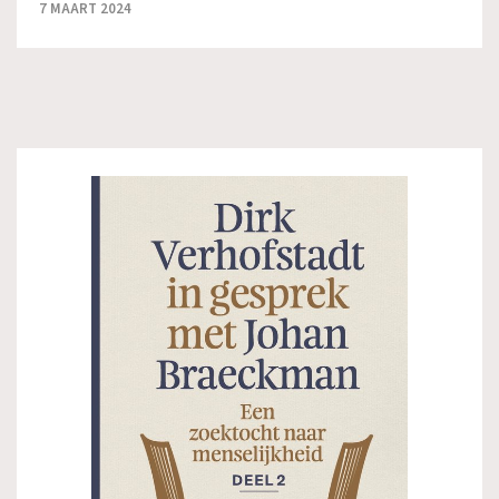
7 MAART 2024