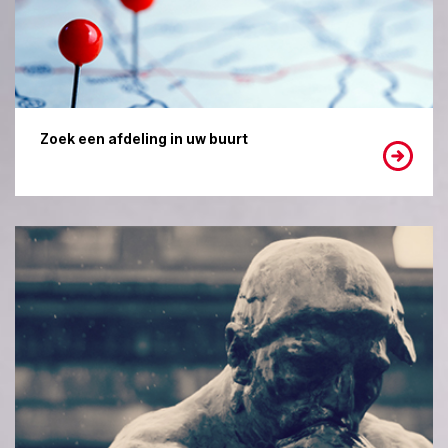
Zoek een afdeling in uw buurt