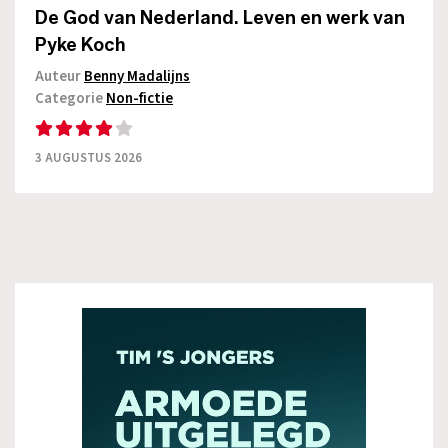
De God van Nederland. Leven en werk van
Pyke Koch
Auteur
Benny Madalijns
Categorie
Non-fictie
3 AUGUSTUS 2026