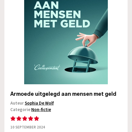
Armoede uitgelegd aan mensen met geld
Auteur
Sophia De Wolf
Categorie
Non-fictie
10 SEPTEMBER 2024