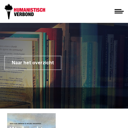
Naar het overzicht