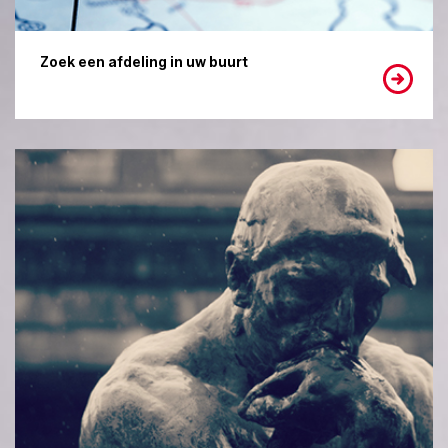
Zoek een afdeling in uw buurt