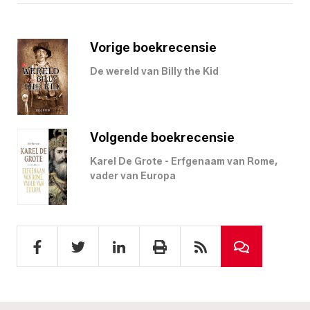
Vorige boekrecensie
De wereld van Billy the Kid
Volgende boekrecensie
Karel De Grote - Erfgenaam van Rome,
vader van Europa