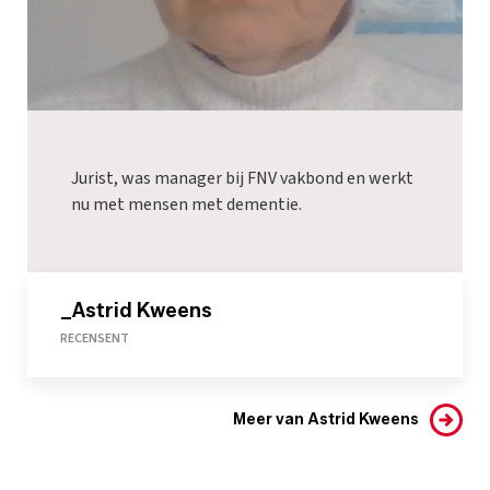
Jurist, was manager bij FNV vakbond en werkt
nu met mensen met dementie.
_Astrid Kweens
RECENSENT
Meer van Astrid Kweens