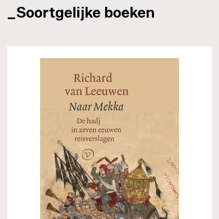
_Soortgelijke boeken