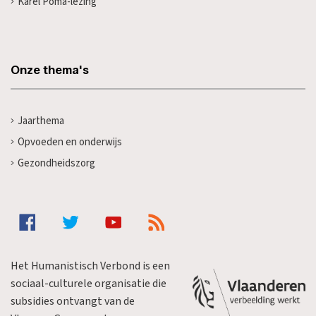
Karel Poma-lezing
Onze thema's
Jaarthema
Opvoeden en onderwijs
Gezondheidszorg
Het Humanistisch Verbond is een
sociaal-culturele organisatie die
subsidies ontvangt van de