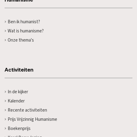
Ben ik humanist?
Wat is humanisme?
Onze thema's
Activiteiten
In de kijker
Kalender
Recente activiteiten
Prijs Vrijzinnig Humanisme
Boekenprijs