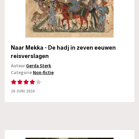
Naar Mekka - De hadj in zeven eeuwen
reisverslagen
Auteur
Gerda Sterk
Categorie
Non-fictie
26 JUNI 2026