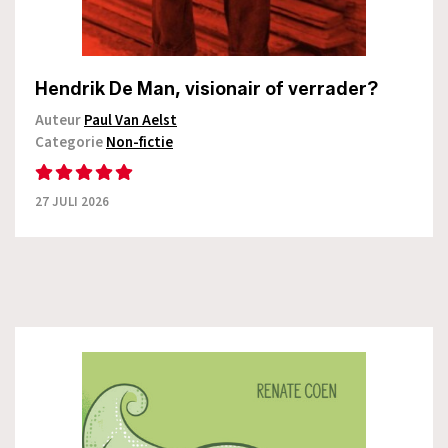
Hendrik De Man, visionair of verrader?
Auteur
Paul Van Aelst
Categorie
Non-fictie
27 JULI 2026