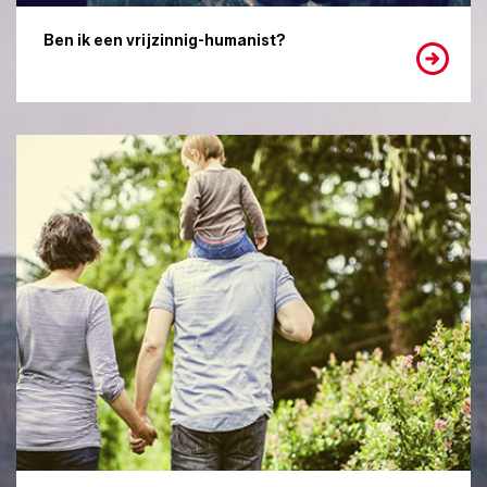
Ben ik een vrijzinnig-humanist?