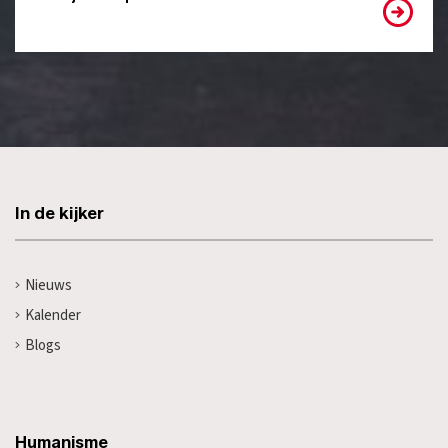
In de kijker
Nieuws
Kalender
Blogs
Humanisme