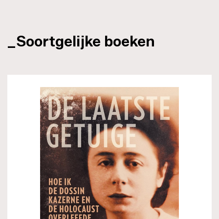
_Soortgelijke boeken