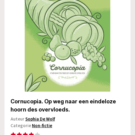
Cornucopia. Op weg naar een eindeloze
hoorn des overvloeds.
Auteur
Sophia De Wolf
Categorie
Non-fictie