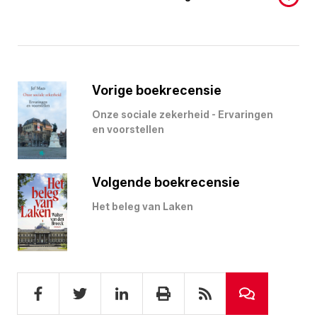
Vorige boekrecensie
Onze sociale zekerheid - Ervaringen
en voorstellen
Volgende boekrecensie
Het beleg van Laken