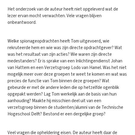
Het onderzoek van de auteur heeft niet opgeleverd wat de
lezer ervan mocht verwachten. Vele vragen blijven
onbeantwoord.
Welke spionageopdrachten heeft Tom uitgevoerd, wie
rekruteerde hem en wie was zijn directe opdrachtgever? Wat
was het resultaat van zijn acties? Wie waren zijn directe
medestanders? Er is sprake van een Inlichtingendienst Johan
van Hattem en een Verzetsgroep Lodo van Hamel. Was het niet
mogelijk meer over deze groepen te weet te komen en wat was
precies de functie van Tom binnen deze groepen? Wat
gebeurde er met de andere leden die op hetzelfde ogenblik
opgepakt werden? Lag Tom werkelijk aan de basis van hun
aanhouding? Maakte hij misschien deel uit van een
verzetsgroep binnen de studenten/alumni van de Technische
Hogeschool Delft? Bestond er een dergelijke groep?
Veel vragen die opheldering eisen. De auteur heeft daar de