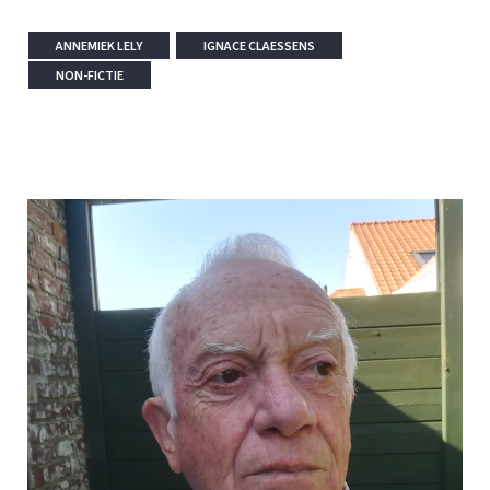
ANNEMIEK LELY
IGNACE CLAESSENS
NON-FICTIE