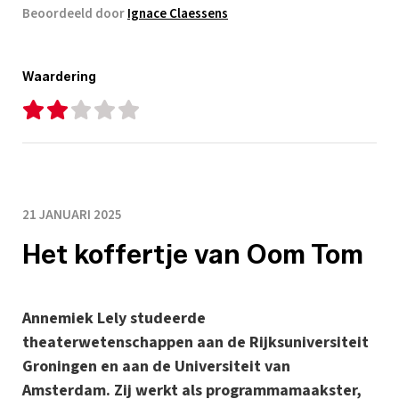
Beoordeeld door
Ignace Claessens
Waardering
21 JANUARI 2025
Het koffertje van Oom Tom
Annemiek Lely studeerde
theaterwetenschappen aan de Rijksuniversiteit
Groningen en aan de Universiteit van
Amsterdam. Zij werkt als programmamaakster,