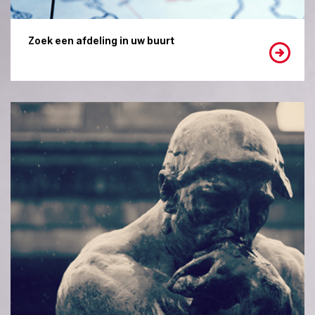
Zoek een afdeling in uw buurt