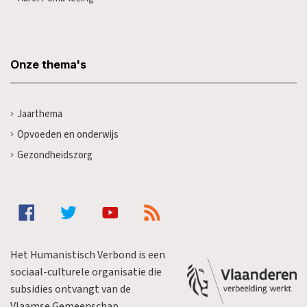
Onze thema's
Jaarthema
Opvoeden en onderwijs
Gezondheidszorg
Het Humanistisch Verbond is een
sociaal-culturele organisatie die
subsidies ontvangt van de
Vlaamse Gemeenschap