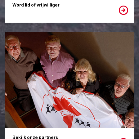
Word lid of vrijwilliger
Bekijk onze partners