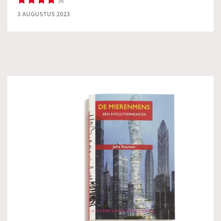
3 AUGUSTUS 2023