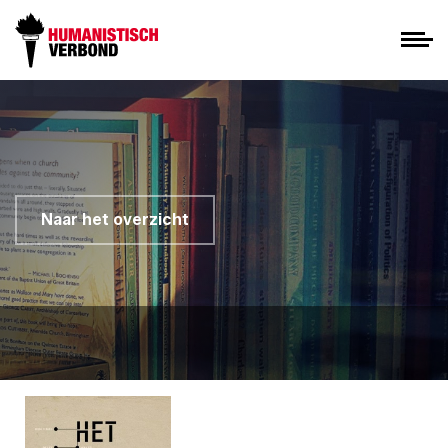
Naar het overzicht