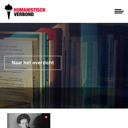
Naar het overzicht