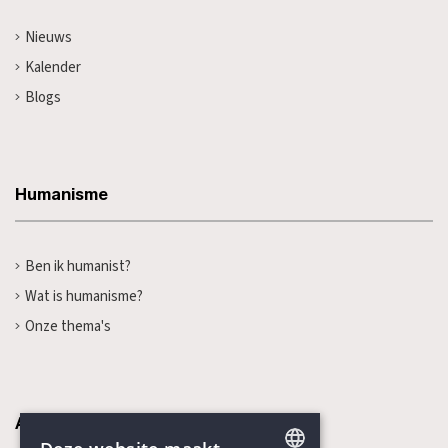
Nieuws
Kalender
Blogs
Humanisme
Ben ik humanist?
Wat is humanisme?
Onze thema's
Activiteiten