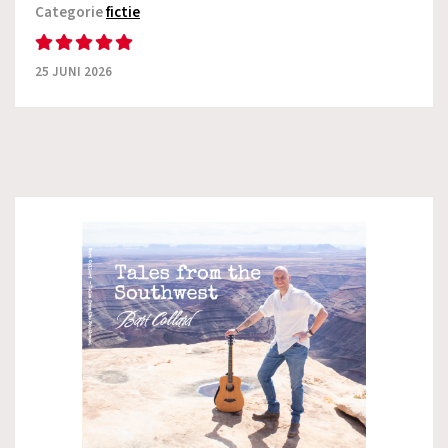
Categorie
fictie
25 JUNI 2026