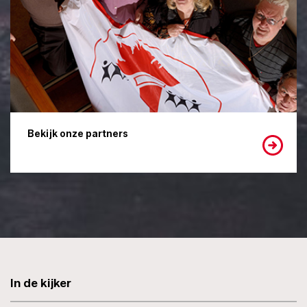
Bekijk onze partners
In de kijker