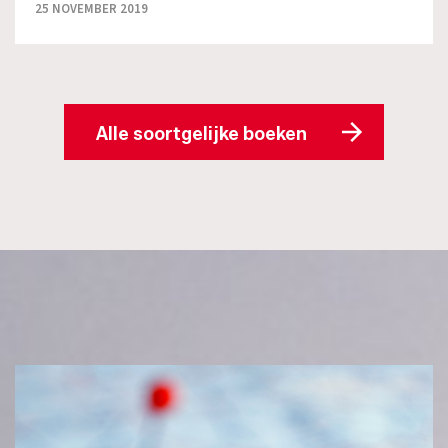
25 NOVEMBER 2019
Alle soortgelijke boeken