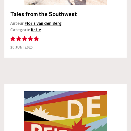
Tales from the Southwest
Auteur
Floris van den Berg
Categorie
fictie
26 JUNI 2025