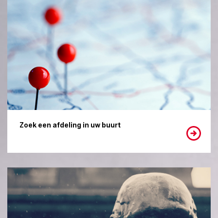
Zoek een afdeling in uw buurt