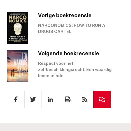
Vorige boekrecensie
NARCONOMICS: HOW TO RUN A
DRUGS CARTEL
Volgende boekrecensie
Respect voor het
zelfbeschikkingsrecht. Een waardig
levenseinde.