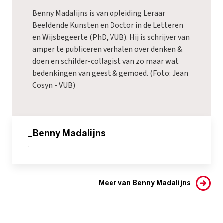
Benny Madalijns is van opleiding Leraar
Beeldende Kunsten en Doctor in de Letteren
en Wijsbegeerte (PhD, VUB). Hij is schrijver van
amper te publiceren verhalen over denken &
doen en schilder-collagist van zo maar wat
bedenkingen van geest & gemoed. (Foto: Jean
Cosyn - VUB)
_Benny Madalijns
-
Meer van Benny Madalijns