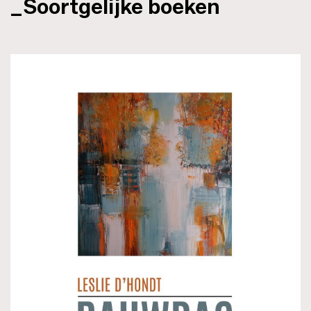
_Soortgelijke boeken