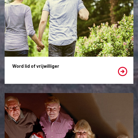
Word lid of vrijwilliger