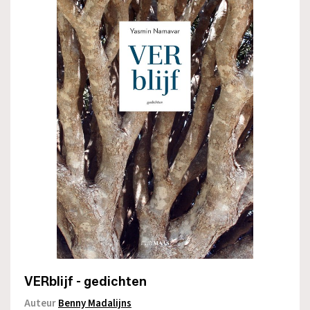
VERblijf - gedichten
Auteur
Benny Madalijns