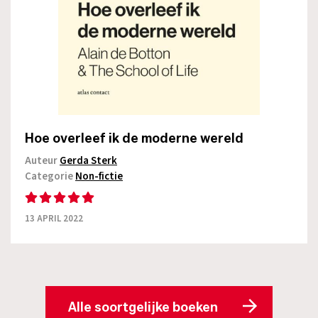
Hoe overleef ik de moderne wereld
Auteur
Gerda Sterk
Categorie
Non-fictie
13 APRIL 2022
Alle soortgelijke boeken