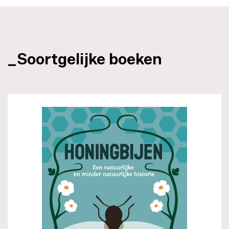
_Soortgelijke boeken