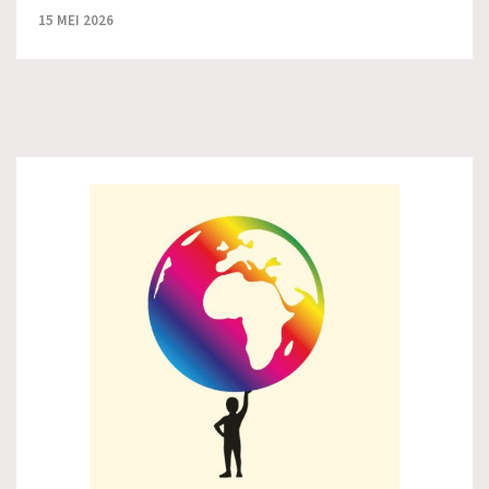
15 MEI 2026