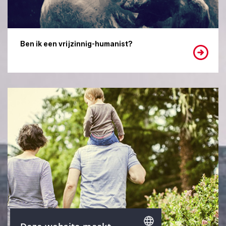
Ben ik een vrijzinnig-humanist?