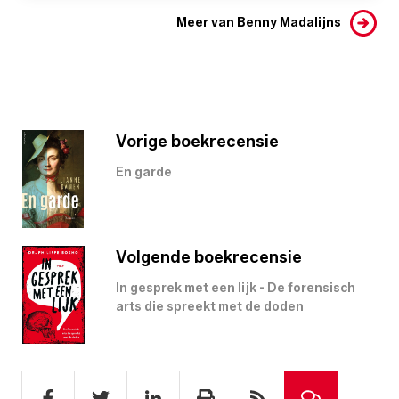
Meer van Benny Madalijns
Vorige boekrecensie
En garde
Volgende boekrecensie
In gesprek met een lijk - De forensisch
arts die spreekt met de doden