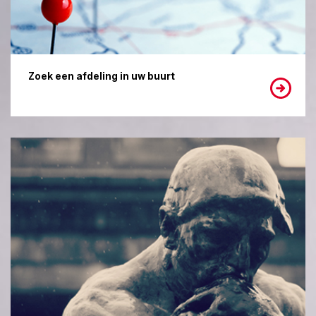
Zoek een afdeling in uw buurt