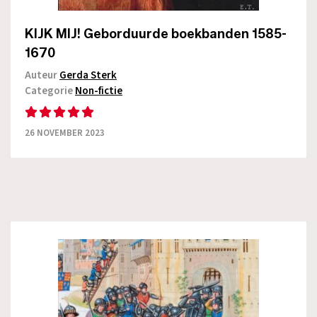
KIJK MIJ! Geborduurde boekbanden 1585-
1670
Auteur
Gerda Sterk
Categorie
Non-fictie
26 NOVEMBER 2023