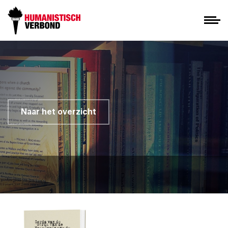
Naar het overzicht