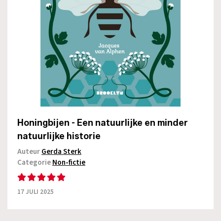
Honingbijen - Een natuurlijke en minder
natuurlijke historie
Auteur
Gerda Sterk
Categorie
Non-fictie
17 JULI 2025