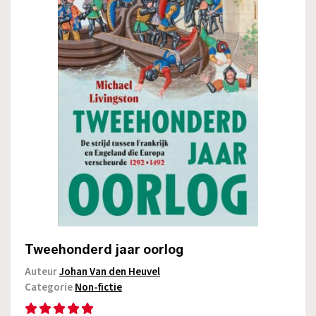
Tweehonderd jaar oorlog
Auteur
Johan Van den Heuvel
Categorie
Non-fictie