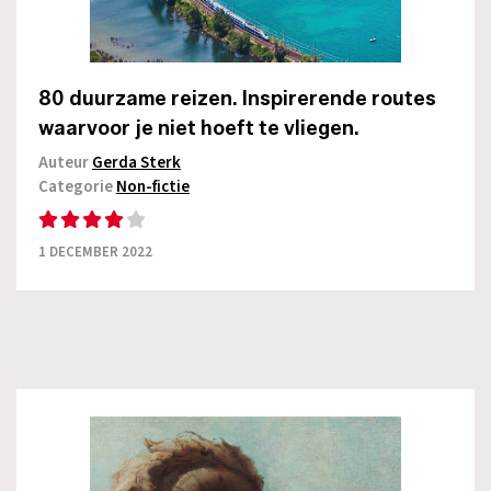
80 duurzame reizen. Inspirerende routes
waarvoor je niet hoeft te vliegen.
Auteur
Gerda Sterk
Categorie
Non-fictie
1 DECEMBER 2022