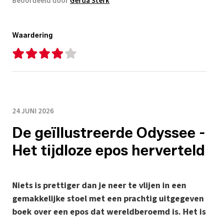
Beoordeeld door
Gerda Sterk
Waardering
24 JUNI 2026
De geïllustreerde Odyssee -
Het tijdloze epos herverteld
Niets is prettiger dan je neer te vlijen in een
gemakkelijke stoel met een prachtig uitgegeven
boek over een epos dat wereldberoemd is. Het is