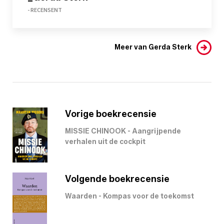
- RECENSENT
Meer van Gerda Sterk
Vorige boekrecensie
MISSIE CHINOOK - Aangrijpende
verhalen uit de cockpit
Volgende boekrecensie
Waarden - Kompas voor de toekomst