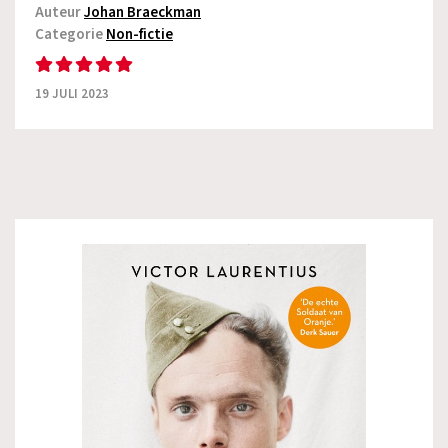
Auteur
Johan Braeckman
Categorie
Non-fictie
19 JULI 2023