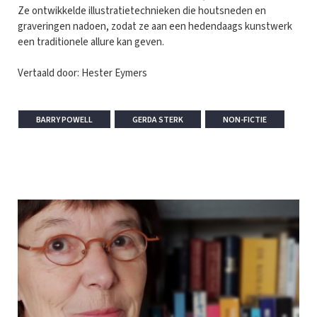
Ze ontwikkelde illustratietechnieken die houtsneden en
graveringen nadoen, zodat ze aan een hedendaags kunstwerk
een traditionele allure kan geven.
Vertaald door: Hester Eymers
BARRY POWELL
GERDA STERK
NON-FICTIE