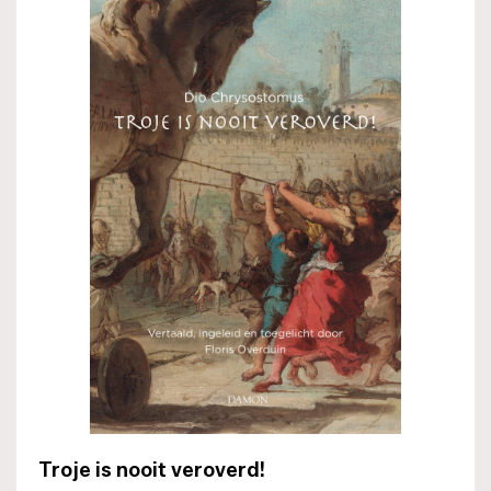
Troje is nooit veroverd!