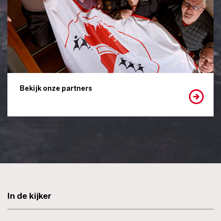
Bekijk onze partners
In de kijker