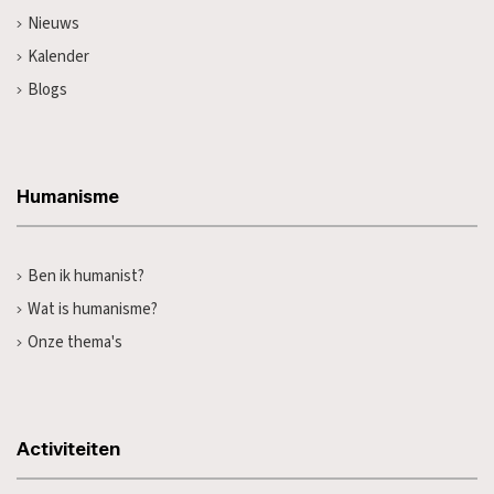
Nieuws
Kalender
Blogs
Humanisme
Ben ik humanist?
Wat is humanisme?
Onze thema's
Activiteiten