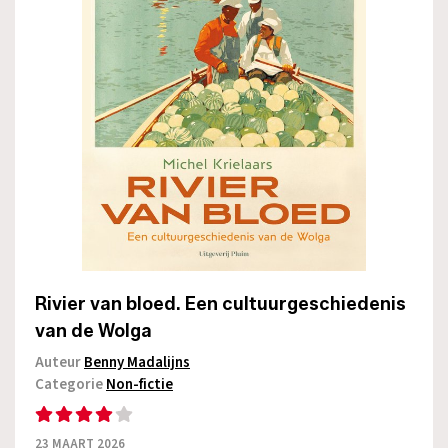
Rivier van bloed. Een cultuurgeschiedenis
van de Wolga
Auteur
Benny Madalijns
Categorie
Non-fictie
23 MAART 2026