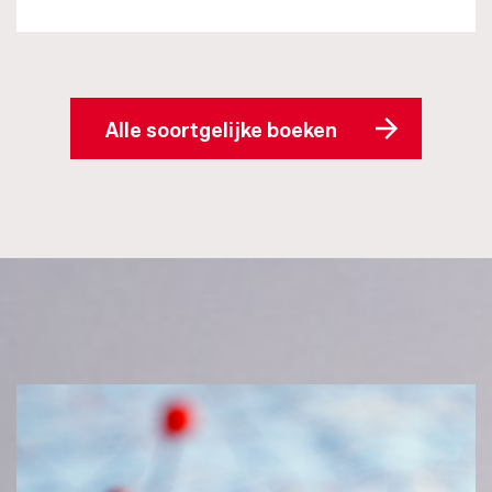
Alle soortgelijke boeken