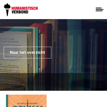
Naar het overzicht