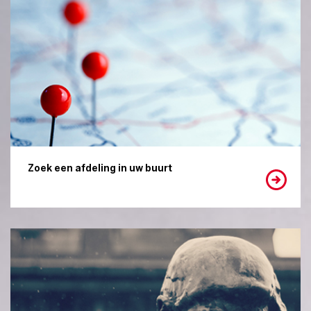
Zoek een afdeling in uw buurt