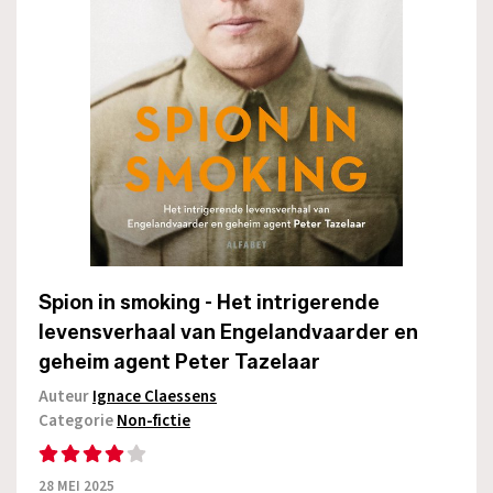
Spion in smoking - Het intrigerende
levensverhaal van Engelandvaarder en
geheim agent Peter Tazelaar
Auteur
Ignace Claessens
Categorie
Non-fictie
28 MEI 2025