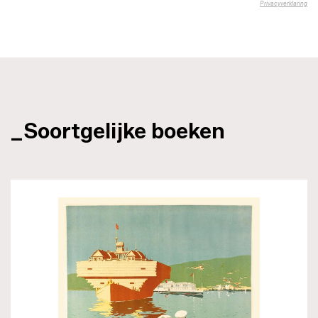
_Soortgelijke boeken