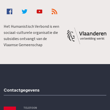
Het Humanistisch Verbond is een
sociaal-culturele organisatie die
subsidies ontvangt van de
Vlaamse Gemeenschap
Contactgegevens
TELEFOON