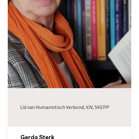
Lid van Humanistisch Verbond, VJV, SKEPP
_Gerda Sterk