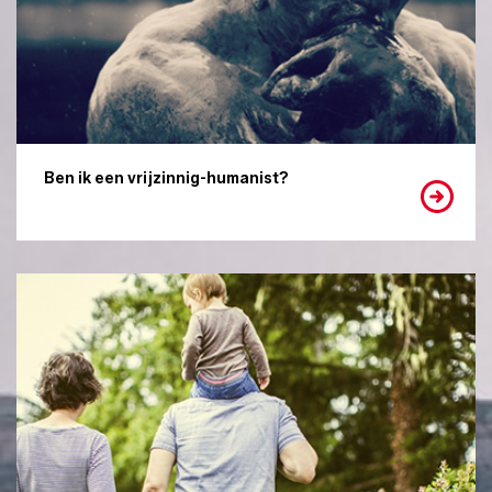
Ben ik een vrijzinnig-humanist?