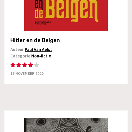
Hitler en de Belgen
Auteur
Paul Van Aelst
Categorie
Non-fictie
17 NOVEMBER 2020