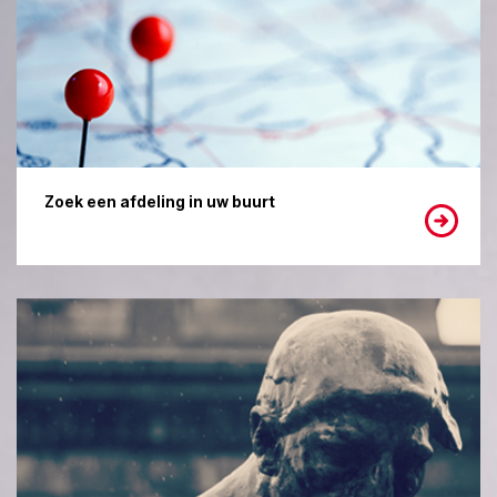
Zoek een afdeling in uw buurt