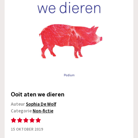
Ooit aten we dieren
Auteur
Sophia De Wolf
Categorie
Non-fictie
15 OKTOBER 2019