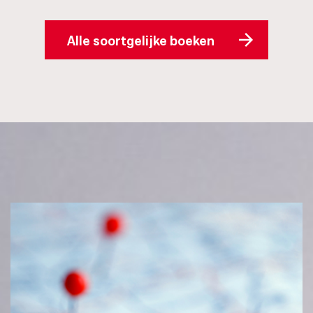
Alle soortgelijke boeken