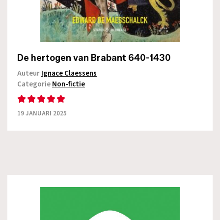
De hertogen van Brabant 640-1430
Auteur
Ignace Claessens
Categorie
Non-fictie
19 JANUARI 2025