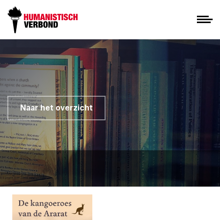
Naar het overzicht