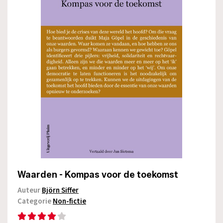
Waarden - Kompas voor de toekomst
Auteur
Björn Siffer
Categorie
Non-fictie