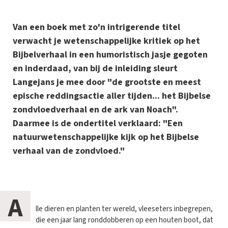
Van een boek met zo'n intrigerende titel
verwacht je wetenschappelijke kritiek op het
Bijbelverhaal in een humoristisch jasje gegoten
en inderdaad, van bij de inleiding sleurt
Langejans je mee door "de grootste en meest
epische reddingsactie aller tijden... het Bijbelse
zondvloedverhaal en de ark van Noach".
Daarmee is de ondertitel verklaard: "Een
natuurwetenschappelijke kijk op het Bijbelse
verhaal van de zondvloed."
A
lle dieren en planten ter wereld, vleeseters inbegrepen,
die een jaar lang ronddobberen op een houten boot, dat