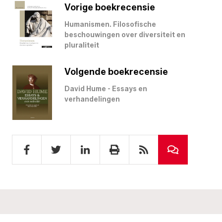
Vorige boekrecensie
Humanismen. Filosofische
beschouwingen over diversiteit en
pluraliteit
Volgende boekrecensie
David Hume - Essays en
verhandelingen