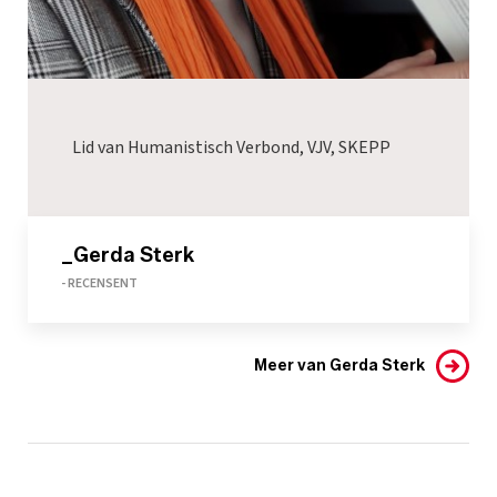
Lid van Humanistisch Verbond, VJV, SKEPP
_Gerda Sterk
- RECENSENT
Meer van Gerda Sterk