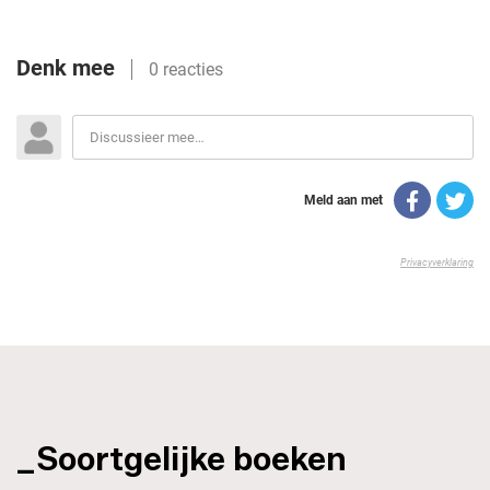
_Soortgelijke boeken