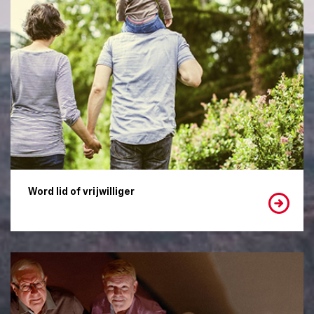
Word lid of vrijwilliger