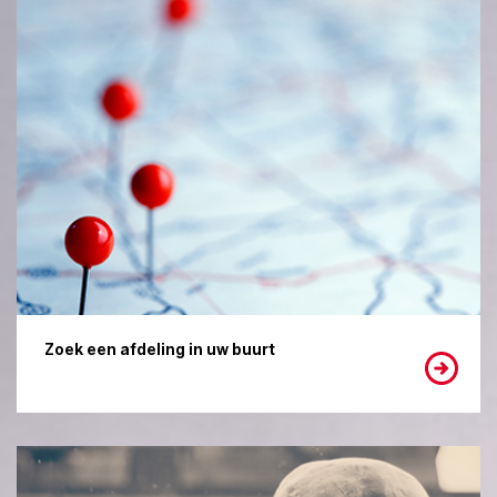
Zoek een afdeling in uw buurt