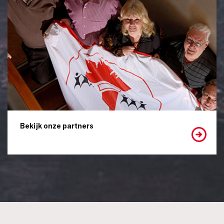
Bekijk onze partners