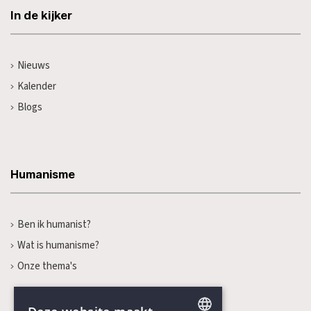
In de kijker
Nieuws
Kalender
Blogs
Humanisme
Ben ik humanist?
Wat is humanisme?
Onze thema's