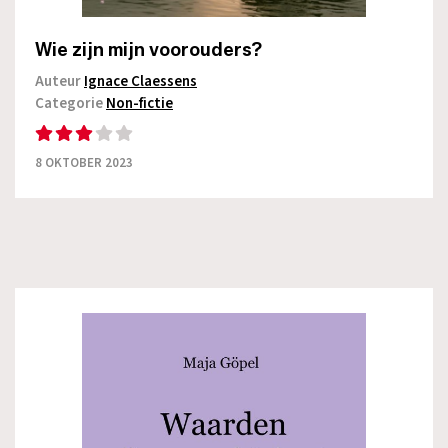
Wie zijn mijn voorouders?
Auteur
Ignace Claessens
Categorie
Non-fictie
8 OKTOBER 2023