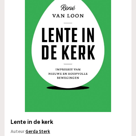
Lente in de kerk
Auteur
Gerda Sterk