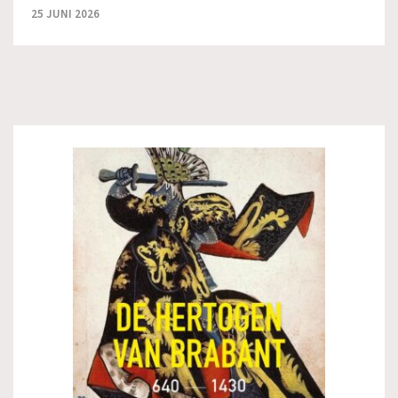
25 JUNI 2026