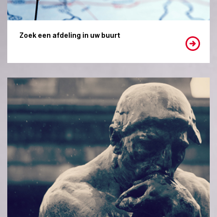
Zoek een afdeling in uw buurt