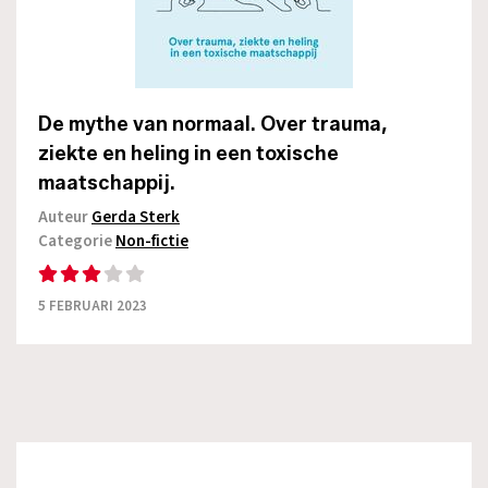
De mythe van normaal. Over trauma,
ziekte en heling in een toxische
maatschappij.
Auteur
Gerda Sterk
Categorie
Non-fictie
5 FEBRUARI 2023