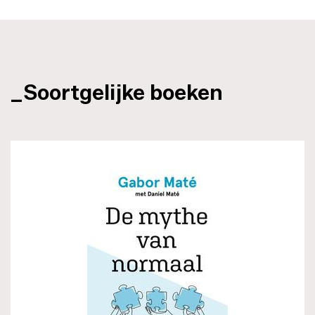
_Soortgelijke boeken