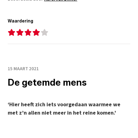
Waardering
15 MAART 2021
De getemde mens
‘Hier heeft zich iets voorgedaan waarmee we
met z’n allen niet meer in het reine komen.’