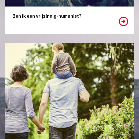
Ben ik een vrijzinnig-humanist?