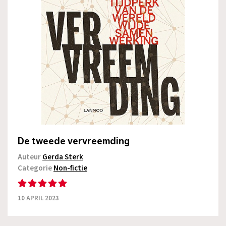
De tweede vervreemding
Auteur
Gerda Sterk
Categorie
Non-fictie
10 APRIL 2023