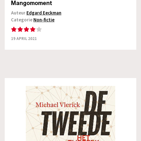
Mangomoment
Auteur
Edgard Eeckman
Categorie
Non-fictie
19 APRIL 2021