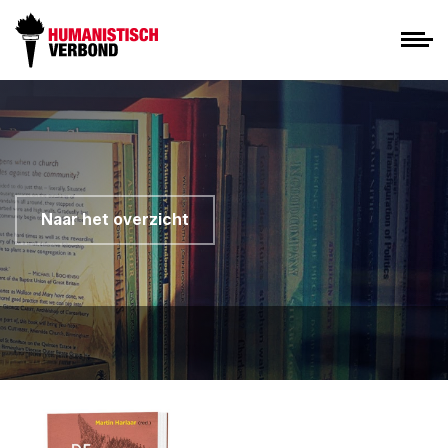
Naar het overzicht