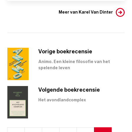
Meer van Karel Van Dinter
Vorige boekrecensie
Animo. Een kleine filosofie van het
spelende leven
Volgende boekrecensie
Het avondlandcomplex