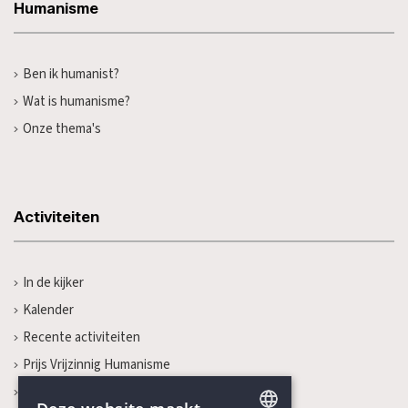
Humanisme
Ben ik humanist?
Wat is humanisme?
Onze thema's
Activiteiten
In de kijker
Kalender
Recente activiteiten
Prijs Vrijzinnig Humanisme
Boekenprijs