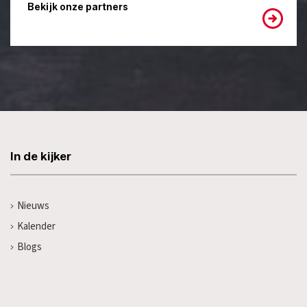
Bekijk onze partners
In de kijker
Nieuws
Kalender
Blogs