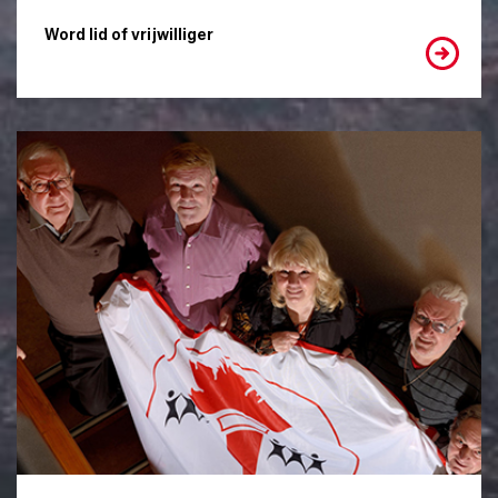
Word lid of vrijwilliger